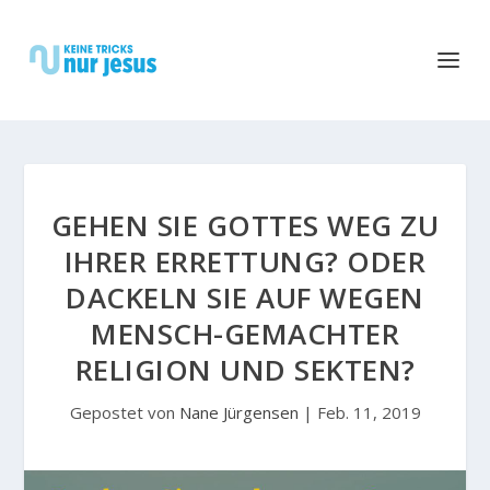
GEHEN SIE GOTTES WEG ZU
IHRER ERRETTUNG? ODER
DACKELN SIE AUF WEGEN
MENSCH-GEMACHTER
RELIGION UND SEKTEN?
Gepostet von
Nane Jürgensen
|
Feb. 11, 2019