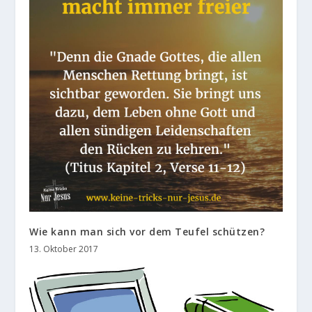
Wie kann man sich vor dem Teufel schützen?
13. Oktober 2017