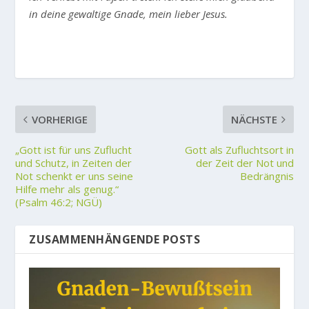
in deine gewaltige Gnade, mein lieber Jesus.
VORHERIGE
NÄCHSTE
„Gott ist für uns Zuflucht
Gott als Zufluchtsort in
und Schutz, in Zeiten der
der Zeit der Not und
Not schenkt er uns seine
Bedrängnis
Hilfe mehr als genug.“
(Psalm 46:2; NGÜ)
ZUSAMMENHÄNGENDE POSTS