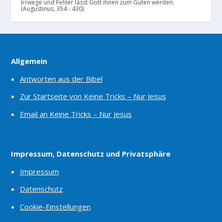
Irrwege und Fehler lässt Gott ihnen zum Guten werden.
(Augustinus, 354 - 430)
Allgemein
Antworten aus der Bibel
Zur Startseite von Keine Tricks – Nur Jesus
Email an Keine Tricks – Nur Jesus
Impressum, Datenschutz und Privatsphäre
Impressum
Datenschutz
Cookie-Einstellungen