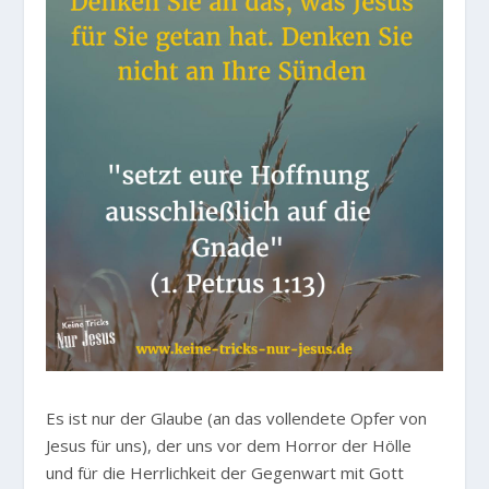
Es ist nur der Glaube (an das vollendete Opfer von
Jesus für uns), der uns vor dem Horror der Hölle
und für die Herrlichkeit der Gegenwart mit Gott