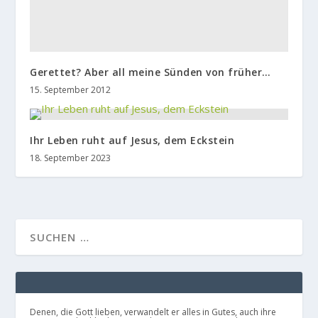
Gerettet? Aber all meine Sünden von früher…
15. September 2012
Ihr Leben ruht auf Jesus, dem Eckstein
18. September 2023
Denen, die Gott lieben, verwandelt er alles in Gutes, auch ihre