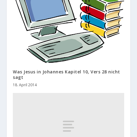
Was Jesus in Johannes Kapitel 10, Vers 28 nicht
sagt
18. April 2014