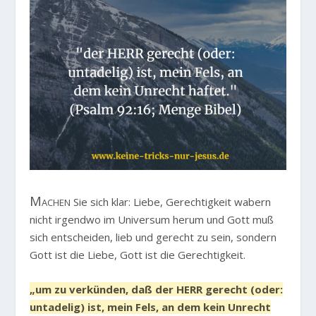
Machen
Sie sich klar: Liebe, Gerechtigkeit wabern
nicht irgendwo im Universum herum und Gott muß
sich entscheiden, lieb und gerecht zu sein, sondern
Gott ist die Liebe, Gott ist die Gerechtigkeit.
„um zu verkünden, daß der HERR gerecht (oder:
untadelig) ist, mein Fels, an dem kein Unrecht