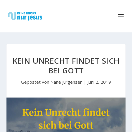
KEIN UNRECHT FINDET SICH
BEI GOTT
Gepostet von
Nane Jürgensen
|
Juni 2, 2019