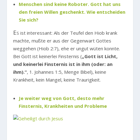
Menschen sind keine Roboter. Gott hat uns
den freien Willen geschenkt. Wie entscheiden
Sie sich?
Es
ist interessant: Als der Teufel den Hiob krank
machte, mußte er aus der Gegenwart Gottes
weggehen (Hiob 2:7), ehe er ungut wüten konnte.
Bei Gott ist keinerlei Finsternis (
„Gott ist Licht,
und keinerlei Finsternis ist in ihm (oder: an
ihm).“
, 1. Johannes 1:5, Menge Bibel), keine
Krankheit, kein Mangel, keine Traurigkeit.
Je weiter weg von Gott, desto mehr
Finsternis, Krankheiten und Probleme