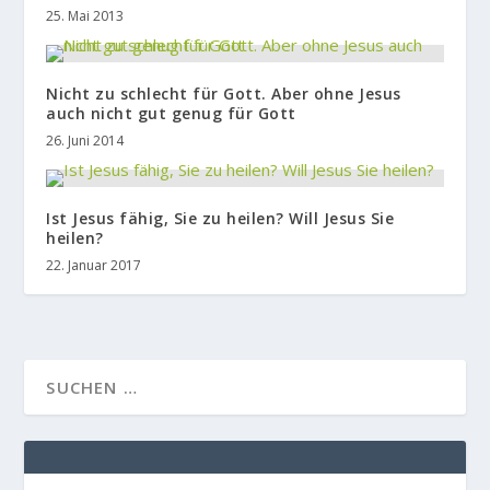
25. Mai 2013
Nicht zu schlecht für Gott. Aber ohne Jesus
auch nicht gut genug für Gott
26. Juni 2014
Ist Jesus fähig, Sie zu heilen? Will Jesus Sie
heilen?
22. Januar 2017