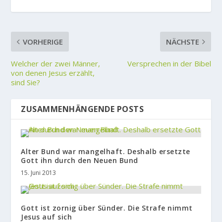
VORHERIGE
NÄCHSTE
Welcher der zwei Männer,
Versprechen in der Bibel
von denen Jesus erzählt,
sind Sie?
ZUSAMMENHÄNGENDE POSTS
Alter Bund war mangelhaft. Deshalb ersetzte
Gott ihn durch den Neuen Bund
15. Juni 2013
Gott ist zornig über Sünder. Die Strafe nimmt
Jesus auf sich