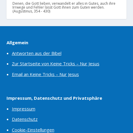
Denen, die Gott lieben, verwandelt er alles in Gutes, auch ihre
Irrwege und Fehler lässt Gott ihnen zum Guten werden.
(Augustinus, 354 - 430)
Allgemein
Antworten aus der Bibel
Zur Startseite von Keine Tricks – Nur Jesus
Email an Keine Tricks – Nur Jesus
Impressum, Datenschutz und Privatsphäre
Impressum
Datenschutz
Cookie-Einstellungen