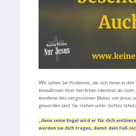
Wie
sehen Sie Probleme, die sich Ihnen in den
Bewußtsein Ihrer herrlichen Identität als Got
Annahme des vergossenen Blutes von Jesus zu 
geworden sind. Sie stehen unter Gottes Schutz 
„denn seine Engel wird er für dich entbiet
werden sie dich tragen, damit dein Fuß nic