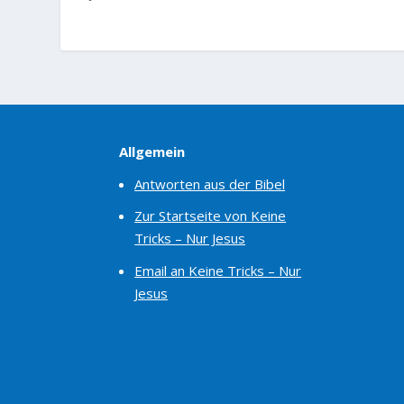
Allgemein
Antworten aus der Bibel
Zur Startseite von Keine
Tricks – Nur Jesus
Email an Keine Tricks – Nur
Jesus