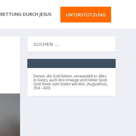
RETTUNG DURCH JESUS
UNTERSTÜTZUNG
Denen, die Gott lieben, verwandelt er alles
in Gutes, auch ihre Irrwege und Fehler lässt
Gott ihnen zum Guten werden. (Augustinus,
354 - 430)