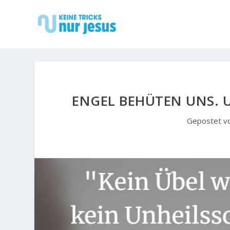
ENGEL BEHÜTEN UNS. 
Gepostet v