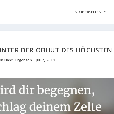
STÖBERSEITEN
UNTER DER OBHUT DES HÖCHSTEN
on
Nane Jürgensen
|
Juli 7, 2019