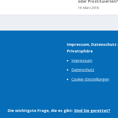
oder Prostituierten?
19. März 2018
Impressum, Datenschutz
Privatsphäre
Impressum
Datenschutz
Cookie-Einstellungen
Die wichtigste Frage, die es gibt:
Sind Sie gerettet?