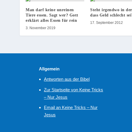
Man darf keine unreinen
Steht irgendwo in der
Tiere essen. Sagt wer? Gott
dass Geld schlecht sei
erklärt alles Essen für rein
17. September 2012
3. November 2019
Allgemein
Antworten aus der Bibel
Zur Startseite von Keine Tricks
– Nur Jesus
Email an Keine Tricks – Nur
Jesus