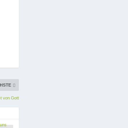
HSTE
t von Gott