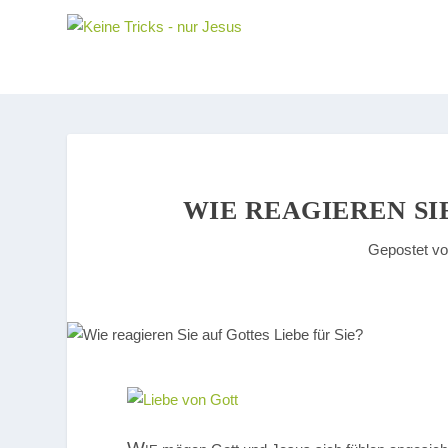
WIE REAGIEREN SIE
Gepostet v