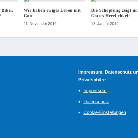
 Bibel,
Wir haben ewiges Leben mit
Die Schöpfung zeigt un
?
Gott
Gottes Herrlichkeit
11. November 2016
13. Januar 2019
Impressum, Datenschutz u
Privatsphäre
Impressum
Datenschutz
Cookie-Einstellungen