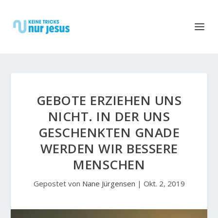
GEBOTE ERZIEHEN UNS
NICHT. IN DER UNS
GESCHENKTEN GNADE
WERDEN WIR BESSERE
MENSCHEN
Gepostet von
Nane Jürgensen
|
Okt. 2, 2019