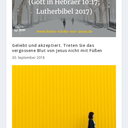
Geliebt und akzeptiert. Treten Sie das
vergossene Blut von Jesus nicht mit Füßen
30. September 2018