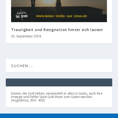
Traurigkeit und Resignation hinter sich lassen
25. September 2018
Denen, die Gott lieben, verwandelt er alles in Gutes, auch ihre
Irrwege und Fehler lässt Gott ihnen zum Guten werden.
(Augustinus, 354 - 430)