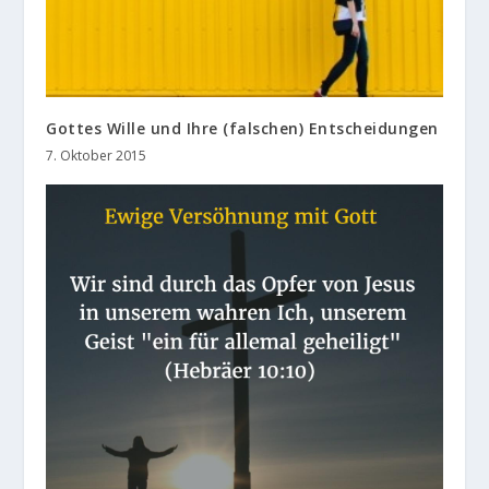
Gottes Wille und Ihre (falschen) Entscheidungen
7. Oktober 2015