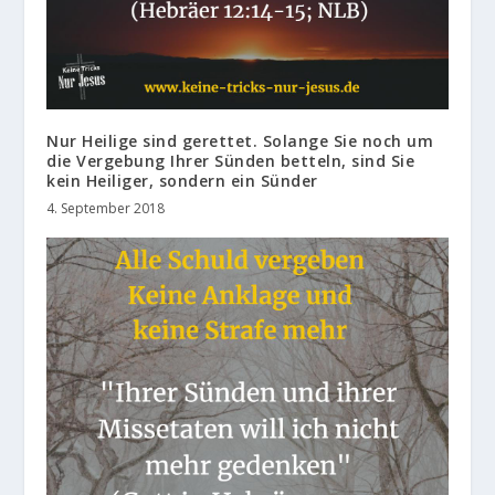
Nur Heilige sind gerettet. Solange Sie noch um
die Vergebung Ihrer Sünden betteln, sind Sie
kein Heiliger, sondern ein Sünder
4. September 2018