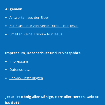
Allgemein
Antworten aus der Bibel
Zur Startseite von Keine Tricks – Nur Jesus
Email an Keine Tricks – Nur Jesus
Impressum, Datenschutz und Privatsphäre
Impressum
Datenschutz
Cookie-Einstellungen
Jesus ist König aller Könige, Herr aller Herren. Gelobt
ist Gott!