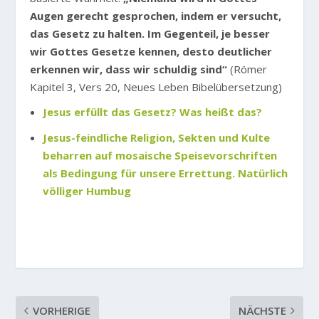
Augen gerecht gesprochen, indem er versucht,
das Gesetz zu halten. Im Gegenteil, je besser
wir Gottes Gesetze kennen, desto deutlicher
erkennen wir, dass wir schuldig sind“
(Römer
Kapitel 3, Vers 20, Neues Leben Bibelübersetzung)
Jesus erfüllt das Gesetz? Was heißt das?
Jesus-feindliche Religion, Sekten und Kulte
beharren auf mosaische Speisevorschriften
als Bedingung für unsere Errettung. Natürlich
völliger Humbug
VORHERIGE
NÄCHSTE