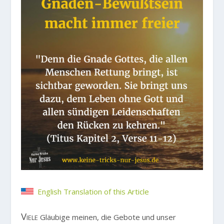
English Translation of this Article
Viele
Gläubige meinen, die Gebote und unser