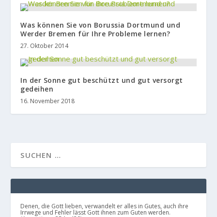
Was können Sie von Borussia Dortmund und
Werder Bremen für Ihre Probleme lernen?
27. Oktober 2014
In der Sonne gut beschützt und gut versorgt
gedeihen
16. November 2018
Denen, die Gott lieben, verwandelt er alles in Gutes, auch ihre
Irrwege und Fehler lässt Gott ihnen zum Guten werden.