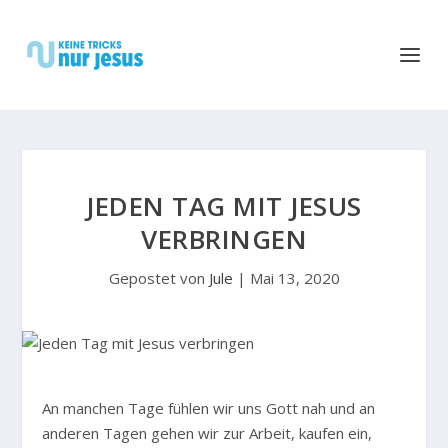
JEDEN TAG MIT JESUS
VERBRINGEN
Gepostet von
Jule
|
Mai 13, 2020
An manchen Tage fühlen wir uns Gott nah und an
anderen Tagen gehen wir zur Arbeit, kaufen ein,