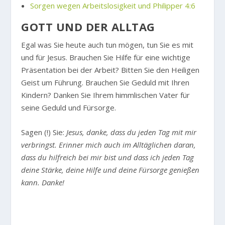
Sorgen wegen Arbeitslosigkeit und Philipper 4:6
GOTT UND DER ALLTAG
Egal was Sie heute auch tun mögen, tun Sie es mit
und für Jesus. Brauchen Sie Hilfe für eine wichtige
Präsentation bei der Arbeit? Bitten Sie den Heiligen
Geist um Führung. Brauchen Sie Geduld mit Ihren
Kindern? Danken Sie Ihrem himmlischen Vater für
seine Geduld und Fürsorge.
Sagen (!) Sie:
Jesus, danke, dass du jeden Tag mit mir
verbringst. Erinner mich auch im Alltäglichen daran,
dass du hilfreich bei mir bist und dass ich jeden Tag
deine Stärke, deine Hilfe und deine Fürsorge genießen
kann. Danke!