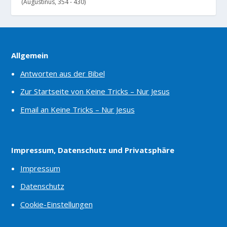
(Augustinus, 354 - 430)
Allgemein
Antworten aus der Bibel
Zur Startseite von Keine Tricks – Nur Jesus
Email an Keine Tricks – Nur Jesus
Impressum, Datenschutz und Privatsphäre
Impressum
Datenschutz
Cookie-Einstellungen