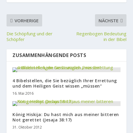
VORHERIGE
NÄCHSTE
Die Schöpfung und der
Regenbogen Bedeutung
Schöpfer
in der Bibel
ZUSAMMENHÄNGENDE POSTS
4 Bibelstellen, die Sie bezüglich Ihrer Errettung
und dem Heiligen Geist wissen „müssen“
16. Mai 2016
König Hiskija: Du hast mich aus meiner bitteren
Not gerettet (Jesaja 38:17)
31. Oktober 2012