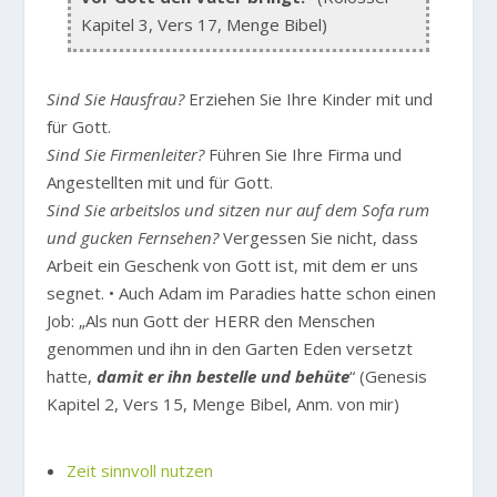
Kapitel 3, Vers 17, Menge Bibel)
Sind Sie Hausfrau?
Erziehen Sie Ihre Kinder mit und
für Gott.
Sind Sie Firmenleiter?
Führen Sie Ihre Firma und
Angestellten mit und für Gott.
Sind Sie arbeitslos und sitzen nur auf dem Sofa rum
und gucken Fernsehen?
Vergessen Sie nicht, dass
Arbeit ein Geschenk von Gott ist, mit dem er uns
segnet. • Auch Adam im Paradies hatte schon einen
Job: „Als nun Gott der HERR den Menschen
genommen und ihn in den Garten Eden versetzt
hatte,
damit er ihn bestelle und behüte
“ (Genesis
Kapitel 2, Vers 15, Menge Bibel, Anm. von mir)
Zeit sinnvoll nutzen