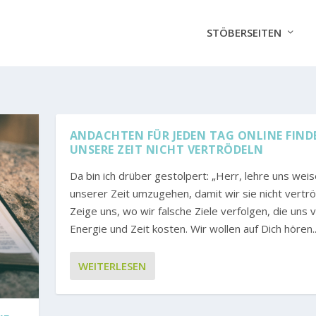
STÖBERSEITEN
ANDACHTEN FÜR JEDEN TAG ONLINE FIND
UNSERE ZEIT NICHT VERTRÖDELN
Da bin ich drüber gestolpert: „Herr, lehre uns weis
unserer Zeit umzugehen, damit wir sie nicht vertrö
Zeige uns, wo wir falsche Ziele verfolgen, die uns v
Energie und Zeit kosten. Wir wollen auf Dich hören..
WEITERLESEN