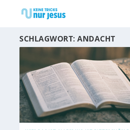
SCHLAGWORT:
ANDACHT