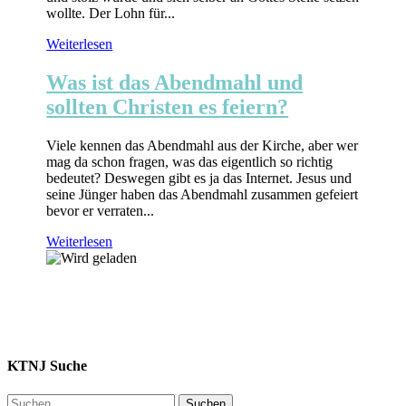
wollte. Der Lohn für...
Weiterlesen
Was ist das Abendmahl und
sollten Christen es feiern?
Viele kennen das Abendmahl aus der Kirche, aber wer
mag da schon fragen, was das eigentlich so richtig
bedeutet? Deswegen gibt es ja das Internet. Jesus und
seine Jünger haben das Abendmahl zusammen gefeiert
bevor er verraten...
Weiterlesen
KTNJ Suche
Suchen