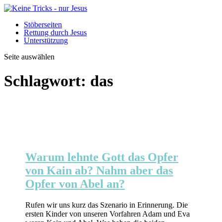
Stöberseiten
Rettung durch Jesus
Unterstützung
Seite auswählen
Schlagwort:
das
Warum lehnte Gott das Opfer
von Kain ab? Nahm aber das
Opfer von Abel an?
Rufen wir uns kurz das Szenario in Erinnerung. Die
ersten Kinder von unseren Vorfahren Adam und Eva