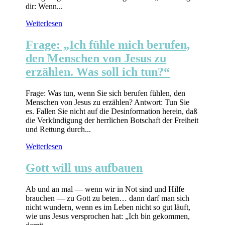
dir: Wenn...
Weiterlesen
Frage: „Ich fühle mich berufen,
den Menschen von Jesus zu
erzählen. Was soll ich tun?“
Frage: Was tun, wenn Sie sich berufen fühlen, den
Menschen von Jesus zu erzählen? Antwort: Tun Sie
es. Fallen Sie nicht auf die Desinformation herein, daß
die Verkündigung der herrlichen Botschaft der Freiheit
und Rettung durch...
Weiterlesen
Gott will uns aufbauen
Ab und an mal — wenn wir in Not sind und Hilfe
brauchen — zu Gott zu beten… dann darf man sich
nicht wundern, wenn es im Leben nicht so gut läuft,
wie uns Jesus versprochen hat: „Ich bin gekommen,