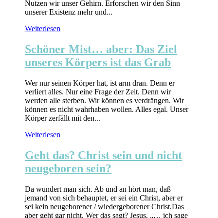
Nutzen wir unser Gehirn. Erforschen wir den Sinn
unserer Existenz mehr und...
Weiterlesen
Schöner Mist… aber: Das Ziel
unseres Körpers ist das Grab
Wer nur seinen Körper hat, ist arm dran. Denn er
verliert alles. Nur eine Frage der Zeit. Denn wir
werden alle sterben. Wir können es verdrängen. Wir
können es nicht wahrhaben wollen. Alles egal. Unser
Körper zerfällt mit den...
Weiterlesen
Geht das? Christ sein und nicht
neugeboren sein?
Da wundert man sich. Ab und an hört man, daß
jemand von sich behauptet, er sei ein Christ, aber er
sei kein neugeborener / wiedergeborener Christ.Das
aber geht gar nicht. Wer das sagt? Jesus. „… ich sage