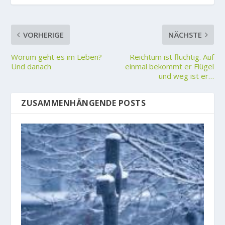
VORHERIGE
NÄCHSTE
Worum geht es im Leben?
Reichtum ist flüchtig. Auf
Und danach
einmal bekommt er Flügel
und weg ist er…
ZUSAMMENHÄNGENDE POSTS