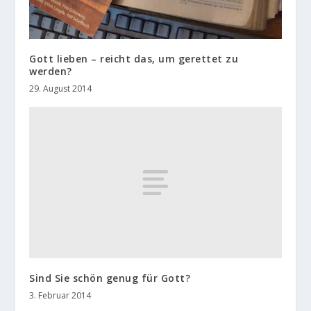
Gott lieben – reicht das, um gerettet zu
werden?
29. August 2014
Sind Sie schön genug für Gott?
3. Februar 2014