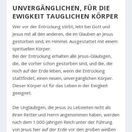
UNVERGÄNGLICHEN, FÜR DIE
EWIGKEIT TAUGLICHEN KÖRPER
Wer vor der Entrückung stirbt, lebt bei Gott und
Jesus mit all den anderen, die im Glauben an Jesus
gestorben sind, im Himmel. Ausgestattet mit einem
spirituellen Körper.
Bei der Entrückung erhalten alle Jesus-Gläubigen,
die, die vorher schon gestorben sind, und die, die
noch auf der Erde leben, wenn die Entrückung
stattfindet, einen neuen, unvergänglichen Körper.
Dieser Körper ist für das Leben in der Ewigkeit
geeignet.
Die Ungläubigen, die Jesus zu Lebzeiten nicht als
ihren Retter und Herrn angenommen haben, werden
nach dem 1.000-jährigen Reich unter der Führung
von Jesus hier auf der Erde vor den großen weißen