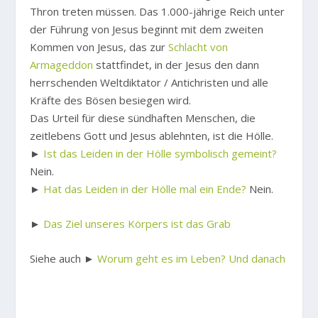
Thron treten müssen. Das 1.000-jährige Reich unter
der Führung von Jesus beginnt mit dem zweiten
Kommen von Jesus, das zur
Schlacht von
Armageddon
stattfindet, in der Jesus den dann
herrschenden Weltdiktator / Antichristen und alle
Kräfte des Bösen besiegen wird.
Das Urteil für diese sündhaften Menschen, die
zeitlebens Gott und Jesus ablehnten, ist die Hölle.
►
Ist das Leiden in der Hölle symbolisch gemeint?
Nein.
►
Hat das Leiden in der Hölle mal ein Ende?
Nein.
►
Das Ziel unseres Körpers ist das Grab
Siehe auch ►
Worum geht es im Leben? Und danach