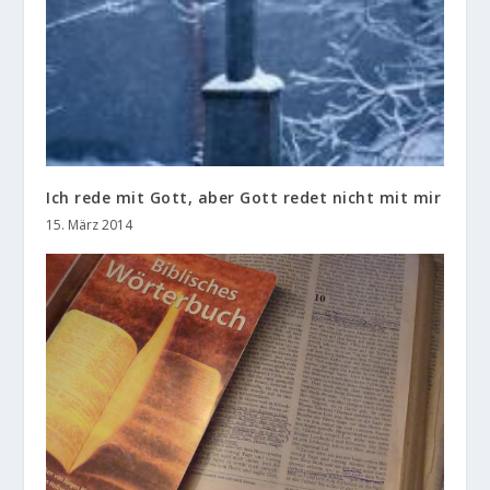
Ich rede mit Gott, aber Gott redet nicht mit mir
15. März 2014