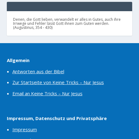
Denen, die Gott lieben, verwandelt er alles in Gutes, auch ihre
Irrwege und Fehler lässt Gott ihnen zum Guten werden.
(Augustinus, 354 - 430)
Allgemein
Antworten aus der Bibel
Zur Startseite von Keine Tricks – Nur Jesus
Email an Keine Tricks – Nur Jesus
Impressum, Datenschutz und Privatsphäre
Impressum