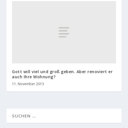
Gott will viel und groß geben. Aber renoviert er
auch Ihre Wohnung?
11. November 2013