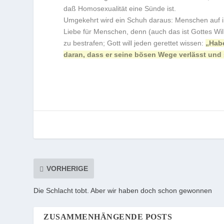
daß Homosexualität eine Sünde ist.
Umgekehrt wird ein Schuh daraus: Menschen auf ih
Liebe für Menschen, denn (auch das ist Gottes Wil
zu bestrafen; Gott will jeden gerettet wissen:
„Habe
daran, dass er seine bösen Wege verlässt und
VORHERIGE
Die Schlacht tobt. Aber wir haben doch schon gewonnen
ZUSAMMENHÄNGENDE POSTS