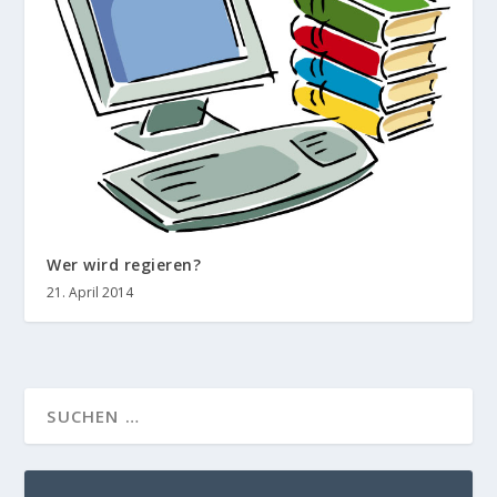
Wer wird regieren?
21. April 2014