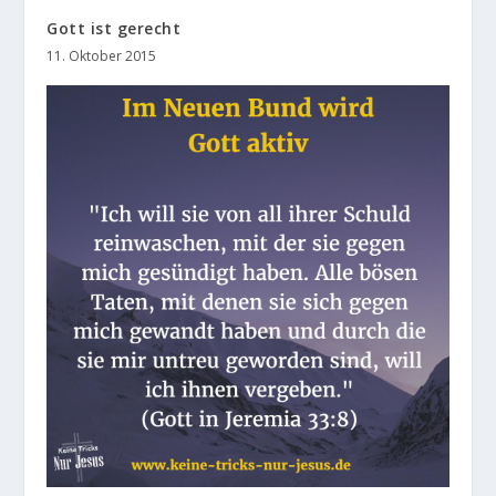
Gott ist gerecht
11. Oktober 2015