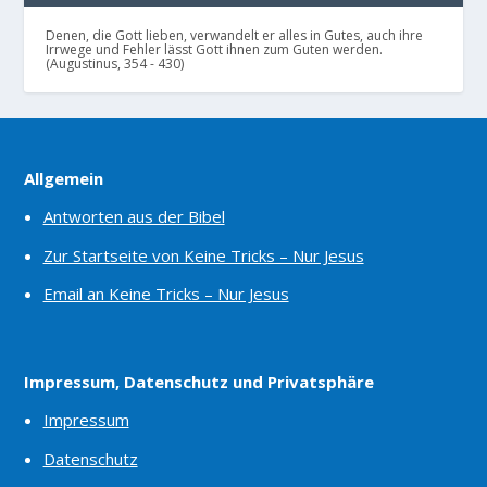
Denen, die Gott lieben, verwandelt er alles in Gutes, auch ihre
Irrwege und Fehler lässt Gott ihnen zum Guten werden.
(Augustinus, 354 - 430)
Allgemein
Antworten aus der Bibel
Zur Startseite von Keine Tricks – Nur Jesus
Email an Keine Tricks – Nur Jesus
Impressum, Datenschutz und Privatsphäre
Impressum
Datenschutz