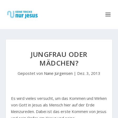
JUNGFRAU ODER
MÄDCHEN?
Gepostet von
Nane Jürgensen
|
Dez. 3, 2013
E
s wird vieles versucht, um das Kommen und Wirken
von Gott in Jesus als Mensch hier auf der Erde
kleinzureden. Dabei ist das erste Kommen von Jesus