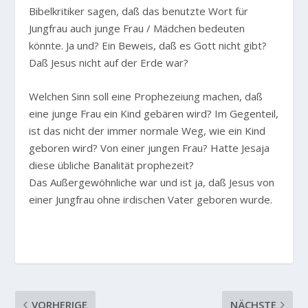
Bibelkritiker sagen, daß das benutzte Wort für
Jungfrau auch junge Frau / Mädchen bedeuten
könnte. Ja und? Ein Beweis, daß es Gott nicht gibt?
Daß Jesus nicht auf der Erde war?
Welchen Sinn soll eine Prophezeiung machen, daß
eine junge Frau ein Kind gebären wird? Im Gegenteil,
ist das nicht der immer normale Weg, wie ein Kind
geboren wird? Von einer jungen Frau? Hatte Jesaja
diese übliche Banalität prophezeit?
Das Außergewöhnliche war und ist ja, daß Jesus von
einer Jungfrau ohne irdischen Vater geboren wurde.
VORHERIGE
NÄCHSTE