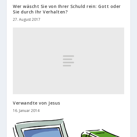
Wer wäscht Sie von Ihrer Schuld rein: Gott oder
Sie durch Ihr Verhalten?
27. August 2017
Verwandte von Jesus
16. Januar 2014