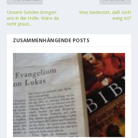
Unsere Sünden bringen
Was bedeutet, daß Gott
uns in die Hölle. Wäre da
ewig ist?
nicht Jesus…
ZUSAMMENHÄNGENDE POSTS