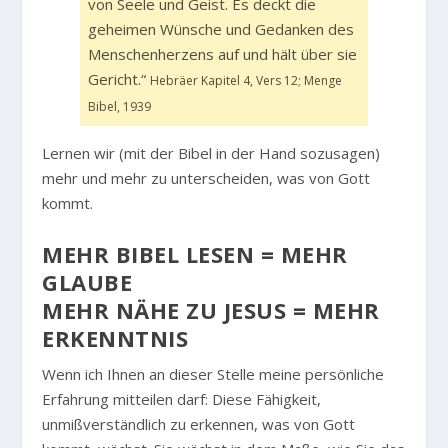
von Seele und Geist. Es deckt die
geheimen Wünsche und Gedanken des
Menschenherzens auf und hält über sie
Gericht.“
Hebräer Kapitel 4, Vers 12; Menge
Bibel, 1939
Lernen wir (mit der Bibel in der Hand sozusagen)
mehr und mehr zu unterscheiden, was von Gott
kommt.
MEHR BIBEL LESEN = MEHR
GLAUBE
MEHR NÄHE ZU JESUS = MEHR
ERKENNTNIS
Wenn ich Ihnen an dieser Stelle meine persönliche
Erfahrung mitteilen darf: Diese Fähigkeit,
unmißverständlich zu erkennen, was von Gott