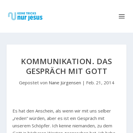
KOMMUNIKATION. DAS
GESPRÄCH MIT GOTT
Gepostet von
Nane Jürgensen
|
Feb. 21, 2014
E
s hat den Anschein, als wenn wir mit uns selber
„reden“ würden, aber es ist ein Gespräch mit
unserem Schöpfer. Ich kenne niemanden, zu dem