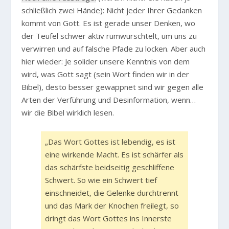
schließlich zwei Hände): Nicht jeder Ihrer Gedanken
kommt von Gott. Es ist gerade unser Denken, wo
der Teufel schwer aktiv rumwurschtelt, um uns zu
verwirren und auf falsche Pfade zu locken. Aber auch
hier wieder: Je solider unsere Kenntnis von dem
wird, was Gott sagt (sein Wort finden wir in der
Bibel), desto besser gewappnet sind wir gegen alle
Arten der Verführung und Desinformation, wenn…
wir die Bibel wirklich lesen.
„Das Wort Gottes ist lebendig, es ist
eine wirkende Macht. Es ist schärfer als
das schärfste beidseitig geschliffene
Schwert. So wie ein Schwert tief
einschneidet, die Gelenke durchtrennt
und das Mark der Knochen freilegt, so
dringt das Wort Gottes ins Innerste