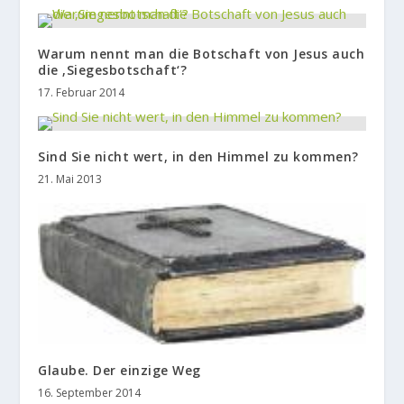
Warum nennt man die Botschaft von Jesus auch
die ‚Siegesbotschaft‘?
17. Februar 2014
Sind Sie nicht wert, in den Himmel zu kommen?
21. Mai 2013
Glaube. Der einzige Weg
16. September 2014