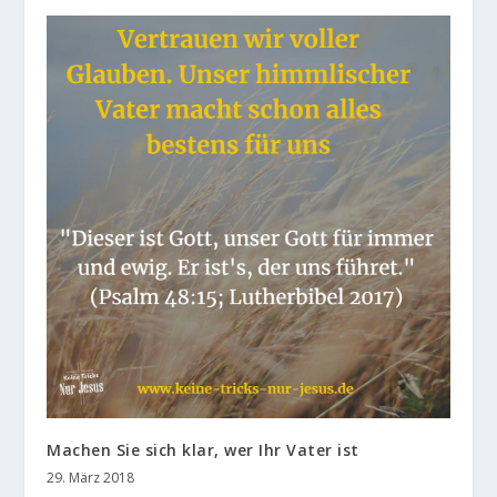
Machen Sie sich klar, wer Ihr Vater ist
29. März 2018