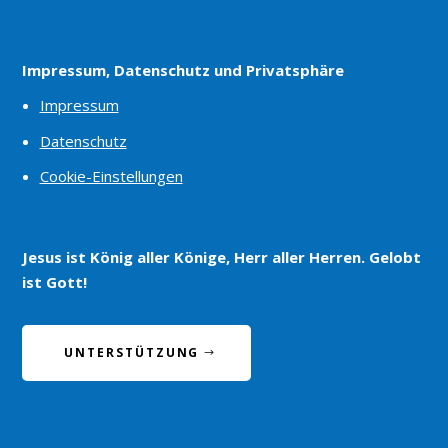
Impressum, Datenschutz und Privatsphäre
Impressum
Datenschutz
Cookie-Einstellungen
Jesus ist König aller Könige, Herr aller Herren. Gelobt
ist Gott!
UNTERSTÜTZUNG