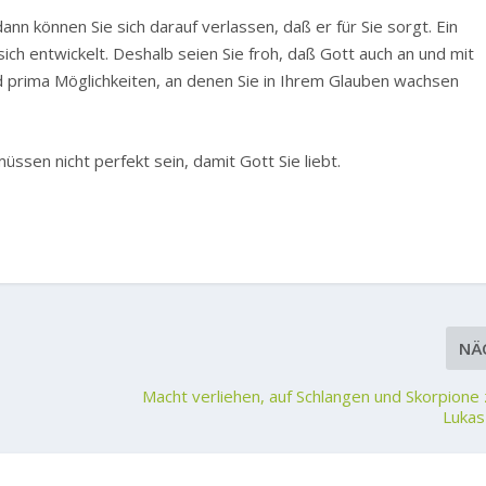
ann können Sie sich darauf verlassen, daß er für Sie sorgt. Ein
sich entwickelt. Deshalb seien Sie froh, daß Gott auch an und mit
d prima Möglichkeiten, an denen Sie in Ihrem Glauben wachsen
müssen nicht perfekt sein, damit Gott Sie liebt.
NÄ
Macht verliehen, auf Schlangen und Skorpione 
Lukas