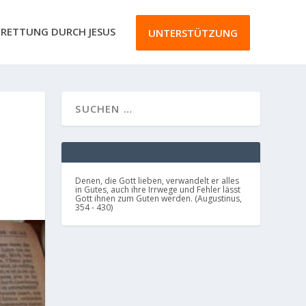
RETTUNG DURCH JESUS
UNTERSTÜTZUNG
Denen, die Gott lieben, verwandelt er alles
in Gutes, auch ihre Irrwege und Fehler lässt
Gott ihnen zum Guten werden. (Augustinus,
354 - 430)