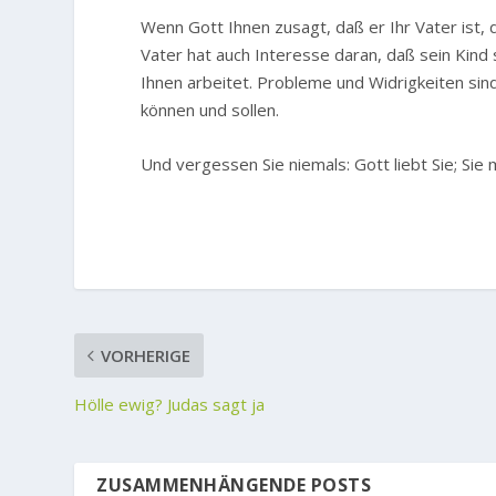
Wenn Gott Ihnen zusagt, daß er Ihr Vater ist, d
Vater hat auch Interesse daran, daß sein Kind 
Ihnen arbeitet. Probleme und Widrigkeiten sin
können und sollen.
Und vergessen Sie niemals: Gott liebt Sie; Sie 
VORHERIGE
Hölle ewig? Judas sagt ja
ZUSAMMENHÄNGENDE POSTS