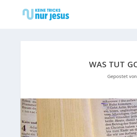
WAS TUT GO
Gepostet vo