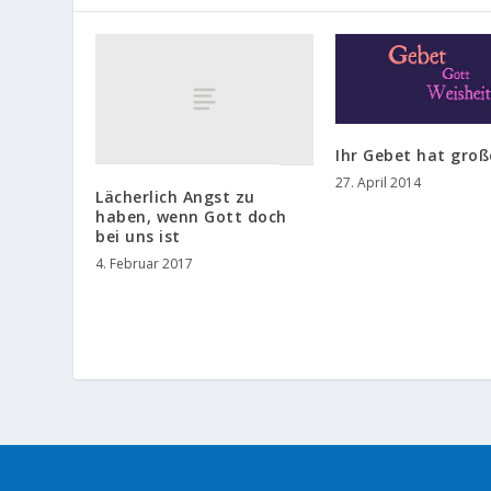
Ihr Gebet hat groß
27. April 2014
Lächerlich Angst zu
haben, wenn Gott doch
bei uns ist
4. Februar 2017