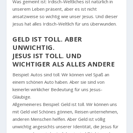
Was gemeint ist: Irdisch-Weltliches ist natürlich in
unserem Leben präsent, aber es ist nicht
ansatzweise so wichtig wie unser Jesus. Und dieser
Jesus hat alles Irdisch-Weltlich für uns überwunden.
GELD IST TOLL. ABER
UNWICHTIG.
JESUS IST TOLL. UND
WICHTIGER ALS ALLES ANDERE
Beispiel: Autos sind toll. Wir können viel Spaß an
einem schönen Auto haben. Aber sie sind von
keinerlei wirklicher Bedeutung für uns Jesus-
Gläubige.
Allgemeineres Beispiel: Geld ist toll. Wir können uns
mit Geld viel Schönes gönnen, Reisen unternehmen,
anderen Menschen helfen. Aber Geld ist völlig
unwichtig angesichts unserer Identität, die Jesus für