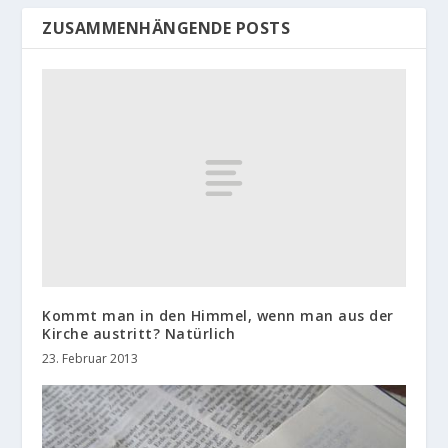
ZUSAMMENHÄNGENDE POSTS
Kommt man in den Himmel, wenn man aus der
Kirche austritt? Natürlich
23. Februar 2013