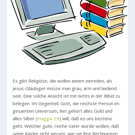
Es gibt Religiöse, die wollen einem einreden, als
Jesus-Gläubiger müsse man grau, arm und leidend
sein. Eine solche Ansicht ist mit nichts in der Bibel zu
belegen. Im Gegenteil. Gott, die reichste Person im
gesamten Universum, ihm gehört alles Gold und
alles Silber (
Haggai 2:8
) will, daß es uns bestens
geht. Welcher gute, reiche Vater würde wollen, daß
seine Kinder nicht wissen, wie sie ihre Rechnungen