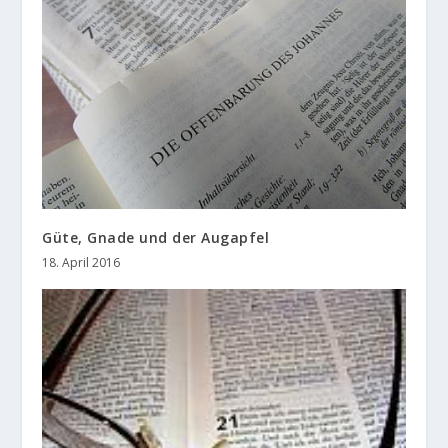
Güte, Gnade und der Augapfel
18. April 2016