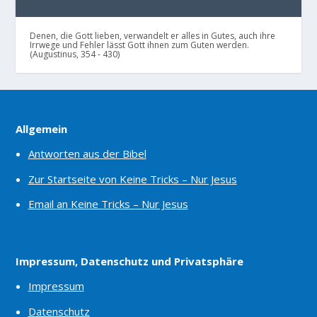
Denen, die Gott lieben, verwandelt er alles in Gutes, auch ihre
Irrwege und Fehler lässt Gott ihnen zum Guten werden.
(Augustinus, 354 - 430)
Allgemein
Antworten aus der Bibel
Zur Startseite von Keine Tricks – Nur Jesus
Email an Keine Tricks – Nur Jesus
Impressum, Datenschutz und Privatsphäre
Impressum
Datenschutz