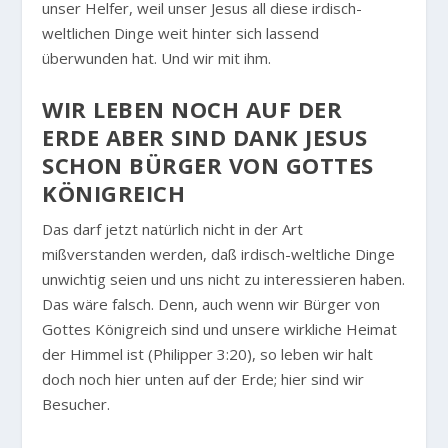
unser Helfer, weil unser Jesus all diese irdisch-
weltlichen Dinge weit hinter sich lassend
überwunden hat. Und wir mit ihm.
WIR LEBEN NOCH AUF DER
ERDE ABER SIND DANK JESUS
SCHON BÜRGER VON GOTTES
KÖNIGREICH
Das darf jetzt natürlich nicht in der Art
mißverstanden werden, daß irdisch-weltliche Dinge
unwichtig seien und uns nicht zu interessieren haben.
Das wäre falsch. Denn, auch wenn wir Bürger von
Gottes Königreich sind und unsere wirkliche Heimat
der Himmel ist (Philipper 3:20), so leben wir halt
doch noch hier unten auf der Erde; hier sind wir
Besucher.