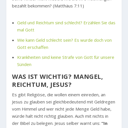
bezahlt bekommen? (Matthäus 7:11)
Geld und Reichtum sind schlecht? Erzählen Sie das
mal Gott
Wie kann Geld schlecht sein? Es wurde doch von
Gott erschaffen
Krankheiten sind keine Strafe von Gott für unsere
Sünden
WAS IST WICHTIG? MANGEL,
REICHTUM, JESUS?
Es gibt Religiöse, die wollen einem einreden, an
Jesus zu glauben sei gleichbedeutend mit Geldregen
vom Himmel und wer nicht jede Menge Geld habe,
würde halt nicht richtig glauben. Auch mit nichts in
der Bibel zu belegen. Jesus selber warnt uns:
“In