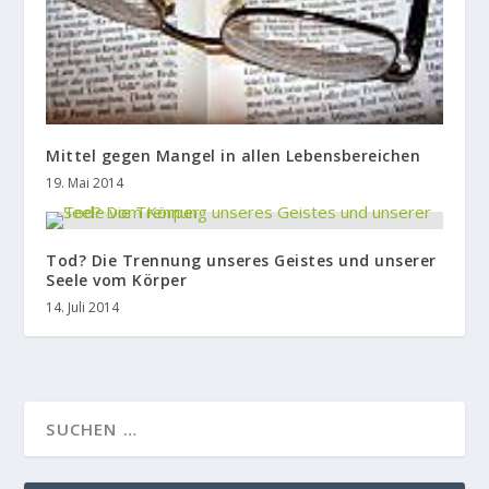
Mittel gegen Mangel in allen Lebensbereichen
19. Mai 2014
Tod? Die Trennung unseres Geistes und unserer
Seele vom Körper
14. Juli 2014