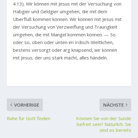
4:13). Wir können mit Jesus mit der Versuchung von
Habgier und Geldgier umgehen, die mit dem
Überfluß kommen können. Wir können mit Jesus mit
der Versuchung von Verzweiflung und Traurigkeit
umgehen, die mit Mangel kommen können. — So
oder so, oben oder unten im Irdisch-Weltlichen,
bestens versorgt oder arg knapsend, wir können
mit Jesus, der uns stark macht, alles händeln.
VORHERIGE
NÄCHSTE
Ruhe für Gott finden
Können Sie von der Sünde
befreit sein? Natürlich. Sie
sind es bereits