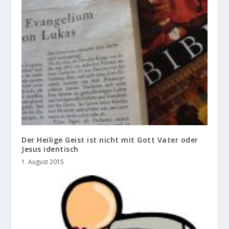
Der Heilige Geist ist nicht mit Gott Vater oder
Jesus identisch
1. August 2015