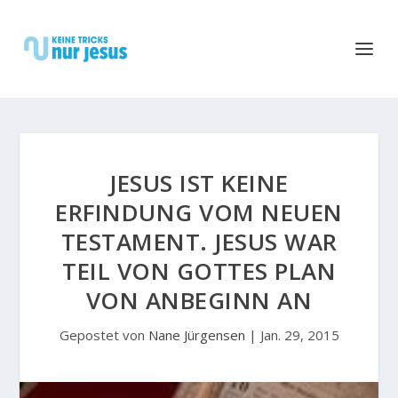
JESUS IST KEINE
ERFINDUNG VOM NEUEN
TESTAMENT. JESUS WAR
TEIL VON GOTTES PLAN
VON ANBEGINN AN
Gepostet von
Nane Jürgensen
|
Jan. 29, 2015