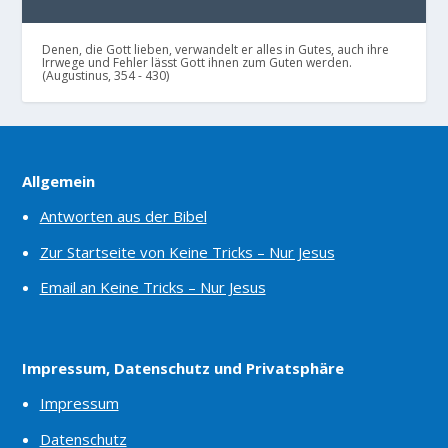
Denen, die Gott lieben, verwandelt er alles in Gutes, auch ihre
Irrwege und Fehler lässt Gott ihnen zum Guten werden.
(Augustinus, 354 - 430)
Allgemein
Antworten aus der Bibel
Zur Startseite von Keine Tricks – Nur Jesus
Email an Keine Tricks – Nur Jesus
Impressum, Datenschutz und Privatsphäre
Impressum
Datenschutz