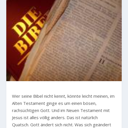
W
er seine Bibel nicht kennt, könnte leicht meinen, im
Alten Testament ginge es um einen bösen,
rachsüchtigen Gott. Und im Neuen Testament mit
Jesus ist alles völlig anders. Das ist natürlich
Quatsch. Gott ändert sich nicht. Was sich geändert