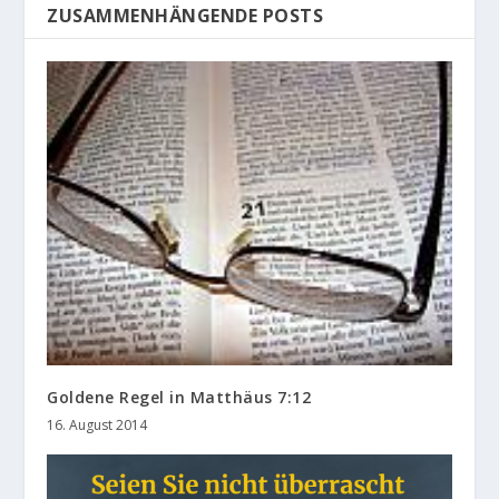
ZUSAMMENHÄNGENDE POSTS
Goldene Regel in Matthäus 7:12
16. August 2014