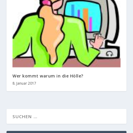
Wer kommt warum in die Hölle?
8. Januar 2017