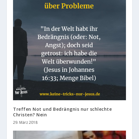
Treffen Not und Bedrängnis nur schlechte
Christen? Nein
29. März 2018