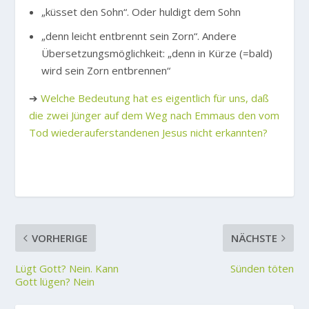
„küsset den Sohn“. Oder huldigt dem Sohn
„denn leicht entbrennt sein Zorn“. Andere
Übersetzungsmöglichkeit: „denn in Kürze (=bald)
wird sein Zorn entbrennen“
➔
Welche Bedeutung hat es eigentlich für uns, daß
die zwei Jünger auf dem Weg nach Emmaus den vom
Tod wiederauferstandenen Jesus nicht erkannten?
VORHERIGE
NÄCHSTE
Lügt Gott? Nein. Kann
Sünden töten
Gott lügen? Nein