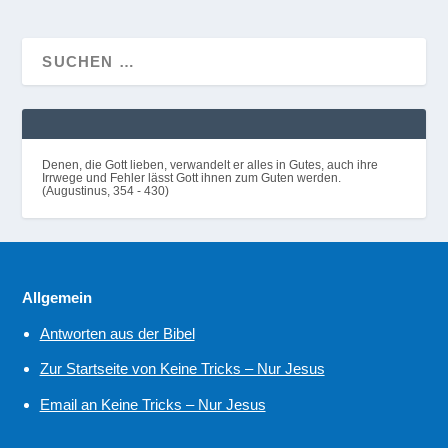
Denen, die Gott lieben, verwandelt er alles in Gutes, auch ihre
Irrwege und Fehler lässt Gott ihnen zum Guten werden.
(Augustinus, 354 - 430)
Allgemein
Antworten aus der Bibel
Zur Startseite von Keine Tricks – Nur Jesus
Email an Keine Tricks – Nur Jesus