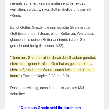
niemals schaffen, uns so umfassend perfekt zu
verhalten, so daß wir vor Gott makellos und perfekt
wären.
Es ist Gottes Gnade, die uns jegliche Strafe erspart.
Gott bietet uns mit Jesus einen Retter an. Wer Jesus
glaubend als seinen Retter annimmt, ist vor Gott
gerecht und heilig (Kolosser 1:22).
”Denn aus Gnade seid ihr durch den Glauben gerettet,
nicht aus eigener Kraft — Gott hat es geschenkt —,
nicht aufgrund eurer Werke, damit keiner sich rühmen
kann.“
(Epheser Kapitel 2, Verse 8-9)
Das ist so wichtig, dass ich es ein zweites Mal
schreibe:
”Denn aus Gnade seid ihr durch den