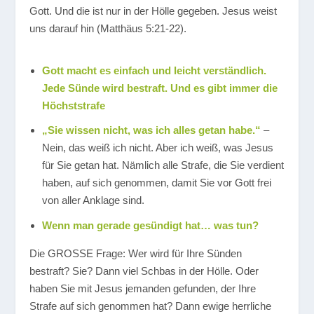
Gott. Und die ist nur in der Hölle gegeben. Jesus weist
uns darauf hin (Matthäus 5:21-22).
Gott macht es einfach und leicht verständlich.
Jede Sünde wird bestraft. Und es gibt immer die
Höchststrafe
„Sie wissen nicht, was ich alles getan habe.“
–
Nein, das weiß ich nicht. Aber ich weiß, was Jesus
für Sie getan hat. Nämlich alle Strafe, die Sie verdient
haben, auf sich genommen, damit Sie vor Gott frei
von aller Anklage sind.
Wenn man gerade gesündigt hat… was tun?
Die GROSSE Frage: Wer wird für Ihre Sünden
bestraft? Sie? Dann viel Schbas in der Hölle. Oder
haben Sie mit Jesus jemanden gefunden, der Ihre
Strafe auf sich genommen hat? Dann ewige herrliche