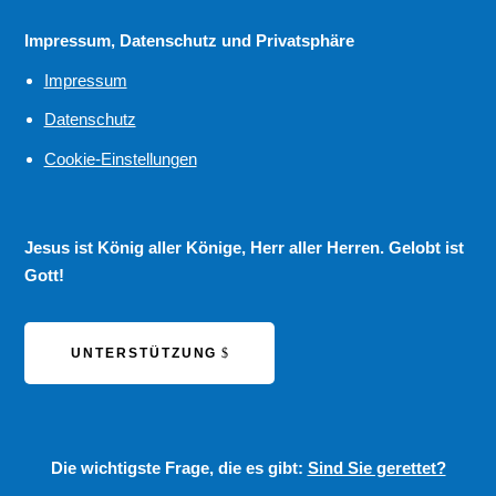
Impressum, Datenschutz und Privatsphäre
Impressum
Datenschutz
Cookie-Einstellungen
Jesus ist König aller Könige, Herr aller Herren. Gelobt ist
Gott!
UNTERSTÜTZUNG
Die wichtigste Frage, die es gibt:
Sind Sie gerettet?