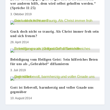
wer anderen hilft, dem wird selbst geholfen werden.“
(Sprüche 11:25)
3. Oktober 2019
Guck doch nicht so traurig. Als Christ immer froh sein
und sich freuen?
26. April 2014
Beleidigung vom Heiligen Geist: Sein hilfreiches Beten
für uns als „Gebrabbel“ diffamieren
3. Juli 2019
Gott ist liebevoll, barmherzig und voller Gnade uns
gegenüber
10. August 2014