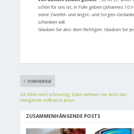
schön für uns ist, in Fülle geben (Johannes 10:
seine Zweifel- und Angst- und Sorgen-Gedanken 
schenken will.
Glauben Sie also dem Richtigen. Glauben Sie Je
VORHERIGE
Ich fühle mich schmutzig. Dann nehmen Sie doch das
reinigende Vollbad in Jesus
ZUSAMMENHÄNGENDE POSTS