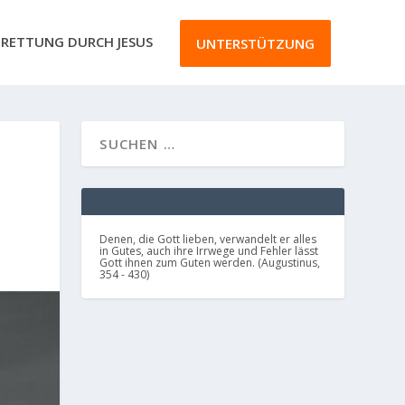
RETTUNG DURCH JESUS
UNTERSTÜTZUNG
Denen, die Gott lieben, verwandelt er alles
in Gutes, auch ihre Irrwege und Fehler lässt
Gott ihnen zum Guten werden. (Augustinus,
354 - 430)