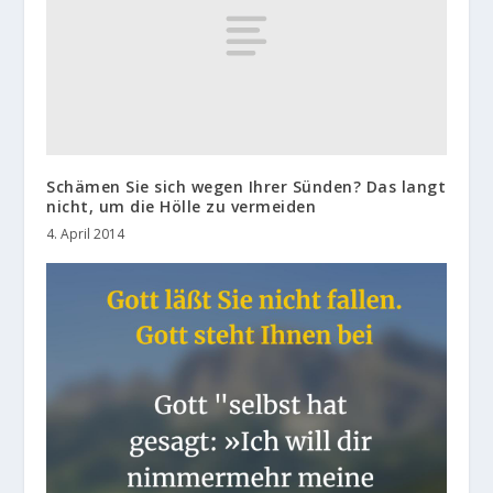
Schämen Sie sich wegen Ihrer Sünden? Das langt
nicht, um die Hölle zu vermeiden
4. April 2014