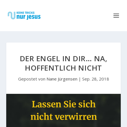
DER ENGEL IN DIR… NA,
HOFFENTLICH NICHT
Gepostet von
Nane Jürgensen
|
Sep. 28, 2018