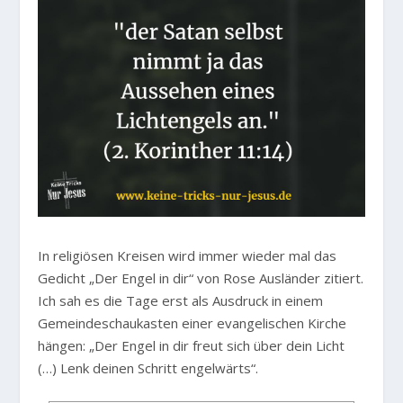
In religiösen Kreisen wird immer wieder mal das
Gedicht „Der Engel in dir“ von Rose Ausländer zitiert.
Ich sah es die Tage erst als Ausdruck in einem
Gemeindeschaukasten einer evangelischen Kirche
hängen: „Der Engel in dir freut sich über dein Licht
(…) Lenk deinen Schritt engelwärts“.