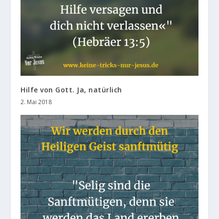
Hilfe von Gott. Ja, natürlich
2. Mai 2018