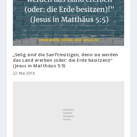
„Selig sind die Sanftmütigen, denn sie werden
das Land ererben (oder: die Erde besitzen)!“
(Jesus in Matthäus 5:5)
22. Mai 2019