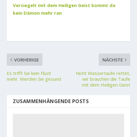
Versiegelt mit dem Heiligen Geist kommt da
kein Dämon mehr ran
VORHERIGE
NÄCHSTE
Es trifft Sie kein Fluch
Nicht Wassertaufe rettet,
mehr. Werden Sie gesund
wir brauchen die Taufe
mit dem Heiligen Geist
ZUSAMMENHÄNGENDE POSTS