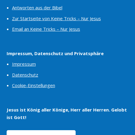
Antworten aus der Bibel
Zur Startseite von Keine Tricks – Nur Jesus
Email an Keine Tricks – Nur Jesus
Impressum, Datenschutz und Privatsphäre
Impressum
Datenschutz
Cookie-Einstellungen
Jesus ist König aller Könige, Herr aller Herren. Gelobt
ist Gott!