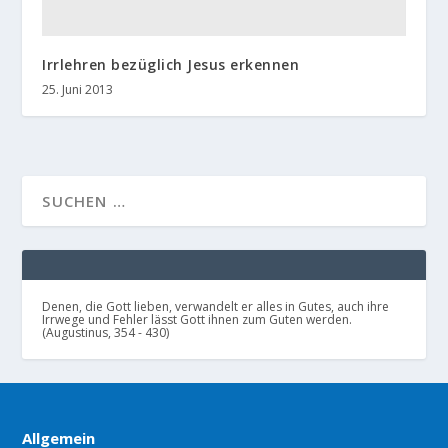
Irrlehren bezüglich Jesus erkennen
25. Juni 2013
Denen, die Gott lieben, verwandelt er alles in Gutes, auch ihre
Irrwege und Fehler lässt Gott ihnen zum Guten werden.
(Augustinus, 354 - 430)
Allgemein