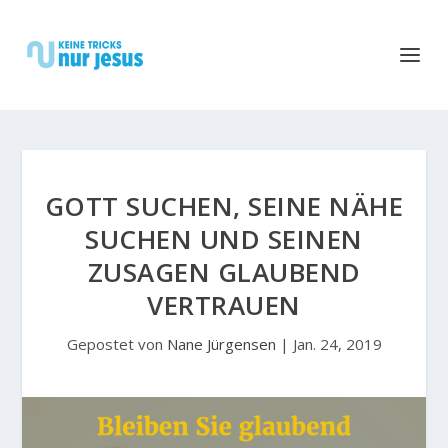
GOTT SUCHEN, SEINE NÄHE
SUCHEN UND SEINEN
ZUSAGEN GLAUBEND
VERTRAUEN
Gepostet von
Nane Jürgensen
|
Jan. 24, 2019