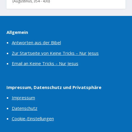
(Augustinus, 354 - 430)
Allgemein
Antworten aus der Bibel
Zur Startseite von Keine Tricks – Nur Jesus
Email an Keine Tricks – Nur Jesus
Impressum, Datenschutz und Privatsphäre
Impressum
Datenschutz
Cookie-Einstellungen