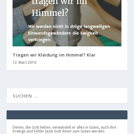
Tragen wir Kleidung im Himmel? Klar
12. März 2016
Denen, die Gott lieben, verwandelt er alles in Gutes, auch ihre
Irrwege und Fehler lässt Gott ihnen zum Guten werden.