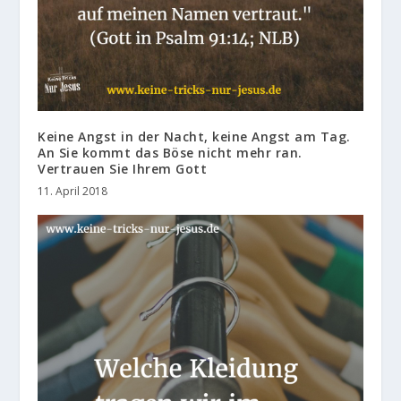
Keine Angst in der Nacht, keine Angst am Tag.
An Sie kommt das Böse nicht mehr ran.
Vertrauen Sie Ihrem Gott
11. April 2018