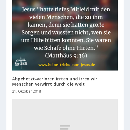
Abgehetzt-verloren irrten und irren wir
Menschen verwirrt durch die Welt
21. Oktober 2018