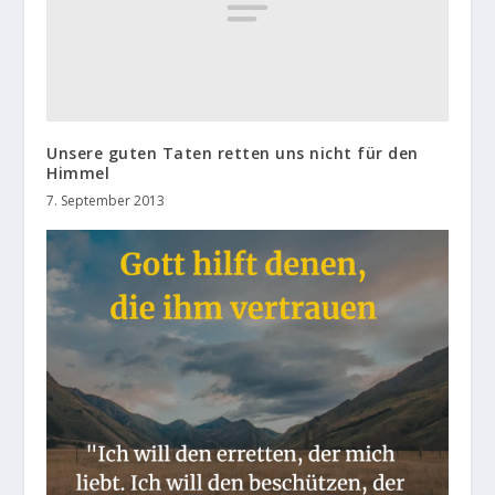
Unsere guten Taten retten uns nicht für den
Himmel
7. September 2013