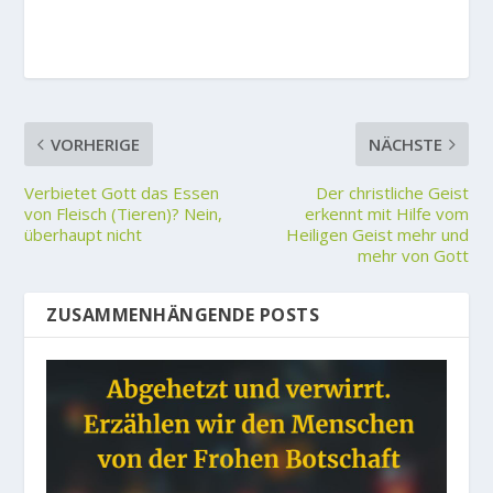
VORHERIGE
NÄCHSTE
Verbietet Gott das Essen
Der christliche Geist
von Fleisch (Tieren)? Nein,
erkennt mit Hilfe vom
überhaupt nicht
Heiligen Geist mehr und
mehr von Gott
ZUSAMMENHÄNGENDE POSTS