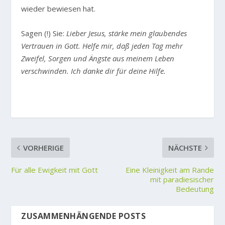
wieder bewiesen hat.
Sagen (!) Sie:
Lieber Jesus, stärke mein glaubendes
Vertrauen in Gott. Helfe mir, daß jeden Tag mehr
Zweifel, Sorgen und Ängste aus meinem Leben
verschwinden. Ich danke dir für deine Hilfe.
VORHERIGE
NÄCHSTE
Für alle Ewigkeit mit Gott
Eine Kleinigkeit am Rande
mit paradiesischer
Bedeutung
ZUSAMMENHÄNGENDE POSTS