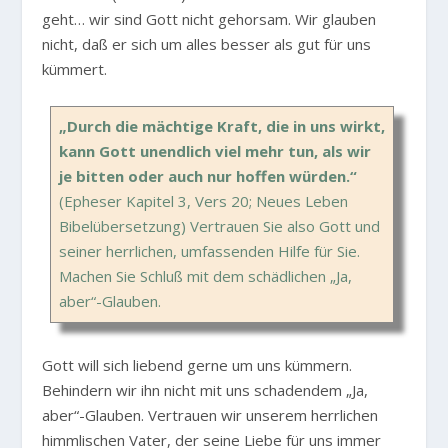
geht… wir sind Gott nicht gehorsam. Wir glauben
nicht, daß er sich um alles besser als gut für uns
kümmert.
„Durch die mächtige Kraft, die in uns wirkt,
kann Gott unendlich viel mehr tun, als wir
je bitten oder auch nur hoffen würden.“
(Epheser Kapitel 3, Vers 20; Neues Leben
Bibelübersetzung) Vertrauen Sie also Gott und
seiner herrlichen, umfassenden Hilfe für Sie.
Machen Sie Schluß mit dem schädlichen „Ja,
aber“-Glauben.
Gott will sich liebend gerne um uns kümmern.
Behindern wir ihn nicht mit uns schadendem „Ja,
aber“-Glauben. Vertrauen wir unserem herrlichen
himmlischen Vater, der seine Liebe für uns immer