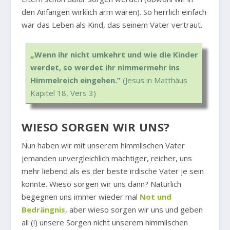
den Anfängen wirklich arm waren). So herrlich einfach
war das Leben als Kind, das seinem Vater vertraut.
„Wenn ihr nicht umkehrt und wie die Kinder
werdet, so werdet ihr nimmermehr ins
Himmelreich eingehen.”
(Jesus in Matthäus
Kapitel 18, Vers 3)
WIESO SORGEN WIR UNS?
Nun haben wir mit unserem himmlischen Vater
jemanden unvergleichlich mächtiger, reicher, uns
mehr liebend als es der beste irdische Vater je sein
könnte. Wieso sorgen wir uns dann? Natürlich
begegnen uns immer wieder mal
Not und
Bedrängnis
, aber wieso sorgen wir uns und geben
all (!) unsere Sorgen nicht unserem himmlischen