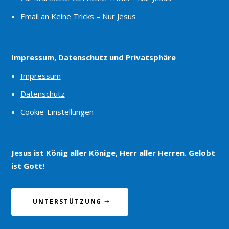
Email an Keine Tricks – Nur Jesus
Impressum, Datenschutz und Privatsphäre
Impressum
Datenschutz
Cookie-Einstellungen
Jesus ist König aller Könige, Herr aller Herren. Gelobt
ist Gott!
UNTERSTÜTZUNG