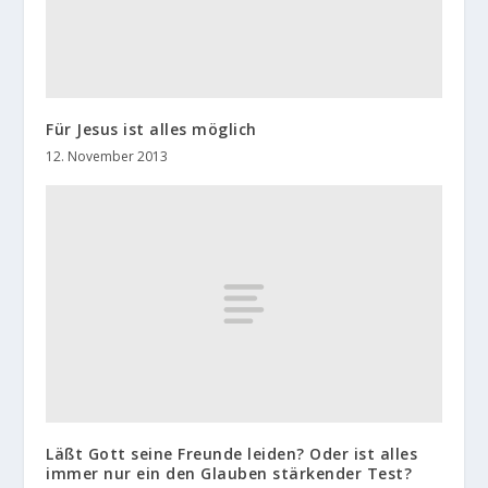
Für Jesus ist alles möglich
12. November 2013
Läßt Gott seine Freunde leiden? Oder ist alles
immer nur ein den Glauben stärkender Test?