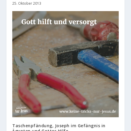
25. Oktober 2013
Taschenpfändung, Joseph im Gefängnis in
Ägypten und Gottes Hilfe