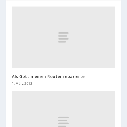
Als Gott meinen Router reparierte
1. März 2012