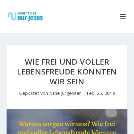
WIE FREI UND VOLLER
LEBENSFREUDE KÖNNTEN
WIR SEIN
Gepostet von
Nane Jürgensen
|
Feb. 25, 2019