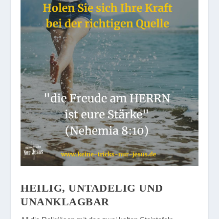
HEILIG, UNTADELIG UND
UNANKLAGBAR