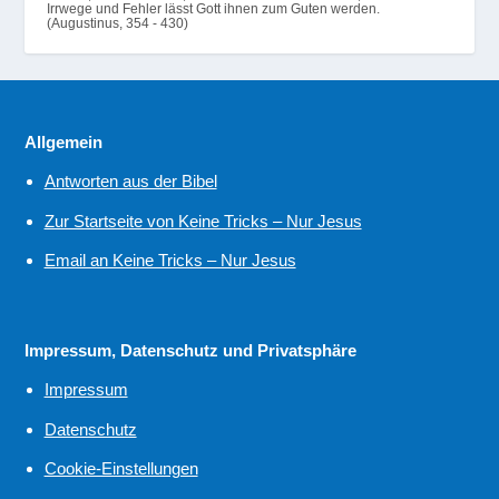
Irrwege und Fehler lässt Gott ihnen zum Guten werden.
(Augustinus, 354 - 430)
Allgemein
Antworten aus der Bibel
Zur Startseite von Keine Tricks – Nur Jesus
Email an Keine Tricks – Nur Jesus
Impressum, Datenschutz und Privatsphäre
Impressum
Datenschutz
Cookie-Einstellungen