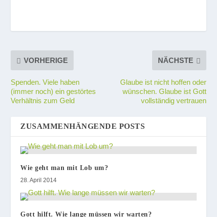
VORHERIGE
NÄCHSTE
Spenden. Viele haben
Glaube ist nicht hoffen oder
(immer noch) ein gestörtes
wünschen. Glaube ist Gott
Verhältnis zum Geld
vollständig vertrauen
ZUSAMMENHÄNGENDE POSTS
Wie geht man mit Lob um?
28. April 2014
Gott hilft. Wie lange müssen wir warten?