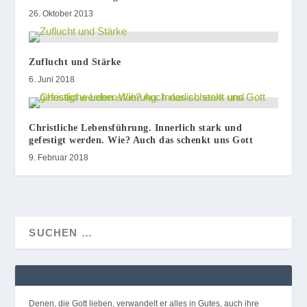
26. Oktober 2013
Zuflucht und Stärke
6. Juni 2018
Christliche Lebensführung. Innerlich stark und
gefestigt werden. Wie? Auch das schenkt uns Gott
9. Februar 2018
Denen, die Gott lieben, verwandelt er alles in Gutes, auch ihre