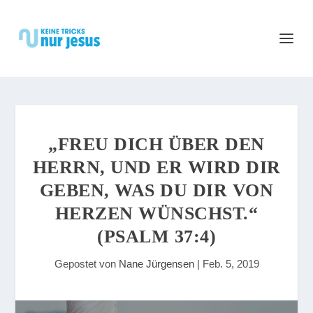
„FREU DICH ÜBER DEN
HERRN, UND ER WIRD DIR
GEBEN, WAS DU DIR VON
HERZEN WÜNSCHST.“
(PSALM 37:4)
Gepostet von
Nane Jürgensen
|
Feb. 5, 2019