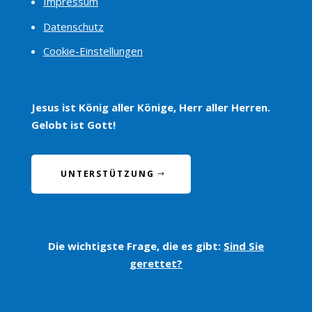
Impressum
Datenschutz
Cookie-Einstellungen
Jesus ist König aller Könige, Herr aller Herren.
Gelobt ist Gott!
UNTERSTÜTZUNG
Die wichtigste Frage, die es gibt:
Sind Sie
gerettet?