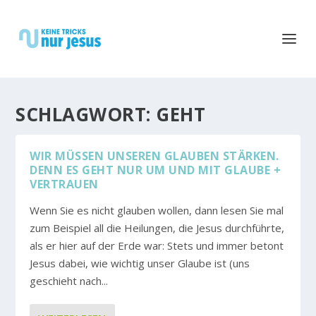
SCHLAGWORT:
GEHT
WIR MÜSSEN UNSEREN GLAUBEN STÄRKEN.
DENN ES GEHT NUR UM UND MIT GLAUBE +
VERTRAUEN
Wenn Sie es nicht glauben wollen, dann lesen Sie mal
zum Beispiel all die Heilungen, die Jesus durchführte,
als er hier auf der Erde war: Stets und immer betont
Jesus dabei, wie wichtig unser Glaube ist (uns
geschieht nach...