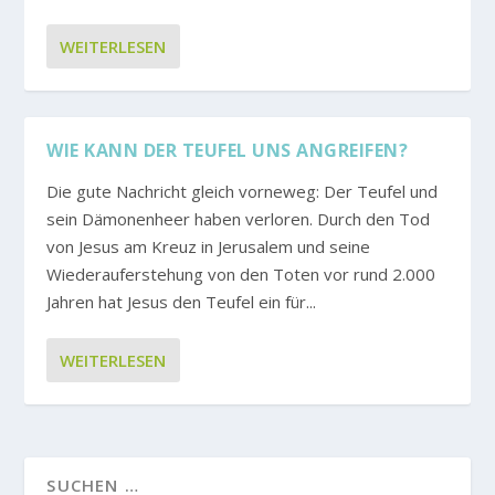
WEITERLESEN
WIE KANN DER TEUFEL UNS ANGREIFEN?
Die gute Nachricht gleich vorneweg: Der Teufel und
sein Dämonenheer haben verloren. Durch den Tod
von Jesus am Kreuz in Jerusalem und seine
Wiederauferstehung von den Toten vor rund 2.000
Jahren hat Jesus den Teufel ein für...
WEITERLESEN