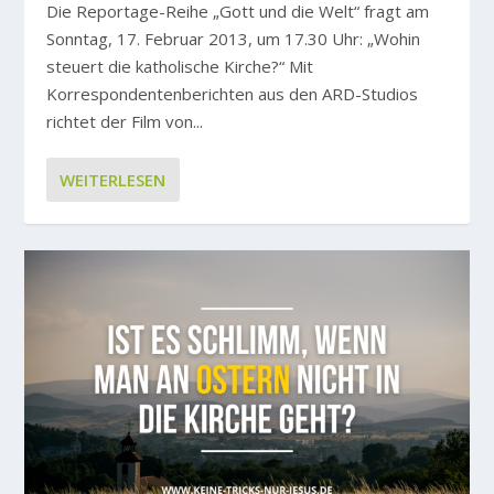
Die Reportage-Reihe „Gott und die Welt“ fragt am
Sonntag, 17. Februar 2013, um 17.30 Uhr: „Wohin
steuert die katholische Kirche?“ Mit
Korrespondentenberichten aus den ARD-Studios
richtet der Film von...
WEITERLESEN