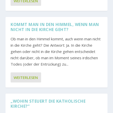
WEITERLESEN
KOMMT MAN IN DEN HIMMEL, WENN MAN
NICHT IN DIE KIRCHE GEHT?
Ob man in den Himmel kommt, auch wenn man nicht
in die Kirche geht? Die Antwort: Ja. In die Kirche
gehen oder nicht in die Kirche gehen entscheidet
nicht darüber, ob man im Moment seines irdischen
Todes (oder der Entrückung) zu...
WEITERLESEN
„WOHIN STEUERT DIE KATHOLISCHE
KIRCHE?“