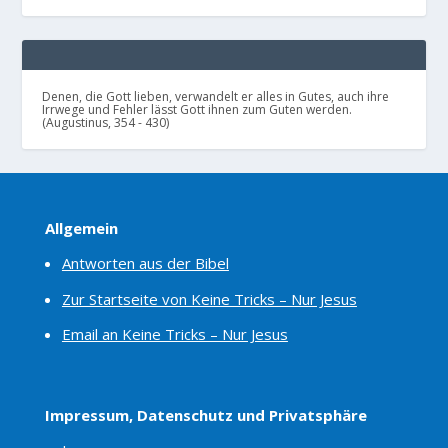
Denen, die Gott lieben, verwandelt er alles in Gutes, auch ihre
Irrwege und Fehler lässt Gott ihnen zum Guten werden.
(Augustinus, 354 - 430)
Allgemein
Antworten aus der Bibel
Zur Startseite von Keine Tricks – Nur Jesus
Email an Keine Tricks – Nur Jesus
Impressum, Datenschutz und Privatsphäre