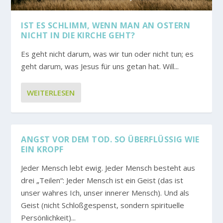
IST ES SCHLIMM, WENN MAN AN OSTERN
NICHT IN DIE KIRCHE GEHT?
Es geht nicht darum, was wir tun oder nicht tun; es
geht darum, was Jesus für uns getan hat. Will...
WEITERLESEN
ANGST VOR DEM TOD. SO ÜBERFLÜSSIG WIE
EIN KROPF
Jeder Mensch lebt ewig. Jeder Mensch besteht aus
drei „Teilen“: Jeder Mensch ist ein Geist (das ist
unser wahres Ich, unser innerer Mensch). Und als
Geist (nicht Schloßgespenst, sondern spirituelle
Persönlichkeit)...