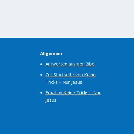
WEITERLESEN
Allgemein
Antworten aus der Bibel
Zur Startseite von Keine
Tricks – Nur Jesus
Email an Keine Tricks – Nur
Jesus