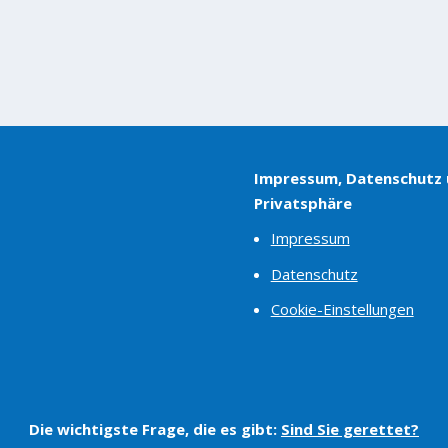
Impressum, Datenschutz
Privatsphäre
Impressum
Datenschutz
Cookie-Einstellungen
Die wichtigste Frage, die es gibt:
Sind Sie gerettet?