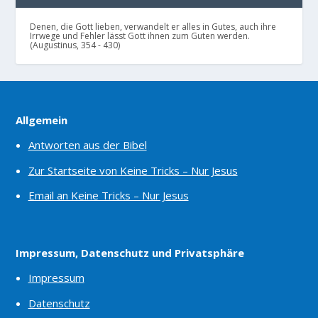
Denen, die Gott lieben, verwandelt er alles in Gutes, auch ihre
Irrwege und Fehler lässt Gott ihnen zum Guten werden.
(Augustinus, 354 - 430)
Allgemein
Antworten aus der Bibel
Zur Startseite von Keine Tricks – Nur Jesus
Email an Keine Tricks – Nur Jesus
Impressum, Datenschutz und Privatsphäre
Impressum
Datenschutz