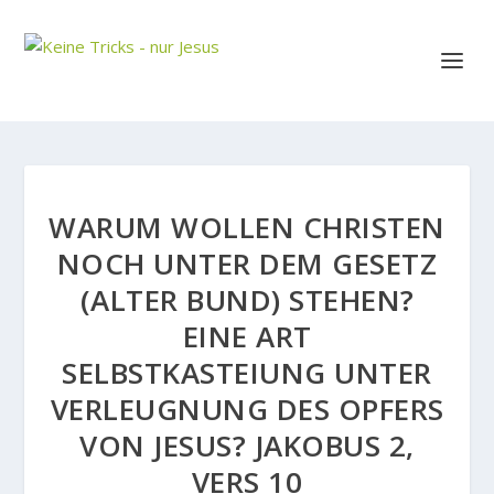
WARUM WOLLEN CHRISTEN
NOCH UNTER DEM GESETZ
(ALTER BUND) STEHEN?
EINE ART
SELBSTKASTEIUNG UNTER
VERLEUGNUNG DES OPFERS
VON JESUS? JAKOBUS 2,
VERS 10