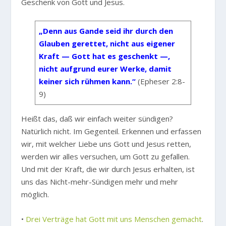
Geschenk von Gott und Jesus.
„Denn aus Gande seid ihr durch den
Glauben gerettet, nicht aus eigener
Kraft — Gott hat es geschenkt —,
nicht aufgrund eurer Werke, damit
keiner sich rühmen kann.“
(Epheser 2:8-
9)
Heißt das, daß wir einfach weiter sündigen?
Natürlich nicht. Im Gegenteil. Erkennen und erfassen
wir, mit welcher Liebe uns Gott und Jesus retten,
werden wir alles versuchen, um Gott zu gefallen.
Und mit der Kraft, die wir durch Jesus erhalten, ist
uns das Nicht-mehr-Sündigen mehr und mehr
möglich.
•
Drei Verträge hat Gott mit uns Menschen gemacht
.