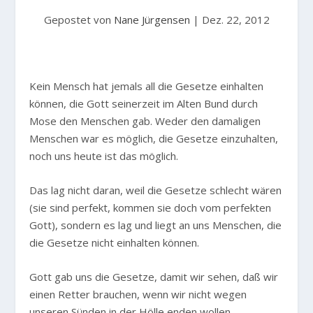
Gepostet von
Nane Jürgensen
|
Dez. 22, 2012
Kein Mensch hat jemals all die Gesetze einhalten
können, die Gott seinerzeit im Alten Bund durch
Mose den Menschen gab. Weder den damaligen
Menschen war es möglich, die Gesetze einzuhalten,
noch uns heute ist das möglich.
Das lag nicht daran, weil die Gesetze schlecht wären
(sie sind perfekt, kommen sie doch vom perfekten
Gott), sondern es lag und liegt an uns Menschen, die
die Gesetze nicht einhalten können.
Gott gab uns die Gesetze, damit wir sehen, daß wir
einen Retter brauchen, wenn wir nicht wegen
unseren Sünden in der Hölle enden wollen.