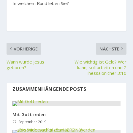
In welchem Bund leben Sie?
VORHERIGE
NÄCHSTE
Wann wurde Jesus
Wie wichtig ist Geld? Wer
geboren?
kann, soll arbeiten und 2
Thessalonicher 3:10
ZUSAMMENHÄNGENDE POSTS
Mit Gott reden
27. September 2019