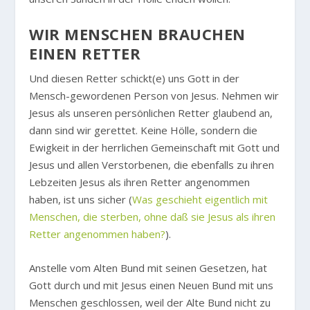
WIR MENSCHEN BRAUCHEN
EINEN RETTER
Und diesen Retter schickt(e) uns Gott in der
Mensch-gewordenen Person von Jesus. Nehmen wir
Jesus als unseren persönlichen Retter glaubend an,
dann sind wir gerettet. Keine Hölle, sondern die
Ewigkeit in der herrlichen Gemeinschaft mit Gott und
Jesus und allen Verstorbenen, die ebenfalls zu ihren
Lebzeiten Jesus als ihren Retter angenommen
haben, ist uns sicher (
Was geschieht eigentlich mit
Menschen, die sterben, ohne daß sie Jesus als ihren
Retter angenommen haben?
).
Anstelle vom Alten Bund mit seinen Gesetzen, hat
Gott durch und mit Jesus einen Neuen Bund mit uns
Menschen geschlossen, weil der Alte Bund nicht zu