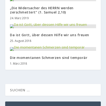
„Die Widersacher des HERRN werden
zerschmettert“ (1. Samuel 2,10)
24. März 2019
Da ist Gott, über dessen Hilfe wir uns freuen
25. August 2018
Die momentanen Schmerzen sind temporär
1. März 2018