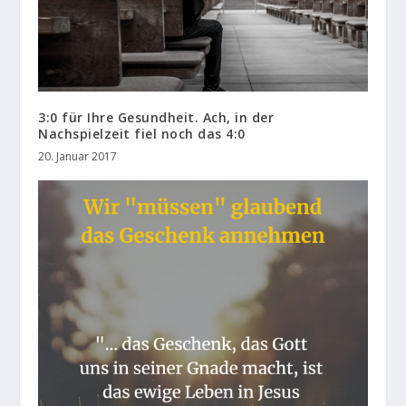
3:0 für Ihre Gesundheit. Ach, in der
Nachspielzeit fiel noch das 4:0
20. Januar 2017