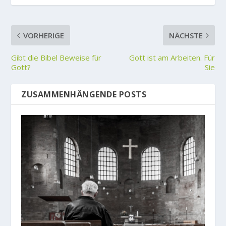
VORHERIGE
NÄCHSTE
Gibt die Bibel Beweise für
Gott ist am Arbeiten. Für
Gott?
Sie
ZUSAMMENHÄNGENDE POSTS