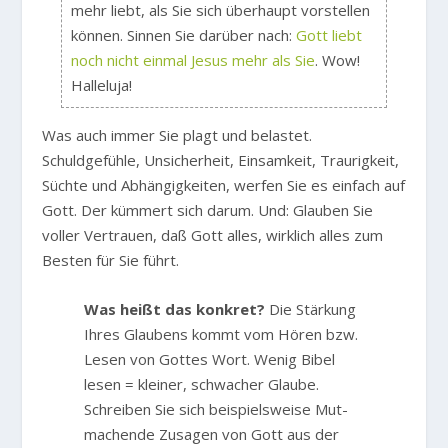
mehr liebt, als Sie sich überhaupt vorstellen
können. Sinnen Sie darüber nach:
Gott liebt
noch nicht einmal Jesus mehr als Sie
. Wow!
Halleluja!
Was auch immer Sie plagt und belastet.
Schuldgefühle, Unsicherheit, Einsamkeit, Traurigkeit,
Süchte und Abhängigkeiten, werfen Sie es einfach auf
Gott. Der kümmert sich darum. Und: Glauben Sie
voller Vertrauen, daß Gott alles, wirklich alles zum
Besten für Sie führt.
Was heißt das konkret?
Die Stärkung
Ihres Glaubens kommt vom Hören bzw.
Lesen von Gottes Wort. Wenig Bibel
lesen = kleiner, schwacher Glaube.
Schreiben Sie sich beispielsweise Mut-
machende Zusagen von Gott aus der