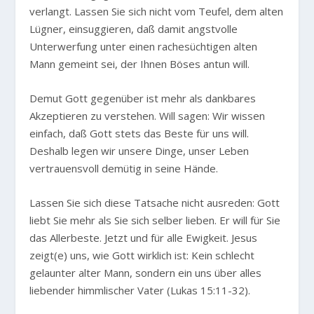
verlangt. Lassen Sie sich nicht vom Teufel, dem alten
Lügner, einsuggieren, daß damit angstvolle
Unterwerfung unter einen rachesüchtigen alten
Mann gemeint sei, der Ihnen Böses antun will.
Demut Gott gegenüber ist mehr als dankbares
Akzeptieren zu verstehen. Will sagen: Wir wissen
einfach, daß Gott stets das Beste für uns will.
Deshalb legen wir unsere Dinge, unser Leben
vertrauensvoll demütig in seine Hände.
Lassen Sie sich diese Tatsache nicht ausreden: Gott
liebt Sie mehr als Sie sich selber lieben. Er will für Sie
das Allerbeste. Jetzt und für alle Ewigkeit. Jesus
zeigt(e) uns, wie Gott wirklich ist: Kein schlecht
gelaunter alter Mann, sondern ein uns über alles
liebender himmlischer Vater (Lukas 15:11-32).