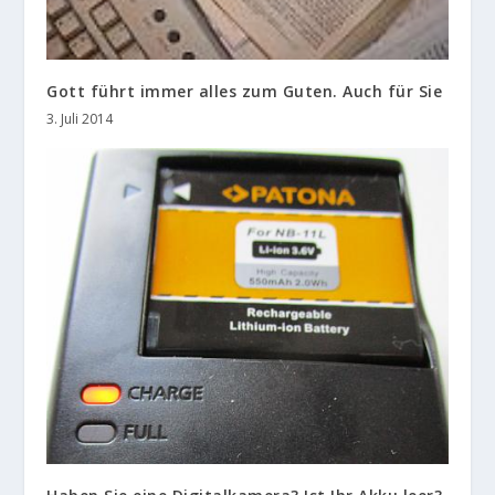
Gott führt immer alles zum Guten. Auch für Sie
3. Juli 2014