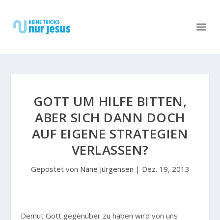
GOTT UM HILFE BITTEN,
ABER SICH DANN DOCH
AUF EIGENE STRATEGIEN
VERLASSEN?
Gepostet von
Nane Jürgensen
|
Dez. 19, 2013
Demut Gott gegenüber zu haben wird von uns