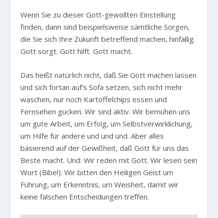
Wenn Sie zu dieser Gott-gewollten Einstellung
finden, dann sind beispielsweise sämtliche Sorgen,
die Sie sich Ihre Zukunft betreffend machen, hinfällig.
Gott sorgt. Gott hilft. Gott macht.
Das heißt natürlich nicht, daß Sie Gott machen lassen
und sich fortan auf’s Sofa setzen, sich nicht mehr
waschen, nur noch Kartoffelchips essen und
Fernsehen gucken. Wir sind aktiv. Wir bemühen uns
um gute Arbeit, um Erfolg, um Selbstverwirklichung,
um Hilfe für andere und und und. Aber alles
basierend auf der Gewißheit, daß Gott für uns das
Beste macht. Und: Wir reden mit Gott. Wir lesen sein
Wort (Bibel). Wir bitten den Heiligen Geist um
Führung, um Erkenntnis, um Weisheit, damit wir
keine falschen Entscheidungen treffen.