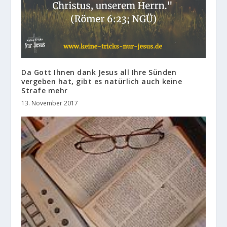
Da Gott Ihnen dank Jesus all Ihre Sünden
vergeben hat, gibt es natürlich auch keine
Strafe mehr
13. November 2017