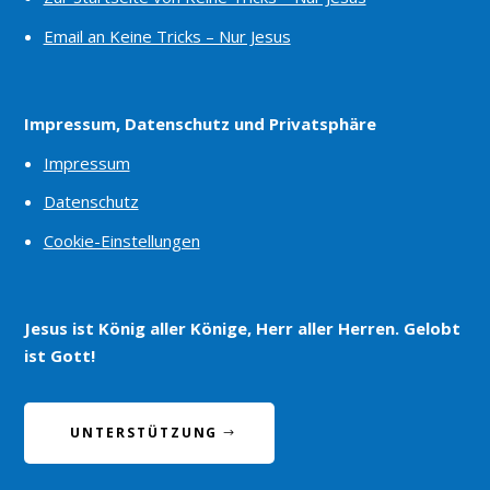
Email an Keine Tricks – Nur Jesus
Impressum, Datenschutz und Privatsphäre
Impressum
Datenschutz
Cookie-Einstellungen
Jesus ist König aller Könige, Herr aller Herren. Gelobt
ist Gott!
UNTERSTÜTZUNG