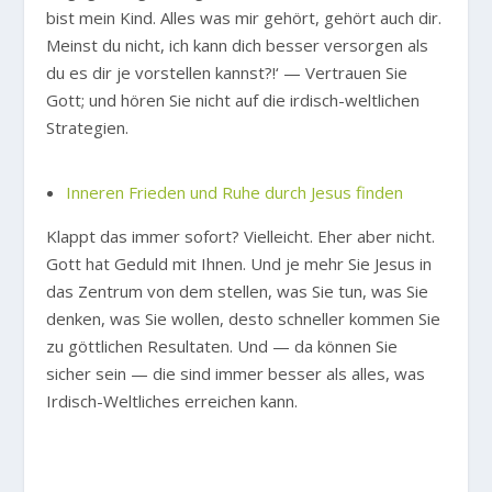
bist mein Kind. Alles was mir gehört, gehört auch dir.
Meinst du nicht, ich kann dich besser versorgen als
du es dir je vorstellen kannst?!‘ — Vertrauen Sie
Gott; und hören Sie nicht auf die irdisch-weltlichen
Strategien.
Inneren Frieden und Ruhe durch Jesus finden
Klappt das immer sofort? Vielleicht. Eher aber nicht.
Gott hat Geduld mit Ihnen. Und je mehr Sie Jesus in
das Zentrum von dem stellen, was Sie tun, was Sie
denken, was Sie wollen, desto schneller kommen Sie
zu göttlichen Resultaten. Und — da können Sie
sicher sein — die sind immer besser als alles, was
Irdisch-Weltliches erreichen kann.