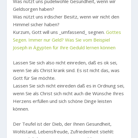
Was nützt uns pudelwohle Gesundheit, wenn wir
Geldsorgen haben?
Was nützt uns irdischer Besitz, wenn wir nicht den
Himmel sicher haben?
Kurzum, Gott will uns _umfassend_ segnen.
Gottes
Segen. Immer nur Geld? Was Sie vom Beispiel
Joseph in Ägypten für Ihre Geduld lernen können
Lassen Sie sich also nicht einreden, daß es ok sei,
wenn Sie als Christ krank sind. Es ist nicht das, was
Gott für Sie möchte.
Lassen Sie sich nicht einreden daß es in Ordnung sei,
wenn Sie als Christ sich nicht auch die Wünsche Ihres
Herzens erfüllen und sich schöne Dinge leisten
können.
Der Teufel ist der Dieb, der Ihnen Gesundheit,
Wohlstand, Lebensfreude, Zufriedenheit stiehlt: