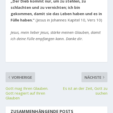
„Der Dieb kommt nur, um zu stehlen, zu
schlachten und zu vernichten; ich bin
gekommen, damit sie das Leben haben und es in
Fülle haben.“
(Jesus in Johannes Kapitel 10, Vers 10)
Jesus, mein lieber Jesus, stärke meinen Glauben, damit
ich deine Fülle empfangen kann. Danke dir.
VORHERIGE
NÄCHSTE
Gott mag Ihren Glauben.
Es ist an der Zeit, Gott zu
Gott reagiert auf Ihren
suchen
Glauben
ZUSAMMENHÄNGENDE POSTS