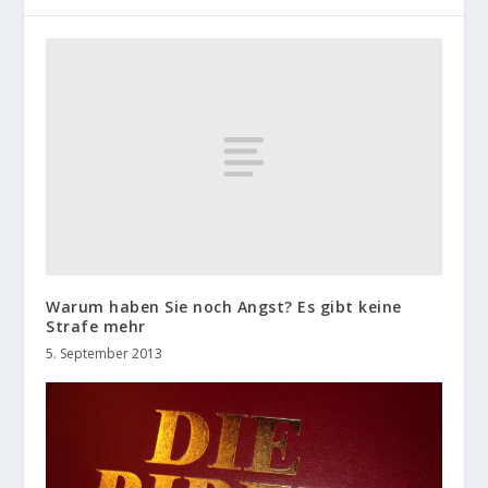
Warum haben Sie noch Angst? Es gibt keine
Strafe mehr
5. September 2013