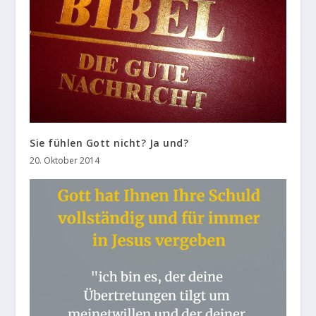
Sie fühlen Gott nicht? Ja und?
20. Oktober 2014