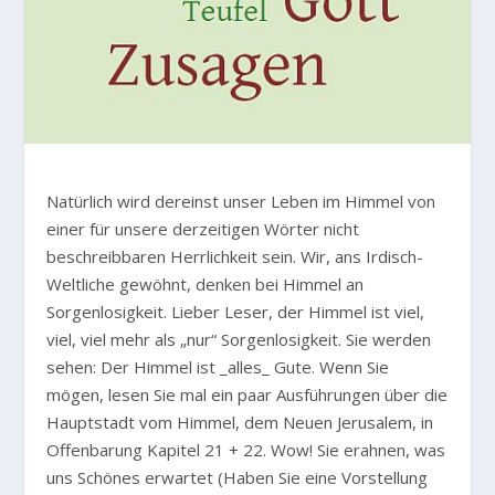
Natürlich wird dereinst unser Leben im Himmel von
einer für unsere derzeitigen Wörter nicht
beschreibbaren Herrlichkeit sein. Wir, ans Irdisch-
Weltliche gewöhnt, denken bei Himmel an
Sorgenlosigkeit. Lieber Leser, der Himmel ist viel,
viel, viel mehr als „nur“ Sorgenlosigkeit. Sie werden
sehen: Der Himmel ist _alles_ Gute. Wenn Sie
mögen, lesen Sie mal ein paar Ausführungen über die
Hauptstadt vom Himmel, dem Neuen Jerusalem, in
Offenbarung Kapitel 21 + 22. Wow! Sie erahnen, was
uns Schönes erwartet (Haben Sie eine Vorstellung