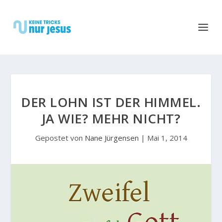
DER LOHN IST DER HIMMEL.
JA WIE? MEHR NICHT?
Gepostet von
Nane Jürgensen
|
Mai 1, 2014