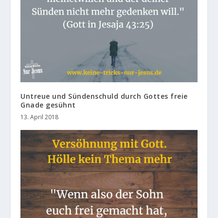
Untreue und Sündenschuld durch Gottes freie
Gnade gesühnt
13. April 2018