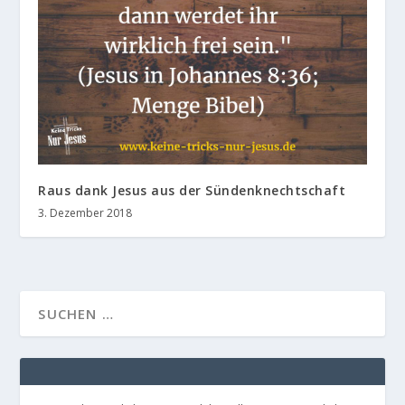
Raus dank Jesus aus der Sündenknechtschaft
3. Dezember 2018