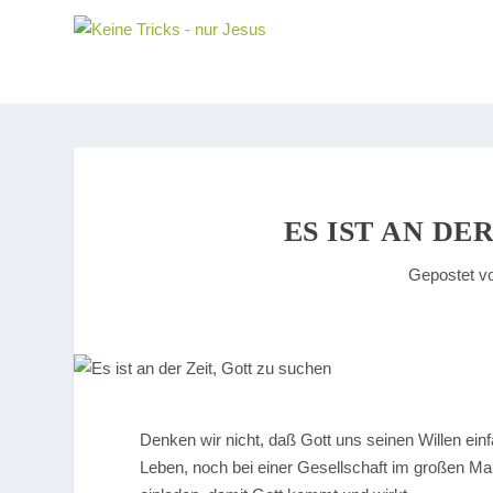
ES IST AN DE
Gepostet v
Denken wir nicht, daß Gott uns seinen Willen einf
Leben, noch bei einer Gesellschaft im großen M