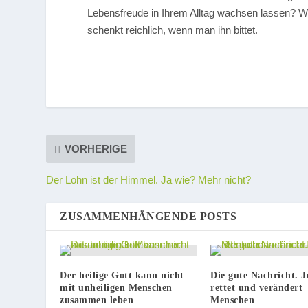
Lebensfreude in Ihrem Alltag wachsen lassen? W
schenkt reichlich, wenn man ihn bittet.
VORHERIGE
Der Lohn ist der Himmel. Ja wie? Mehr nicht?
ZUSAMMENHÄNGENDE POSTS
Der heilige Gott kann nicht
Die gute Nachricht. J
mit unheiligen Menschen
rettet und verändert
zusammen leben
Menschen