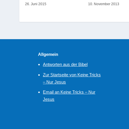
26. Juni 2015
10. November 2013
Allgemein
Antworten aus der Bibel
Zur Startseite von Keine Tricks
– Nur Jesus
Email an Keine Tricks – Nur
Jesus