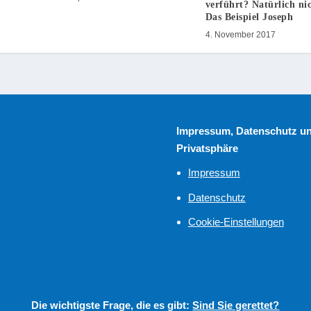
verführt? Natürlich nic
Das Beispiel Joseph
4. November 2017
Impressum, Datenschutz u
Privatsphäre
Impressum
Datenschutz
Cookie-Einstellungen
Die wichtigste Frage, die es gibt:
Sind Sie gerettet?