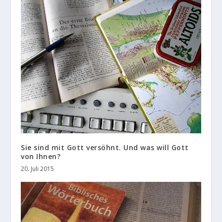
Sie sind mit Gott versöhnt. Und was will Gott
von Ihnen?
20. Juli 2015