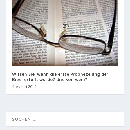
Wissen Sie, wann die erste Prophezeiung der
Bibel erfüllt wurde? Und von wem?
4. August 2014