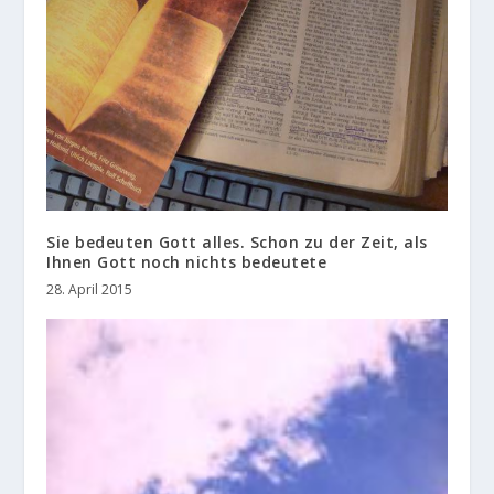
Sie bedeuten Gott alles. Schon zu der Zeit, als
Ihnen Gott noch nichts bedeutete
28. April 2015