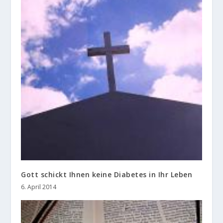
Gott schickt Ihnen keine Diabetes in Ihr Leben
6. April 2014