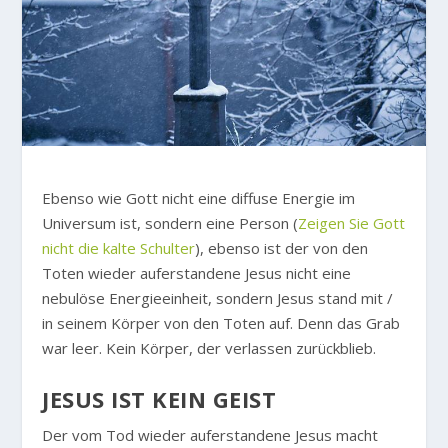
E
benso wie Gott nicht eine diffuse Energie im
Universum ist, sondern eine Person (
Zeigen Sie Gott
nicht die kalte Schulter
), ebenso ist der von den
Toten wieder auferstandene Jesus nicht eine
nebulöse Energieeinheit, sondern Jesus stand mit /
in seinem Körper von den Toten auf. Denn das Grab
war leer. Kein Körper, der verlassen zurückblieb.
JESUS IST KEIN GEIST
Der vom Tod wieder auferstandene Jesus macht