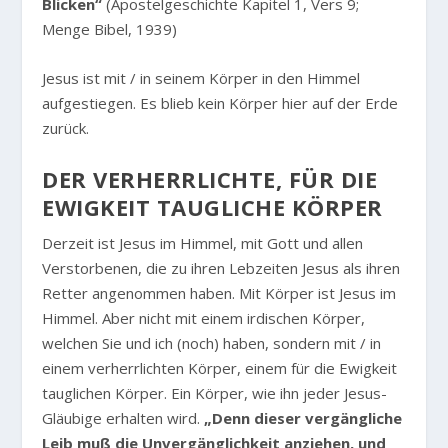
Blicken“
(Apostelgeschichte Kapitel 1, Vers 9;
Menge Bibel, 1939)
Jesus ist mit / in seinem Körper in den Himmel
aufgestiegen. Es blieb kein Körper hier auf der Erde
zurück.
DER VERHERRLICHTE, FÜR DIE
EWIGKEIT TAUGLICHE KÖRPER
Derzeit ist Jesus im Himmel, mit Gott und allen
Verstorbenen, die zu ihren Lebzeiten Jesus als ihren
Retter angenommen haben. Mit Körper ist Jesus im
Himmel. Aber nicht mit einem irdischen Körper,
welchen Sie und ich (noch) haben, sondern mit / in
einem verherrlichten Körper, einem für die Ewigkeit
tauglichen Körper. Ein Körper, wie ihn jeder Jesus-
Gläubige erhalten wird.
„Denn dieser vergängliche
Leib muß die Unvergänglichkeit anziehen, und