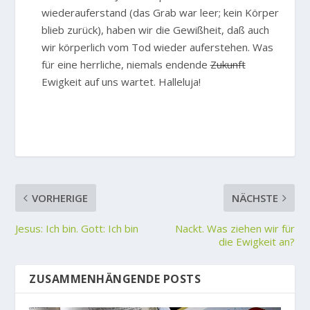
wiederauferstand (das Grab war leer; kein Körper
blieb zurück), haben wir die Gewißheit, daß auch
wir körperlich vom Tod wieder auferstehen. Was
für eine herrliche, niemals endende
Zukunft
Ewigkeit auf uns wartet. Halleluja!
VORHERIGE
NÄCHSTE
Jesus: Ich bin. Gott: Ich bin
Nackt. Was ziehen wir für
die Ewigkeit an?
ZUSAMMENHÄNGENDE POSTS