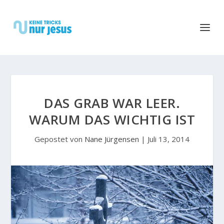
DAS GRAB WAR LEER.
WARUM DAS WICHTIG IST
Gepostet von
Nane Jürgensen
|
Juli 13, 2014