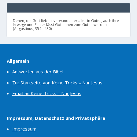
Denen, die Gott lieben, verwandelt er alles in Gutes, auch ihre
Irrwege und Fehler lässt Gott ihnen zum Guten werden.
(Augustinus, 354 - 430)
Allgemein
Antworten aus der Bibel
Zur Startseite von Keine Tricks – Nur Jesus
Email an Keine Tricks – Nur Jesus
Impressum, Datenschutz und Privatsphäre
Impressum