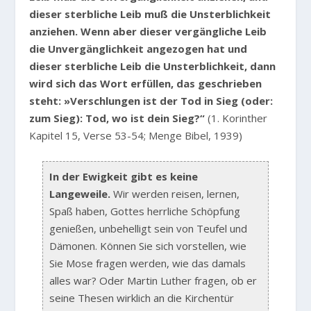
dieser sterbliche Leib muß die Unsterblichkeit
anziehen. Wenn aber dieser vergängliche Leib
die Unvergänglichkeit angezogen hat und
dieser sterbliche Leib die Unsterblichkeit, dann
wird sich das Wort erfüllen, das geschrieben
steht: »Verschlungen ist der Tod in Sieg (oder:
zum Sieg): Tod, wo ist dein Sieg?“
(1. Korinther
Kapitel 15, Verse 53-54; Menge Bibel, 1939)
In der Ewigkeit gibt es keine
Langeweile.
Wir werden reisen, lernen,
Spaß haben, Gottes herrliche Schöpfung
genießen, unbehelligt sein von Teufel und
Dämonen. Können Sie sich vorstellen, wie
Sie Mose fragen werden, wie das damals
alles war? Oder Martin Luther fragen, ob er
seine Thesen wirklich an die Kirchentür