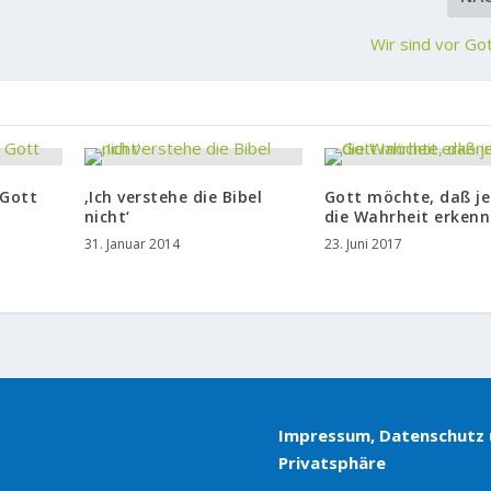
Wir sind vor Go
 Gott
‚Ich verstehe die Bibel
Gott möchte, daß je
nicht‘
die Wahrheit erkenn
31. Januar 2014
23. Juni 2017
Impressum, Datenschutz
Privatsphäre