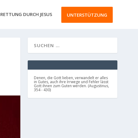
RETTUNG DURCH JESUS
UNTERSTÜTZUNG
Denen, die Gott lieben, verwandelt er alles
in Gutes, auch ihre Irrwege und Fehler lässt
Gott ihnen zum Guten werden. (Augustinus,
354 - 430)