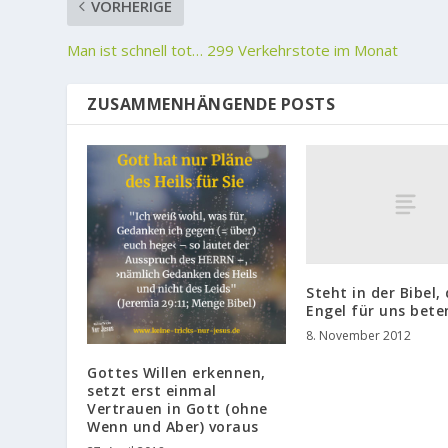
VORHERIGE
Man ist schnell tot… 299 Verkehrstote im Monat
ZUSAMMENHÄNGENDE POSTS
Steht in der Bibel,
Engel für uns bete
8. November 2012
Gottes Willen erkennen,
setzt erst einmal
Vertrauen in Gott (ohne
Wenn und Aber) voraus