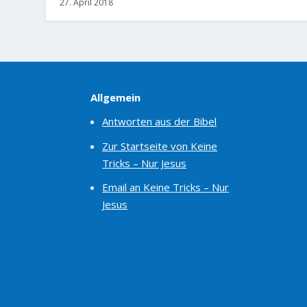
27. April 2018
Allgemein
Antworten aus der Bibel
Zur Startseite von Keine
Tricks – Nur Jesus
Email an Keine Tricks – Nur
Jesus