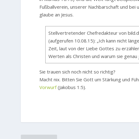
Fußballverein, unserer Nachbarschaft und bei u
glaube an Jesus.
Stellvertretender Chefredakteur von bild.
(aufgerufen 10.08.15): „Ich kann nicht länge
Zeit, laut von der Liebe Gottes zu erzähl
Werten als Christen und warum sie genau je
Sie trauen sich noch nicht so richtig?
Macht nix. Bitten Sie Gott um Stärkung und Fü
Vorwurf
(Jakobus 1:5).