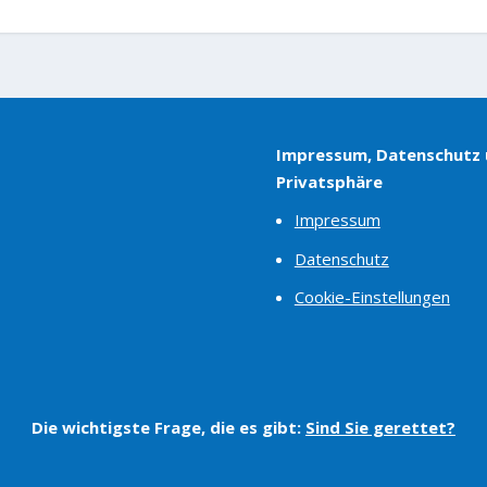
Impressum, Datenschutz
Privatsphäre
Impressum
Datenschutz
Cookie-Einstellungen
Die wichtigste Frage, die es gibt:
Sind Sie gerettet?