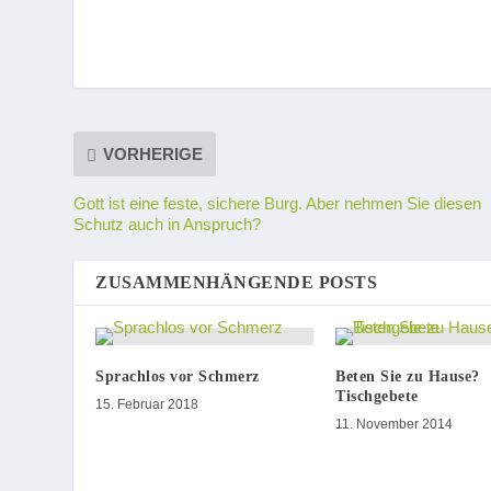
VORHERIGE
Gott ist eine feste, sichere Burg. Aber nehmen Sie diesen
Schutz auch in Anspruch?
ZUSAMMENHÄNGENDE POSTS
Sprachlos vor Schmerz
Beten Sie zu Hause?
Tischgebete
15. Februar 2018
11. November 2014