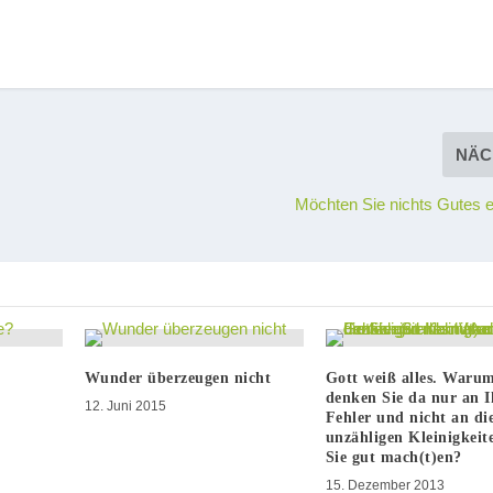
NÄC
Möchten Sie nichts Gutes 
Wunder überzeugen nicht
Gott weiß alles. Waru
denken Sie da nur an I
12. Juni 2015
Fehler und nicht an di
unzähligen Kleinigkeite
Sie gut mach(t)en?
15. Dezember 2013