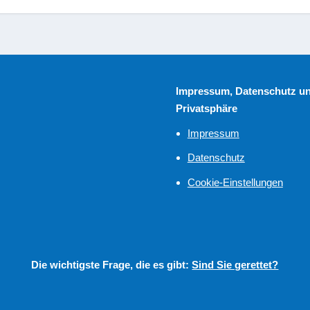
Impressum, Datenschutz u
Privatsphäre
Impressum
Datenschutz
Cookie-Einstellungen
Die wichtigste Frage, die es gibt:
Sind Sie gerettet?