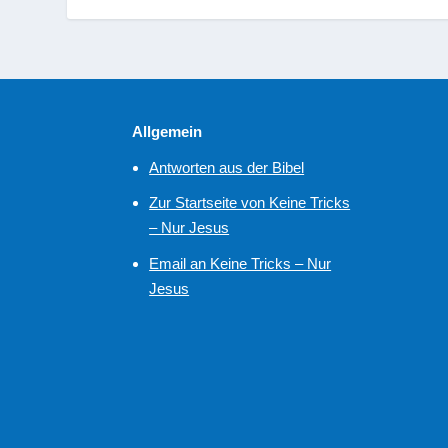
Allgemein
Antworten aus der Bibel
Zur Startseite von Keine Tricks
– Nur Jesus
Email an Keine Tricks – Nur
Jesus