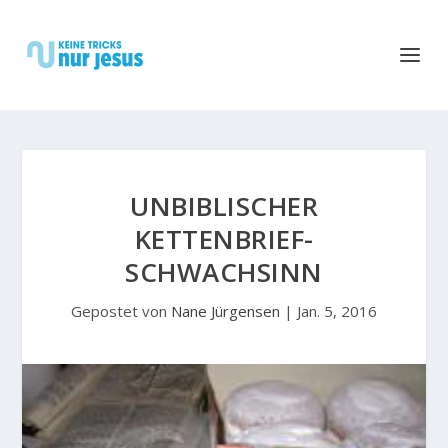
UNBIBLISCHER
KETTENBRIEF-
SCHWACHSINN
Gepostet von
Nane Jürgensen
|
Jan. 5, 2016