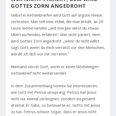
GOTTES ZORN ANGEDROHT
Selbst in Kettenbriefen wird Gott auf ungute Weise
verbraten: Man soll eine eMail, die man erhält, an 20
Leute weitersenden „und morgen wirst du etwas
Überraschendes erfahren“. Wer nicht pariert, dem
wird Gottes Zorn angedroht: „wenn du nicht willst
sagt Gott: wenn du mich verrätst vor den Menschen,
werde ich dich vor mir verraten.“
Niemand verrät Gott, wenn er einen blödsinnigen
Kettenbrief nicht weitersendet.
In dem Zusammenhang könnte Sie interessieren,
wie Gott mit Petrus umsprang. Petrus hat Jesus
nicht nur einmal verleugnet, sondern insgesamt
dreimal. Er habe, so beteuerte er, nichts mit Jesus
zu tun. Petrus schwor sogar, dass er Jesus nicht