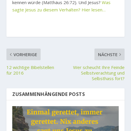
kennen würde (Matthäus 26:72). Und Jesus?
Was
sagte Jesus zu diesem Verhalten? Hier lesen…
VORHERIGE
NÄCHSTE
12 wichtige Bibelstellen
Wer scheucht Ihre Feinde
für 2016
Selbstverachtung und
Selbsthass fort?
ZUSAMMENHÄNGENDE POSTS