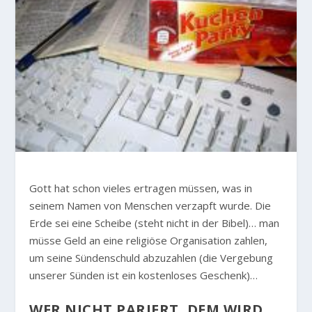
Gott hat schon vieles ertragen müssen, was in
seinem Namen von Menschen verzapft wurde. Die
Erde sei eine Scheibe (steht nicht in der Bibel)… man
müsse Geld an eine religiöse Organisation zahlen,
um seine Sündenschuld abzuzahlen (die Vergebung
unserer Sünden ist ein kostenloses Geschenk)…
WER NICHT PARIERT, DEM WIRD