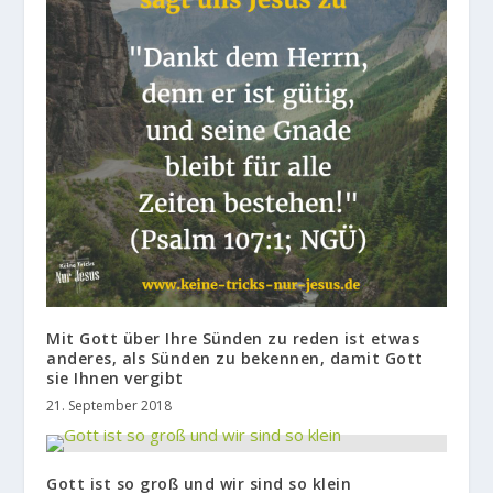
Mit Gott über Ihre Sünden zu reden ist etwas
anderes, als Sünden zu bekennen, damit Gott
sie Ihnen vergibt
21. September 2018
Gott ist so groß und wir sind so klein