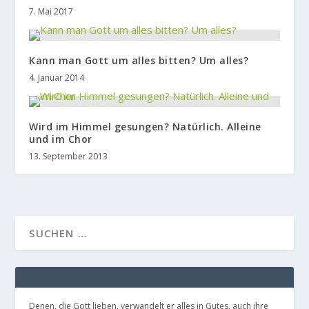
7. Mai 2017
Kann man Gott um alles bitten? Um alles?
4. Januar 2014
Wird im Himmel gesungen? Natürlich. Alleine
und im Chor
13. September 2013
Denen, die Gott lieben, verwandelt er alles in Gutes, auch ihre