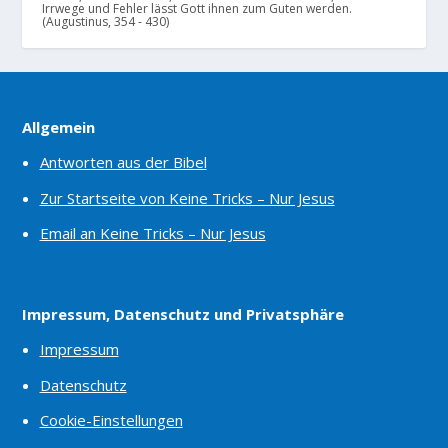
Irrwege und Fehler lässt Gott ihnen zum Guten werden.
(Augustinus, 354 - 430)
Allgemein
Antworten aus der Bibel
Zur Startseite von Keine Tricks – Nur Jesus
Email an Keine Tricks – Nur Jesus
Impressum, Datenschutz und Privatsphäre
Impressum
Datenschutz
Cookie-Einstellungen