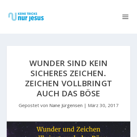
WUNDER SIND KEIN
SICHERES ZEICHEN.
ZEICHEN VOLLBRINGT
AUCH DAS BÖSE
Gepostet von
Nane Jürgensen
|
März 30, 2017