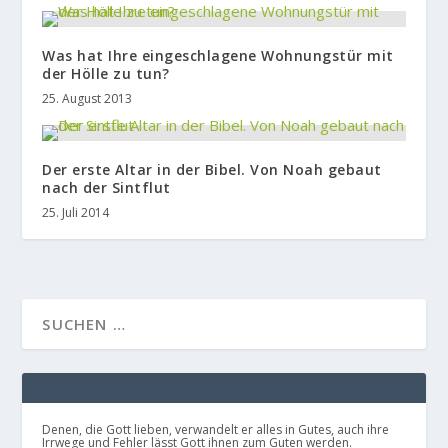
Was hat Ihre eingeschlagene Wohnungstür mit
der Hölle zu tun?
25. August 2013
Der erste Altar in der Bibel. Von Noah gebaut
nach der Sintflut
25. Juli 2014
Denen, die Gott lieben, verwandelt er alles in Gutes, auch ihre
Irrwege und Fehler lässt Gott ihnen zum Guten werden.