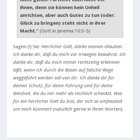
ihnen, denn sie können kein Unheil
anrichten, aber auch Gutes zu tun (oder:
Glück zu bringen) steht nicht in ihrer
Macht.“
(Gott in Jeremia 10:3-5)
Sagen (!) Sie:
Herrlicher Gott, stärke meinen Glauben.
Ich danke dir, daß du mich vor Irrwegen bewahrst. Ich
danke dir, daß du mich immer rechtzeitig erkennen
läßt, wenn ich durch die Bösen auf falsche Wege
weggeführt werden soll von dir. Ich danke dir für
deinen Schutz, für deine Führung und für deine
Weisheit, die du mir mehr als reichlich schenkst. Was
für ein herrlicher Gott du bist, der sich so umfassend
um mich kümmert
(natürlich gerne in Ihren Worten).