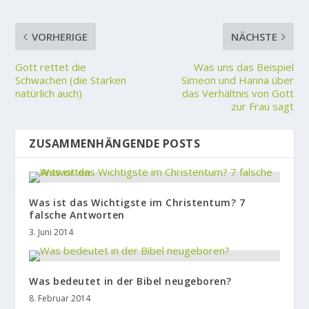
VORHERIGE
NÄCHSTE
Gott rettet die
Was uns das Beispiel
Schwachen (die Starken
Simeon und Hanna über
natürlich auch)
das Verhältnis von Gott
zur Frau sagt
ZUSAMMENHÄNGENDE POSTS
Was ist das Wichtigste im Christentum? 7
falsche Antworten
3. Juni 2014
Was bedeutet in der Bibel neugeboren?
8. Februar 2014