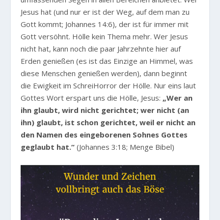
Jesus hat (und nur er ist der Weg, auf dem man zu
Gott kommt; Johannes 14:6), der ist für immer mit
Gott versöhnt. Hölle kein Thema mehr. Wer Jesus
nicht hat, kann noch die paar Jahrzehnte hier auf
Erden genießen (es ist das Einzige an Himmel, was
diese Menschen genießen werden), dann beginnt
die Ewigkeit im SchreiHorror der Hölle. Nur eins laut
Gottes Wort erspart uns die Hölle, Jesus:
„Wer an
ihn glaubt, wird nicht gerichtet; wer nicht (an
ihn) glaubt, ist schon gerichtet, weil er nicht an
den Namen des eingeborenen Sohnes Gottes
geglaubt hat.“
(Johannes 3:18; Menge Bibel)