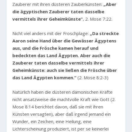
Zauberer mit ihren düsteren Zauberkünsten:
„Aber
die ägyptischen Zauberer taten dasselbe
vermittels ihrer Geheimkünste“
, 2. Mose 7:22.
Nicht viel anders mit der Froschplage:
„Da streckte
Aaron seine Hand über die Gewässer Ägyptens
aus, und die Frösche kamen herauf und
bedeckten das Land Ägypten. Aber auch die
Zauberer taten dasselbe vermittels ihrer
Geheimkünste: auch sie ließen die Frösche über
das Land Ägypten kommen.“
(2. Mose 8:2-3)
Natürlich haben die düsteren dämonischen Kräfte
nicht ansatzweise die machtvolle Kraft wie Gott (2.
Mose 8:14 berichtet davon, daß sie mit ihren
Künsten versagten), aber daß irgend jemand ein
Wunder, ein Zeichen, eine Heilung, eine
Lichterscheinung produziert, ist per se keinerlei