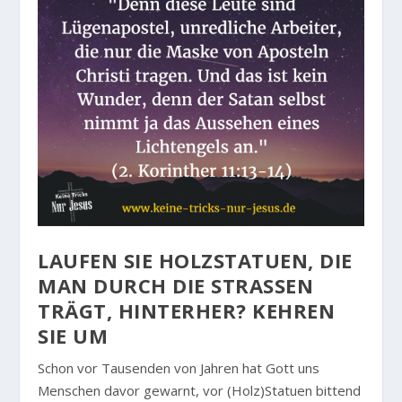
LAUFEN SIE HOLZSTATUEN, DIE
MAN DURCH DIE STRASSEN T
RÄGT, HINTERHER? KEHREN S
IE UM
Schon vor Tausenden von Jahren hat Gott uns
Menschen davor gewarnt, vor (Holz)Statuen bittend