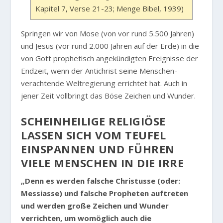
Kapitel 7, Verse 21-23; Menge Bibel, 1939)
Springen wir von Mose (von vor rund 5.500 Jahren)
und Jesus (vor rund 2.000 Jahren auf der Erde) in die
von Gott prophetisch angekündigten Ereignisse der
Endzeit, wenn der Antichrist seine Menschen-
verachtende Weltregierung errichtet hat. Auch in
jener Zeit vollbringt das Böse Zeichen und Wunder.
SCHEINHEILIGE RELIGIÖSE
LASSEN SICH VOM TEUFEL
EINSPANNEN UND FÜHREN
VIELE MENSCHEN IN DIE IRRE
„Denn es werden falsche Christusse (oder:
Messiasse) und falsche Propheten auftreten
und werden große Zeichen und Wunder
verrichten, um womöglich auch die