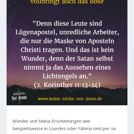
Wunder und Maria-Erscheinungen wie
beispielsweise in Lourdes oder Fátima sind per se