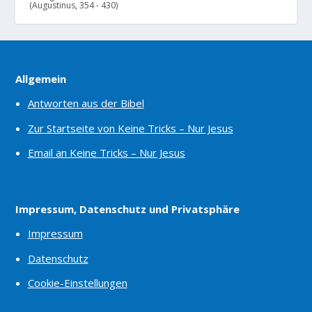
(Augustinus, 354 - 430)
Allgemein
Antworten aus der Bibel
Zur Startseite von Keine Tricks – Nur Jesus
Email an Keine Tricks – Nur Jesus
Impressum, Datenschutz und Privatsphäre
Impressum
Datenschutz
Cookie-Einstellungen