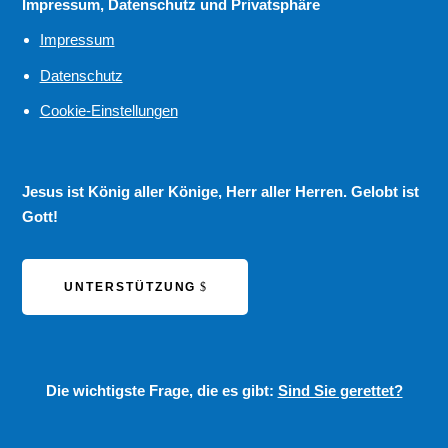
Impressum, Datenschutz und Privatsphäre
Impressum
Datenschutz
Cookie-Einstellungen
Jesus ist König aller Könige, Herr aller Herren. Gelobt ist
Gott!
UNTERSTÜTZUNG
Die wichtigste Frage, die es gibt:
Sind Sie gerettet?