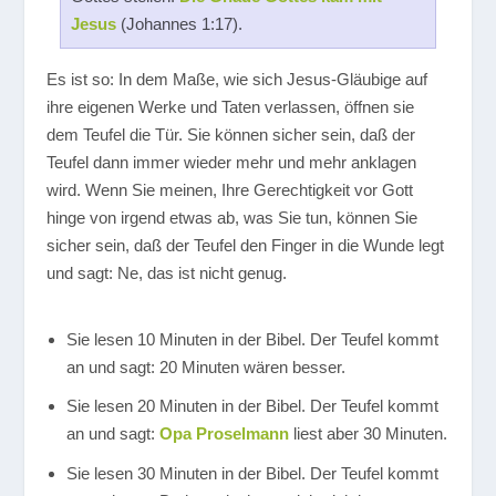
Jesus
(Johannes 1:17).
Es ist so: In dem Maße, wie sich Jesus-Gläubige auf
ihre eigenen Werke und Taten verlassen, öffnen sie
dem Teufel die Tür. Sie können sicher sein, daß der
Teufel dann immer wieder mehr und mehr anklagen
wird. Wenn Sie meinen, Ihre Gerechtigkeit vor Gott
hinge von irgend etwas ab, was Sie tun, können Sie
sicher sein, daß der Teufel den Finger in die Wunde legt
und sagt: Ne, das ist nicht genug.
Sie lesen 10 Minuten in der Bibel. Der Teufel kommt
an und sagt: 20 Minuten wären besser.
Sie lesen 20 Minuten in der Bibel. Der Teufel kommt
an und sagt:
Opa Proselmann
liest aber 30 Minuten.
Sie lesen 30 Minuten in der Bibel. Der Teufel kommt