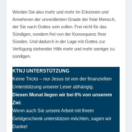
Werden Sie also mehr und mehr im Erkennen und
Annehmen der unverdienten Gnade der freie Mensch,
der Sie nach Gottes sein sollen. Frei nicht für das
Sündigen, sondern frei von der Konsequenz Ihrer
Sünden. Und dadurch in der Lage mit Gottes zur
Verfügung stehender Hilfe mehr und mehr weniger zu
sündigen.
KTNJ UNTERSTÜTZUNG
Keine Tricks – nur Jesus ist von der finanziellen
Unterstützung unserer Leser abhängig.
Diesen Monat liegen wir bei 6% von unserem
Ziel.
Wenn auch Sie unsere Arbeit mit Ihrem
Geldgeschenk unterstützen möchten, sagen wir
Danke!