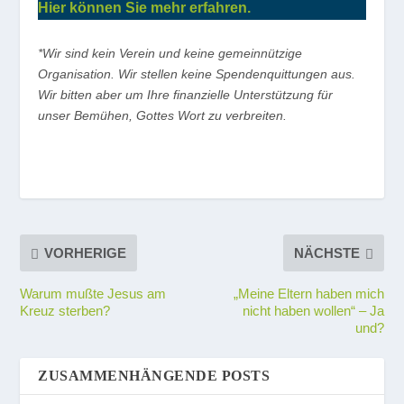
Hier können Sie mehr erfahren.
*Wir sind kein Verein und keine gemeinnützige
Organisation. Wir stellen keine Spendenquittungen aus.
Wir bitten aber um Ihre finanzielle Unterstützung für
unser Bemühen, Gottes Wort zu verbreiten.
VORHERIGE
NÄCHSTE
Warum mußte Jesus am
„Meine Eltern haben mich
Kreuz sterben?
nicht haben wollen“ – Ja
und?
ZUSAMMENHÄNGENDE POSTS