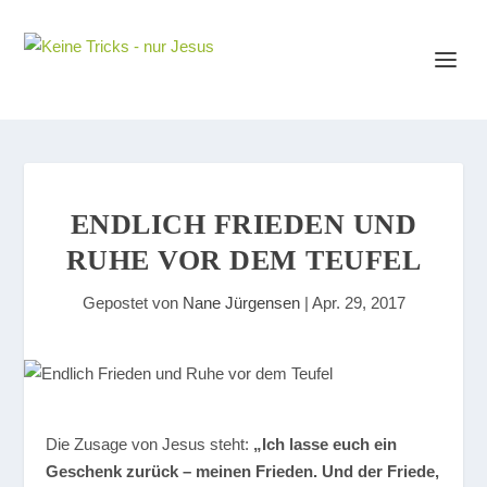
ENDLICH FRIEDEN UND
RUHE VOR DEM TEUFEL
Gepostet von
Nane Jürgensen
|
Apr. 29, 2017
Die Zusage von Jesus steht:
„Ich lasse euch ein
Geschenk zurück – meinen Frieden. Und der Friede,