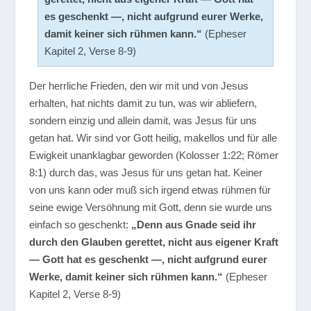
es geschenkt —, nicht aufgrund eurer Werke,
damit keiner sich rühmen kann.“
(Epheser
Kapitel 2, Verse 8-9)
Der herrliche Frieden, den wir mit und von Jesus
erhalten, hat nichts damit zu tun, was wir abliefern,
sondern einzig und allein damit, was Jesus für uns
getan hat. Wir sind vor Gott heilig, makellos und für alle
Ewigkeit unanklagbar geworden (Kolosser 1:22; Römer
8:1) durch das, was Jesus für uns getan hat. Keiner
von uns kann oder muß sich irgend etwas rühmen für
seine ewige Versöhnung mit Gott, denn sie wurde uns
einfach so geschenkt:
„Denn aus Gnade seid ihr
durch den Glauben gerettet, nicht aus eigener Kraft
— Gott hat es geschenkt —, nicht aufgrund eurer
Werke, damit keiner sich rühmen kann.“
(Epheser
Kapitel 2, Verse 8-9)