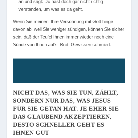
an und sagt: Du hast doch gar nicht richtig
verstanden, um was es da geht.
Wenn Sie meinen, Ihre Versöhnung mit Gott hinge
davon ab, weil Sie weniger sündigen, können Sie sicher
sein, daß der Teufel Ihnen immer wieder noch eine
Sünde von Ihnen auf’s
Brot
Gewissen schmiert.
NICHT DAS, WAS SIE TUN, ZÄHLT,
SONDERN NUR DAS, WAS JESUS
FÜR SIE GETAN HAT. JE EHER SIE
DAS GLAUBEND AKZEPTIEREN,
DESTO SCHNELLER GEHT ES
IHNEN GUT