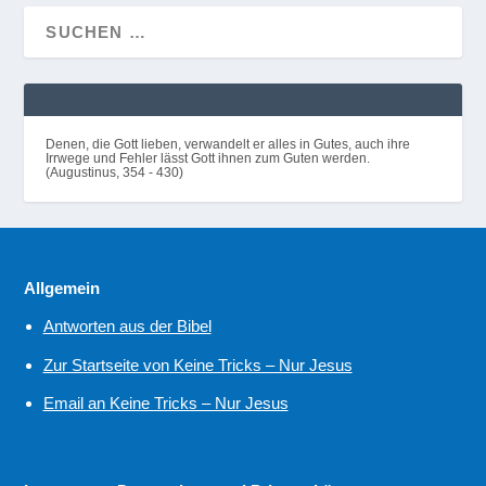
Denen, die Gott lieben, verwandelt er alles in Gutes, auch ihre
Irrwege und Fehler lässt Gott ihnen zum Guten werden.
(Augustinus, 354 - 430)
Allgemein
Antworten aus der Bibel
Zur Startseite von Keine Tricks – Nur Jesus
Email an Keine Tricks – Nur Jesus