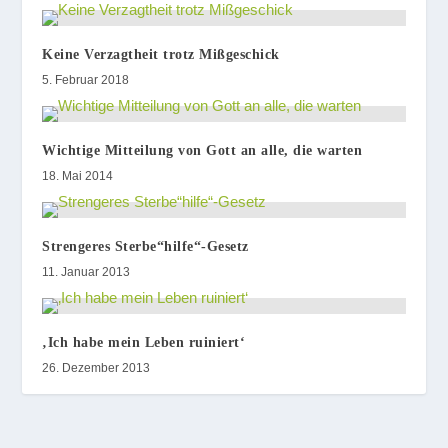
Keine Verzagtheit trotz Mißgeschick
5. Februar 2018
Wichtige Mitteilung von Gott an alle, die warten
18. Mai 2014
Strengeres Sterbe“hilfe“-Gesetz
11. Januar 2013
‚Ich habe mein Leben ruiniert‘
26. Dezember 2013