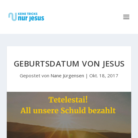
GEBURTSDATUM VON JESUS
Gepostet von
Nane Jürgensen
|
Okt. 18, 2017