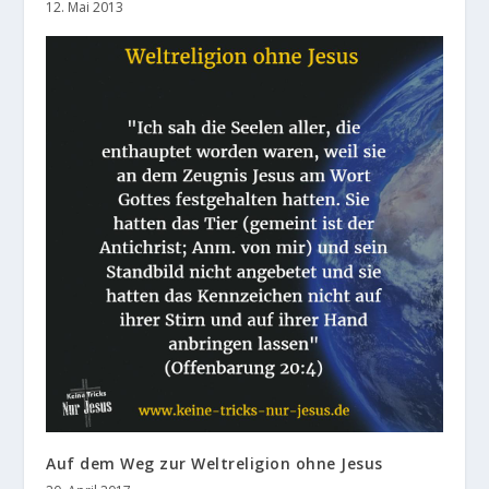
12. Mai 2013
Auf dem Weg zur Weltreligion ohne Jesus