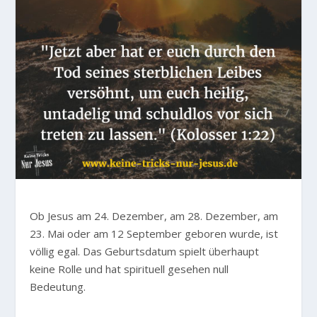
Ob Jesus am 24. Dezember, am 28. Dezember, am
23. Mai oder am 12 September geboren wurde, ist
völlig egal. Das Geburtsdatum spielt überhaupt
keine Rolle und hat spirituell gesehen null
Bedeutung.