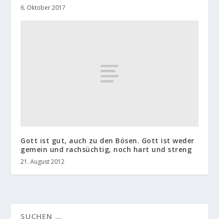
6. Oktober 2017
Gott ist gut, auch zu den Bösen. Gott ist weder
gemein und rachsüchtig, noch hart und streng
21. August 2012