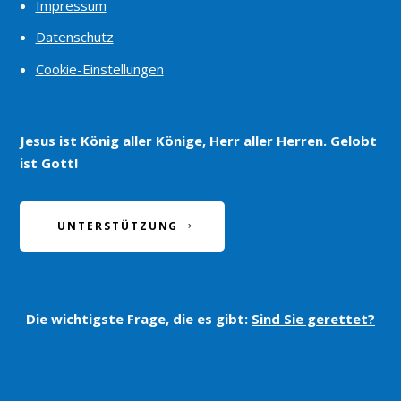
Impressum
Datenschutz
Cookie-Einstellungen
Jesus ist König aller Könige, Herr aller Herren. Gelobt
ist Gott!
UNTERSTÜTZUNG
Die wichtigste Frage, die es gibt:
Sind Sie gerettet?