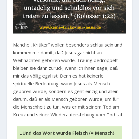
Manche „Kritiker“ wollen besonders schlau sein und
kommen mir damit, daß Jesus gar nicht an
Weihnachten geboren wurde. Traurig bedröppelt
bleiben sie dann zurück, wenn ich ihnen sage, daß
mir das völlig egal ist. Denn es hat keinerlei
spirituelle Bedeutung, wann Jesus als Mensch
geboren wurde, sondern es geht einzig und allein
darum, daß er als Mensch geboren wurde, um für
die Menschheit zu tun, was er mit seinem Tod am
Kreuz und seiner Wiederauferstehung vom Tod tat.
„Und das Wort wurde Fleisch (= Mensch)