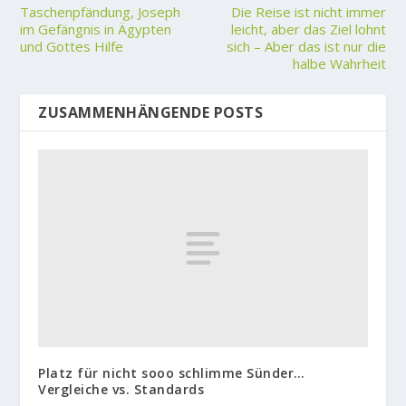
Taschenpfändung, Joseph
Die Reise ist nicht immer
im Gefängnis in Ägypten
leicht, aber das Ziel lohnt
und Gottes Hilfe
sich – Aber das ist nur die
halbe Wahrheit
ZUSAMMENHÄNGENDE POSTS
Platz für nicht sooo schlimme Sünder…
Vergleiche vs. Standards