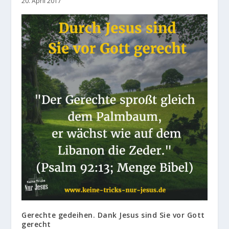
20. April 2017
Gerechte gedeihen. Dank Jesus sind Sie vor Gott
gerecht