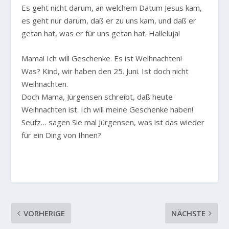
Es geht nicht darum, an welchem Datum Jesus kam,
es geht nur darum, daß er zu uns kam, und daß er
getan hat, was er für uns getan hat. Halleluja!
Mama! Ich will Geschenke. Es ist Weihnachten!
Was? Kind, wir haben den 25. Juni. Ist doch nicht
Weihnachten.
Doch Mama, Jürgensen schreibt, daß heute
Weihnachten ist. Ich will meine Geschenke haben!
Seufz… sagen Sie mal Jürgensen, was ist das wieder
für ein Ding von Ihnen?
VORHERIGE
NÄCHSTE