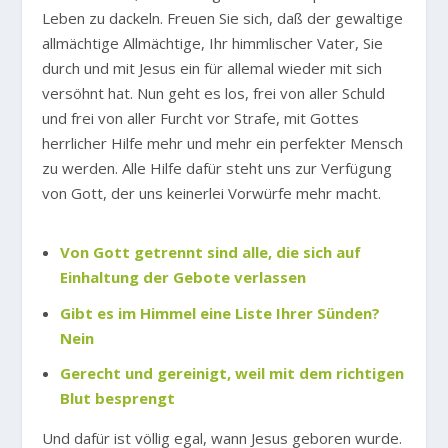
Leben zu dackeln. Freuen Sie sich, daß der gewaltige
allmächtige Allmächtige, Ihr himmlischer Vater, Sie
durch und mit Jesus ein für allemal wieder mit sich
versöhnt hat. Nun geht es los, frei von aller Schuld
und frei von aller Furcht vor Strafe, mit Gottes
herrlicher Hilfe mehr und mehr ein perfekter Mensch
zu werden. Alle Hilfe dafür steht uns zur Verfügung
von Gott, der uns keinerlei Vorwürfe mehr macht.
Von Gott getrennt sind alle, die sich auf
Einhaltung der Gebote verlassen
Gibt es im Himmel eine Liste Ihrer Sünden?
Nein
Gerecht und gereinigt, weil mit dem richtigen
Blut besprengt
Und dafür ist völlig egal, wann Jesus geboren wurde.