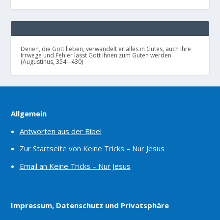
Denen, die Gott lieben, verwandelt er alles in Gutes, auch ihre
Irrwege und Fehler lässt Gott ihnen zum Guten werden.
(Augustinus, 354 - 430)
Allgemein
Antworten aus der Bibel
Zur Startseite von Keine Tricks – Nur Jesus
Email an Keine Tricks – Nur Jesus
Impressum, Datenschutz und Privatsphäre