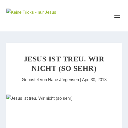
JESUS IST TREU. WIR
NICHT (SO SEHR)
Gepostet von
Nane Jürgensen
|
Apr. 30, 2018