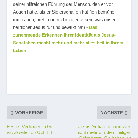
seiner hilfreichen Führung der Mensch, den er vor
Augen hatte, als er Sie erschaffen hat (ich bemühe
mich auch, mehr und mehr zu erfassen, was unser
herrlicher Jesus für uns bewirkt hat) •
Das
zunehmende Erkennen Ihrer Identität als Jesus-
Schäfchen macht mehr und mehr alles heil in Ihrem
Leben
VORHERIGE
NÄCHSTE
Festes Vertrauen in Gott
Jesus-Schäfchen müssen
vs. Zweifel, ob Gott hilft
nicht mehr um den Heiligen