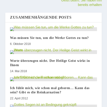
Geist bitten. Sie haben ihn
bereits erhalten
ZUSAMMENHÄNGENDE POSTS
Was müssen Sie tun, um die Werke Gottes zu tun?
6. Oktober 2018
Worte überzeugen nicht. Der Heilige Geist wirkt in
Ihnen
14. Mai 2018
Ich fühle mich, wie schon mal geboren… Kann das
sein? Gibt es die Reinkarnation?
22. April 2012