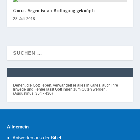
Gottes Segen ist an Bedingung geknüpft
28. Juli 2018
Denen, die Gott lieben, verwandelt er alles in Gutes, auch ihre
Irrwege und Fehler lässt Gott ihnen zum Guten werden.
(Augustinus, 354 - 430)
Allgemein
Antworten aus der Bibel