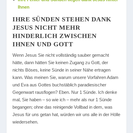
Ihnen
IHRE SÜNDEN STEHEN DANK
JESUS NICHT MEHR
HINDERLICH ZWISCHEN
IHNEN UND GOTT
Wenn Jesus Sie nicht vollständig sauber gemacht
hätte, dann hätten Sie keinen Zugang zu Gott, der
nichts Böses, keine Sünde in seiner Nähe ertragen
kann. Was meinen Sie, warum unsere Vorfahren Adam
und Eva aus Gottes buchstäblich paradiesischer
Gegenwart rausflogen? Eben. Nur 1 Sünde. Ich denke
mal, Sie haben – so wie ich – mehr als nur 1 Sünde
begangen; ohne das reinigende Vollbad in dem, was
Jesus für uns getan hat, würden wir uns alle in der Hölle
wiedersehen.