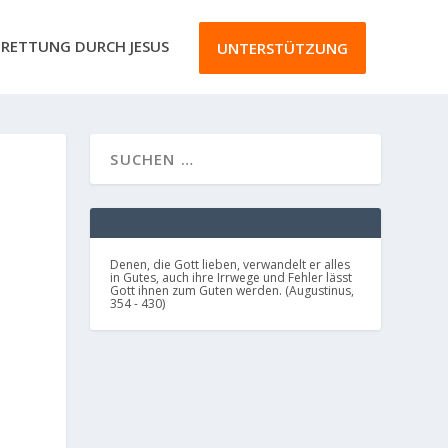
RETTUNG DURCH JESUS
UNTERSTÜTZUNG
Denen, die Gott lieben, verwandelt er alles
in Gutes, auch ihre Irrwege und Fehler lässt
Gott ihnen zum Guten werden. (Augustinus,
354 - 430)