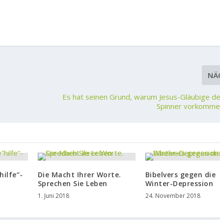
NÄ
Es hat seinen Grund, warum Jesus-Gläubige de
Spinner vorkomm
hilfe“-
Die Macht Ihrer Worte.
Bibelvers gegen die
Sprechen Sie Leben
Winter-Depression
1. Juni 2018
24. November 2018