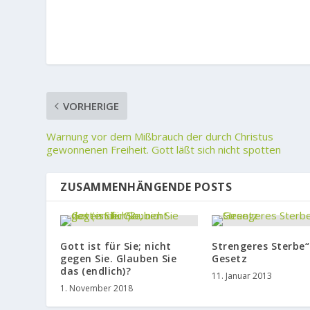
VORHERIGE
Warnung vor dem Mißbrauch der durch Christus
gewonnenen Freiheit. Gott läßt sich nicht spotten
ZUSAMMENHÄNGENDE POSTS
Gott ist für Sie; nicht
Strengeres Sterbe“
gegen Sie. Glauben Sie
Gesetz
das (endlich)?
11. Januar 2013
1. November 2018