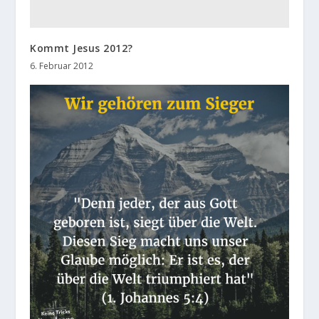
Kommt Jesus 2012?
6. Februar 2012