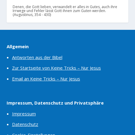
Denen, die Gott lieben, verwandelt er alles in Gutes, auch ihre
Irrwege und Fehler lässt Gott ihnen zum Guten werden.
(Augustinus, 354 - 430)
Allgemein
Antworten aus der Bibel
Zur Startseite von Keine Tricks – Nur Jesus
Email an Keine Tricks – Nur Jesus
Impressum, Datenschutz und Privatsphäre
Impressum
Datenschutz
Cookie-Einstellungen