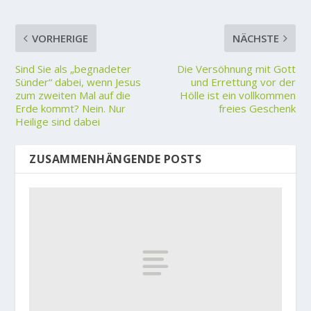
VORHERIGE
NÄCHSTE
Sind Sie als „begnadeter
Die Versöhnung mit Gott
Sünder“ dabei, wenn Jesus
und Errettung vor der
zum zweiten Mal auf die
Hölle ist ein vollkommen
Erde kommt? Nein. Nur
freies Geschenk
Heilige sind dabei
ZUSAMMENHÄNGENDE POSTS