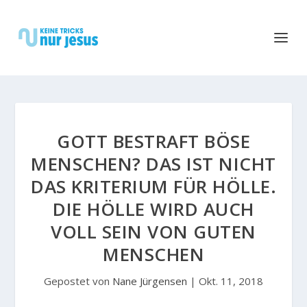
GOTT BESTRAFT BÖSE
MENSCHEN? DAS IST NICHT
DAS KRITERIUM FÜR HÖLLE.
DIE HÖLLE WIRD AUCH
VOLL SEIN VON GUTEN
MENSCHEN
Gepostet von
Nane Jürgensen
|
Okt. 11, 2018