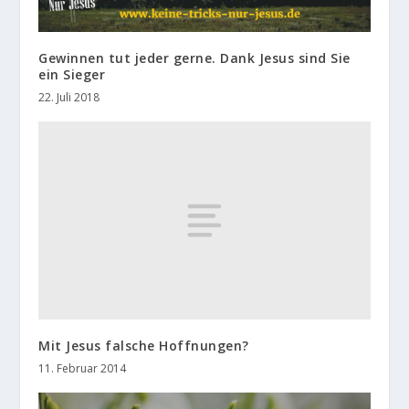
Gewinnen tut jeder gerne. Dank Jesus sind Sie
ein Sieger
22. Juli 2018
Mit Jesus falsche Hoffnungen?
11. Februar 2014