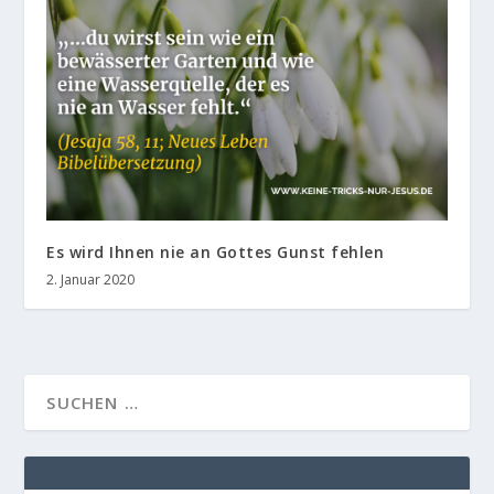
Es wird Ihnen nie an Gottes Gunst fehlen
2. Januar 2020