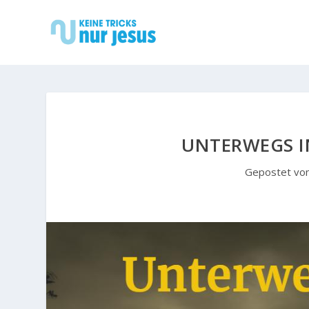
UNTERWEGS I
Gepostet vo