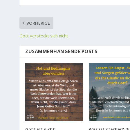
VORHERIGE
Gott versteckt sich nicht
ZUSAMMENHÄNGENDE POSTS
Gott ist nicht
Was ist stärker? Di