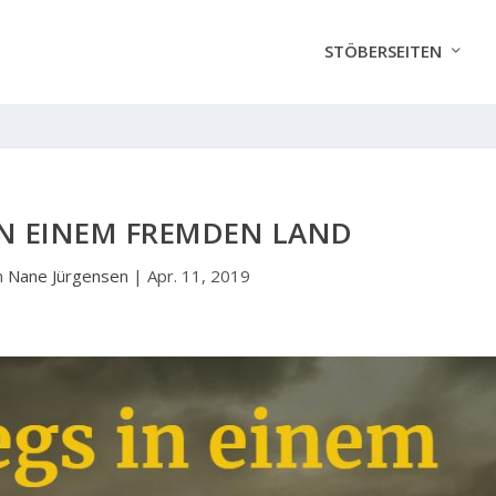
STÖBERSEITEN
N EINEM FREMDEN LAND
n
Nane Jürgensen
|
Apr. 11, 2019