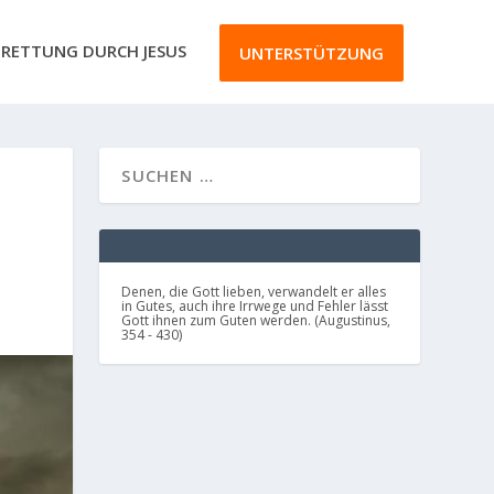
RETTUNG DURCH JESUS
UNTERSTÜTZUNG
Denen, die Gott lieben, verwandelt er alles
in Gutes, auch ihre Irrwege und Fehler lässt
Gott ihnen zum Guten werden. (Augustinus,
354 - 430)