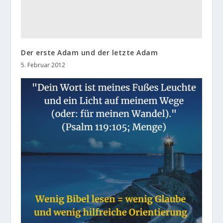
Der erste Adam und der letzte Adam
5. Februar 2012