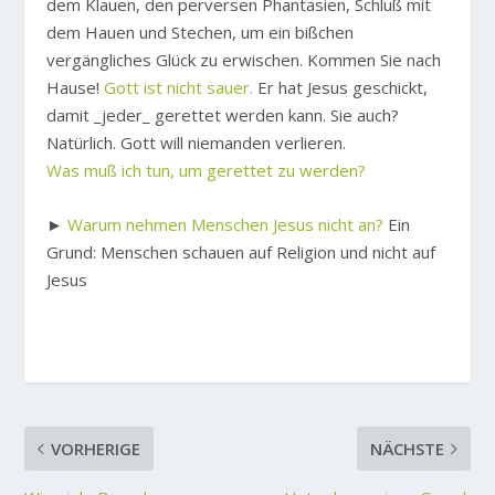
dem Klauen, den perversen Phantasien, Schluß mit
dem Hauen und Stechen, um ein bißchen
vergängliches Glück zu erwischen. Kommen Sie nach
Hause!
Gott ist nicht sauer.
Er hat Jesus geschickt,
damit _jeder_ gerettet werden kann. Sie auch?
Natürlich. Gott will niemanden verlieren.
Was muß ich tun, um gerettet zu werden?
►
Warum nehmen Menschen Jesus nicht an?
Ein
Grund: Menschen schauen auf Religion und nicht auf
Jesus
VORHERIGE
NÄCHSTE