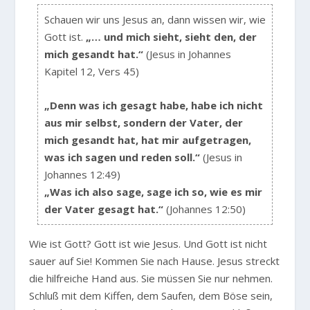
Schauen wir uns Jesus an, dann wissen wir, wie
Gott ist.
„… und mich sieht, sieht den, der
mich gesandt hat.“
(Jesus in Johannes
Kapitel 12, Vers 45)
„Denn was ich gesagt habe, habe ich nicht
aus mir selbst, sondern der Vater, der
mich gesandt hat, hat mir aufgetragen,
was ich sagen und reden soll.“
(Jesus in
Johannes 12:49)
„Was ich also sage, sage ich so, wie es mir
der Vater gesagt hat.“
(Johannes 12:50)
Wie ist Gott? Gott ist wie Jesus. Und Gott ist nicht
sauer auf Sie! Kommen Sie nach Hause. Jesus streckt
die hilfreiche Hand aus. Sie müssen Sie nur nehmen.
Schluß mit dem Kiffen, dem Saufen, dem Böse sein,