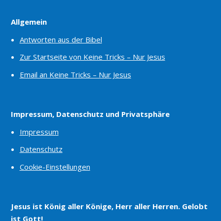
Allgemein
Antworten aus der Bibel
Zur Startseite von Keine Tricks – Nur Jesus
Email an Keine Tricks – Nur Jesus
Impressum, Datenschutz und Privatsphäre
Impressum
Datenschutz
Cookie-Einstellungen
Jesus ist König aller Könige, Herr aller Herren. Gelobt
ist Gott!