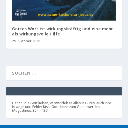
Gottes Wort ist wirkungskräftig und eine mehr
als wirkungsvolle Hilfe
29. Oktober 2018
Denen, die Gott lieben, verwandelt er alles in Gutes, auch ihre
Irrwege und Fehler lässt Gott ihnen zum Guten werden.
(Augustinus, 354 - 430)