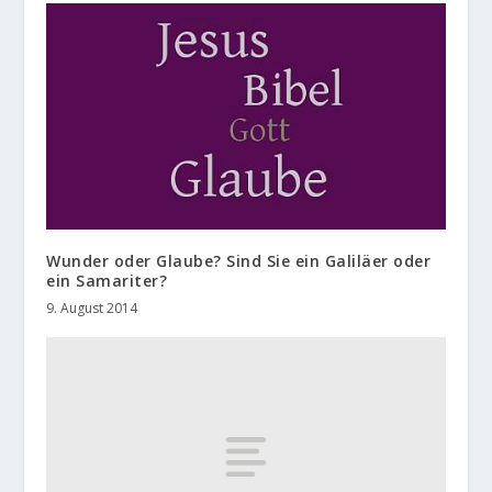
Wunder oder Glaube? Sind Sie ein Galiläer oder
ein Samariter?
9. August 2014