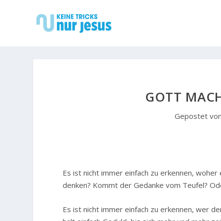
GOTT MACHT
Gepostet vo
Es ist nicht immer einfach zu erkennen, woher 
denken? Kommt der Gedanke vom Teufel? Od
Es ist nicht immer einfach zu erkennen, wer d