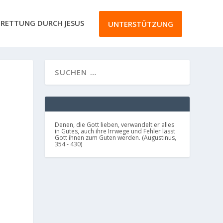
RETTUNG DURCH JESUS
UNTERSTÜTZUNG
Denen, die Gott lieben, verwandelt er alles
in Gutes, auch ihre Irrwege und Fehler lässt
Gott ihnen zum Guten werden. (Augustinus,
354 - 430)