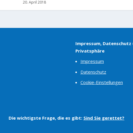
20. April 2018
Impressum, Datenschutz
Privatsphäre
Impressum
Datenschutz
Cookie-Einstellungen
Die wichtigste Frage, die es gibt:
Sind Sie gerettet?