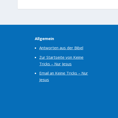
Allgemein
Antworten aus der Bibel
Zur Startseite von Keine
Tricks – Nur Jesus
Email an Keine Tricks – Nur
Jesus