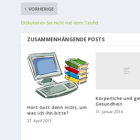
VORHERIGE
Diskutieren Sie nicht mit dem Teufel
ZUSAMMENHÄNGENDE POSTS
Körperliche und ge
Gesundheit
Hört Gott denn nicht, um
31. Januar 2014
was ich ihn bitte?
27. April 2015