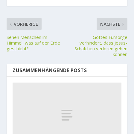
VORHERIGE
NÄCHSTE
Sehen Menschen im
Gottes Fürsorge
Himmel, was auf der Erde
verhindert, dass Jesus-
geschieht?
Schäfchen verloren gehen
können
ZUSAMMENHÄNGENDE POSTS