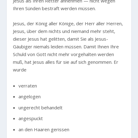
Jesus als Ihren Retter annehmen — nicht wegen
Ihren Sünden bestraft werden müssen.
Jesus, der König aller Könige, der Herr aller Herren,
Jesus, über dem nichts und niemand mehr steht,
dieser Jesus hat gelitten, damit Sie als Jesus-
Gäubiger niemals leiden müssen. Damit Ihnen Ihre
Schuld von Gott nicht mehr vorgehalten werden
muß, hat Jesus alles für sie auf sich genommen. Er
wurde
verraten
angelogen
ungerecht behandelt
angespuckt
an den Haaren gerissen