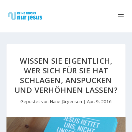
WISSEN SIE EIGENTLICH,
WER SICH FÜR SIE HAT
SCHLAGEN, ANSPUCKEN
UND VERHÖHNEN LASSEN?
Gepostet von
Nane Jürgensen
|
Apr. 9, 2016