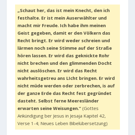
„Schaut her, das ist mein Knecht, den ich
festhalte. Er ist mein Auserwählter und
macht mir Freude. Ich habe ihm meinen
Geist gegeben, damit er den Völkern das
Recht bringt. Er wird weder schreien und
lärmen noch seine Stimme auf der Straße
hören lassen. Er wird das geknickte Rohr
nicht brechen und den glimmenden Docht
nicht auslöschen. Er wird das Recht
wahrheitsgetreu ans LIcht bringen. Er wird
nicht müde werden oder zerbrechen, is auf
der ganze Erde das Recht fest gegründet
dasteht. Selbst ferne Meeresländer
erwarten seine Weisungen.“
(Gottes
Ankündigung ber Jesus in Jesaja Kapitel 42,
Verse 1-4; Neues Leben Bibelübersetzung)