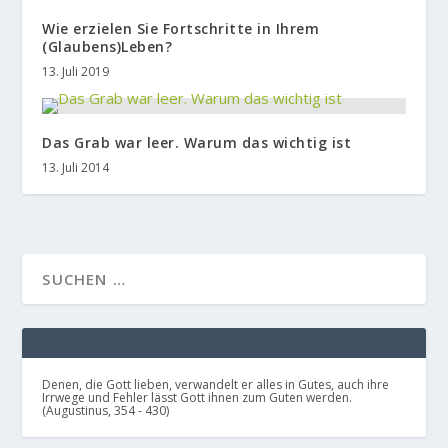
Wie erzielen Sie Fortschritte in Ihrem
(Glaubens)Leben?
13. Juli 2019
Das Grab war leer. Warum das wichtig ist
13. Juli 2014
Denen, die Gott lieben, verwandelt er alles in Gutes, auch ihre
Irrwege und Fehler lässt Gott ihnen zum Guten werden.
(Augustinus, 354 - 430)