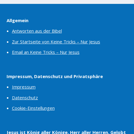
Allgemein
Antworten aus der Bibel
Zur Startseite von Keine Tricks – Nur Jesus
Email an Keine Tricks – Nur Jesus
Impressum, Datenschutz und Privatsphäre
Impressum
Datenschutz
Cookie-Einstellungen
Jesus ist König aller Könige, Herr aller Herren. Gelobt