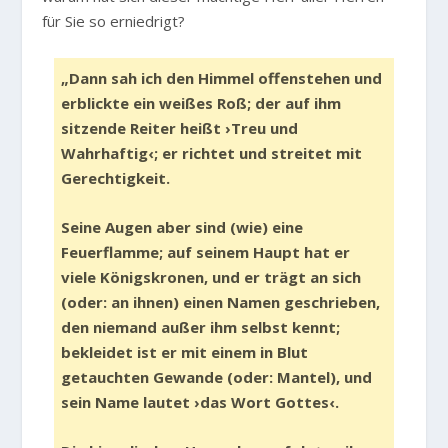
für Sie so erniedrigt?
„Dann sah ich den Himmel offenstehen und
erblickte ein weißes Roß; der auf ihm
sitzende Reiter heißt ›Treu und
Wahrhaftig‹; er richtet und streitet mit
Gerechtigkeit.
Seine Augen aber sind (wie) eine
Feuerflamme; auf seinem Haupt hat er
viele Königskronen, und er trägt an sich
(oder: an ihnen) einen Namen geschrieben,
den niemand außer ihm selbst kennt;
bekleidet ist er mit einem in Blut
getauchten Gewande (oder: Mantel), und
sein Name lautet ›das Wort Gottes‹.