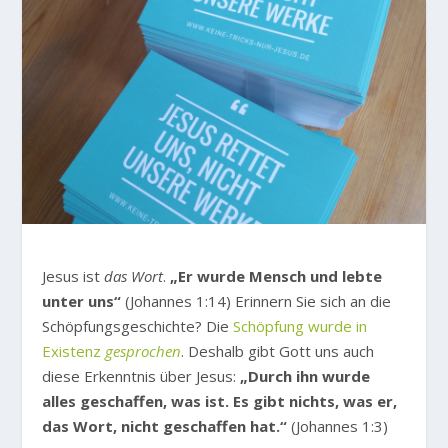
Jesus ist
das Wort
.
„Er wurde Mensch und lebte
unter uns“
(Johannes 1:14) Erinnern Sie sich an die
Schöpfungsgeschichte? Die
Schöpfung wurde in
Existenz
gesprochen
. Deshalb gibt Gott uns auch
diese Erkenntnis über Jesus:
„Durch ihn wurde
alles geschaffen, was ist. Es gibt nichts, was er,
das Wort, nicht geschaffen hat.“
(Johannes 1:3)