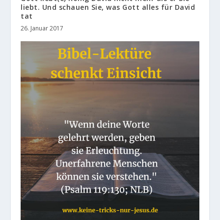
liebt. Und schauen Sie, was Gott alles für David
tat
26. Januar 2017