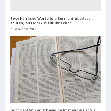
Zwei herrliche Worte (die Sie nicht überlesen
sollten) aus Markus für Ihr Leben
7. Dezember 2013
Gott liebt(e) König David nicht mehr als er Sie