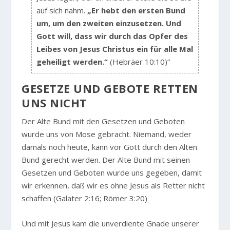
auf sich nahm.
„Er hebt den ersten Bund
um, um den zweiten einzusetzen. Und
Gott will, dass wir durch das Opfer des
Leibes von Jesus Christus ein für alle Mal
geheiligt werden.“
(Hebräer 10:10)“
GESETZE UND GEBOTE RETTEN
UNS NICHT
Der Alte Bund mit den Gesetzen und Geboten
wurde uns von Mose gebracht. Niemand, weder
damals noch heute, kann vor Gott durch den Alten
Bund gerecht werden. Der Alte Bund mit seinen
Gesetzen und Geboten wurde uns gegeben, damit
wir erkennen, daß wir es ohne Jesus als Retter nicht
schaffen (Galater 2:16; Römer 3:20)
Und mit Jesus kam die unverdiente Gnade unserer