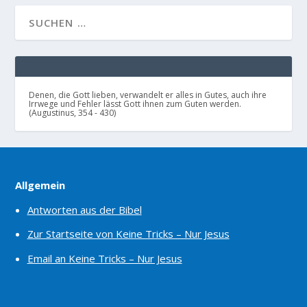
Denen, die Gott lieben, verwandelt er alles in Gutes, auch ihre
Irrwege und Fehler lässt Gott ihnen zum Guten werden.
(Augustinus, 354 - 430)
Allgemein
Antworten aus der Bibel
Zur Startseite von Keine Tricks – Nur Jesus
Email an Keine Tricks – Nur Jesus