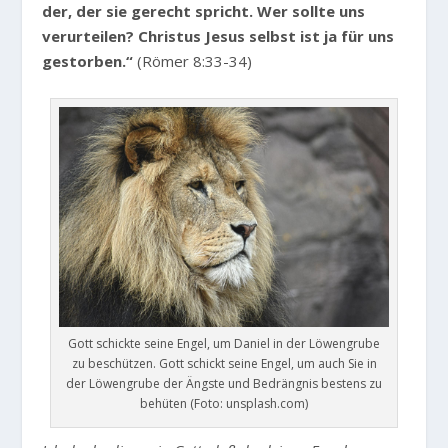
der, der sie gerecht spricht. Wer sollte uns
verurteilen? Christus Jesus selbst ist ja für uns
gestorben.“
(Römer 8:33-34)
Gott schickte seine Engel, um Daniel in der Löwengrube
zu beschützen. Gott schickt seine Engel, um auch Sie in
der Löwengrube der Ängste und Bedrängnis bestens zu
behüten (Foto: unsplash.com)