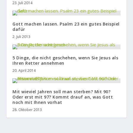
23. Juli 2014
Gott machen lassen. Psalm 23 ein gutes Beispiel
dafür
2. Juli 2013
5 Dinge, die nicht geschehen, wenn Sie Jesus als
Ihren Retter annehmen
20. April 2014
Mit wieviel Jahren soll man sterben? Mit 90?
Oder erst mit 97? Kommt drauf an, was Gott
noch mit Ihnen vorhat
28. Oktober 2013