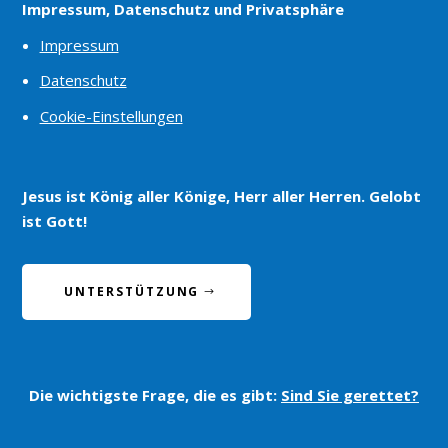
Impressum, Datenschutz und Privatsphäre
Impressum
Datenschutz
Cookie-Einstellungen
Jesus ist König aller Könige, Herr aller Herren. Gelobt
ist Gott!
UNTERSTÜTZUNG
Die wichtigste Frage, die es gibt:
Sind Sie gerettet?