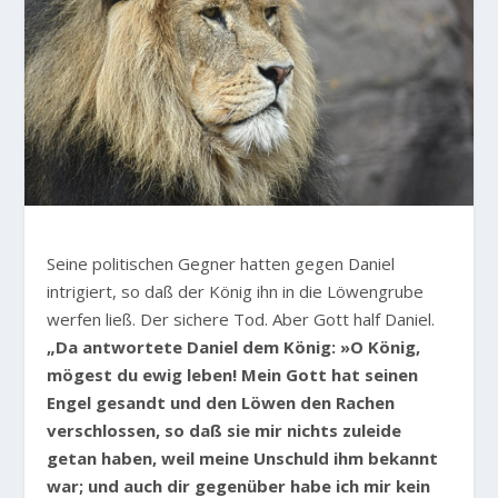
Seine politischen Gegner hatten gegen Daniel
intrigiert, so daß der König ihn in die Löwengrube
werfen ließ. Der sichere Tod. Aber Gott half Daniel.
„Da antwortete Daniel dem König: »O König,
mögest du ewig leben! Mein Gott hat seinen
Engel gesandt und den Löwen den Rachen
verschlossen, so daß sie mir nichts zuleide
getan haben, weil meine Unschuld ihm bekannt
war; und auch dir gegenüber habe ich mir kein