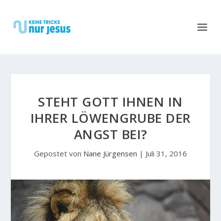
STEHT GOTT IHNEN IN
IHRER LÖWENGRUBE DER
ANGST BEI?
Gepostet von
Nane Jürgensen
|
Juli 31, 2016