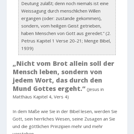
Deutung zuläßt; denn noch niemals ist eine
Weissagung durch menschlichen Willen
ergangen (oder: zustande gekommen),
sondern, vom heiligen Geist getrieben,
haben Menschen von Gott aus geredet.“ (2.
Petrus Kapitel 1 Verse 20-21; Menge Bibel,
1939)
„Nicht vom Brot allein soll der
Mensch leben, sondern von
jedem Wort, das durch den
Mund Gottes ergeht.“
(Jesus in
Matthäus Kapitel 4, Vers 4)
In dem Maße wie Sie in der Bibel lesen, werden Sie
Gott, sein herrliches Wesen, seine Zusagen an Sie
und die göttlichen Prinzipien mehr und mehr
verstehen.