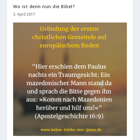
Wo ist denn nun die Bibel?
3. April 2017