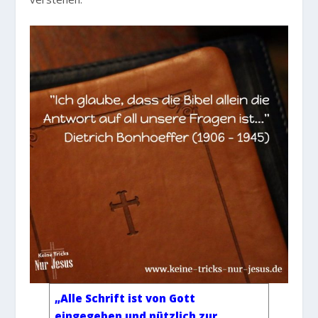
„Alle Schrift ist von Gott
eingegeben und nützlich zur