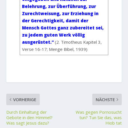
Belehrung, zur Überführung, zur
Zurechtweisung, zur Erziehung in
der Gerechtigkeit, damit der
Mensch Gottes ganz zubereitet sei,
zu jedem guten Werk völlig
ausgerüstet.“
(2. Timotheus Kapitel 3,
Verse 16-17; Menge Bibel, 1939)
VORHERIGE
NÄCHSTE
Durch Einhaltung der
Was gegen Pornosucht
Gebote in den Himmel?
tun? Tun Sie das, was
Was sagt Jesus dazu?
Hiob tat