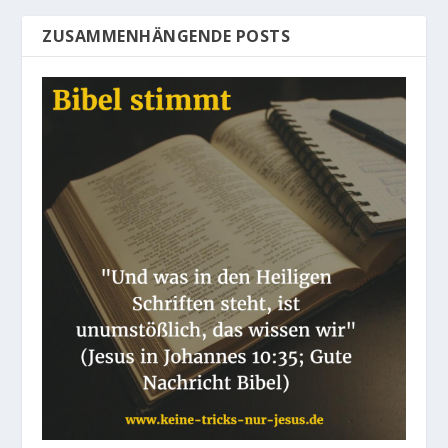
ZUSAMMENHÄNGENDE POSTS