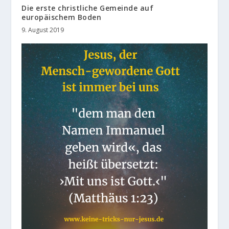
Die erste christliche Gemeinde auf
europäischem Boden
9. August 2019