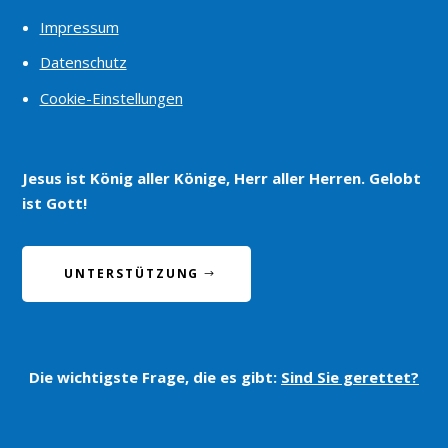
Impressum
Datenschutz
Cookie-Einstellungen
Jesus ist König aller Könige, Herr aller Herren. Gelobt
ist Gott!
UNTERSTÜTZUNG
Die wichtigste Frage, die es gibt:
Sind Sie gerettet?