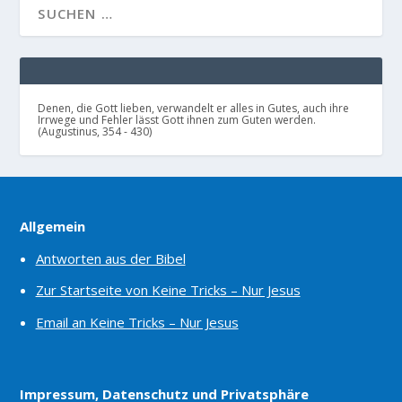
Denen, die Gott lieben, verwandelt er alles in Gutes, auch ihre
Irrwege und Fehler lässt Gott ihnen zum Guten werden.
(Augustinus, 354 - 430)
Allgemein
Antworten aus der Bibel
Zur Startseite von Keine Tricks – Nur Jesus
Email an Keine Tricks – Nur Jesus
Impressum, Datenschutz und Privatsphäre