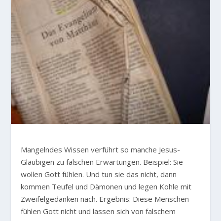
Mangelndes Wissen verführt so manche Jesus-
Gläubigen zu falschen Erwartungen. Beispiel: Sie
wollen Gott fühlen. Und tun sie das nicht, dann
kommen Teufel und Dämonen und legen Kohle mit
Zweifelgedanken nach. Ergebnis: Diese Menschen
fühlen Gott nicht und lassen sich von falschem