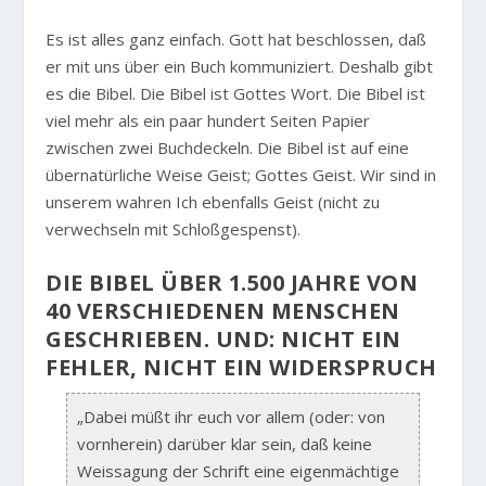
Es ist alles ganz einfach. Gott hat beschlossen, daß
er mit uns über ein Buch kommuniziert. Deshalb gibt
es die Bibel. Die Bibel ist Gottes Wort. Die Bibel ist
viel mehr als ein paar hundert Seiten Papier
zwischen zwei Buchdeckeln. Die Bibel ist auf eine
übernatürliche Weise Geist; Gottes Geist. Wir sind in
unserem wahren Ich ebenfalls Geist (nicht zu
verwechseln mit Schloßgespenst).
DIE BIBEL ÜBER 1.500 JAHRE VON
40 VERSCHIEDENEN MENSCHEN
GESCHRIEBEN. UND: NICHT EIN
FEHLER, NICHT EIN WIDERSPRUCH
„Dabei müßt ihr euch vor allem (oder: von
vornherein) darüber klar sein, daß keine
Weissagung der Schrift eine eigenmächtige