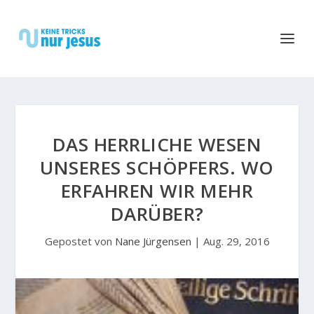
DAS HERRLICHE WESEN
UNSERES SCHÖPFERS. WO
ERFAHREN WIR MEHR
DARÜBER?
Gepostet von
Nane Jürgensen
|
Aug. 29, 2016