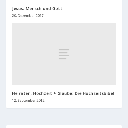
Jesus: Mensch und Gott
20. Dezember 2017
Heiraten, Hochzeit + Glaube: Die Hochzeitsbibel
12. September 2012