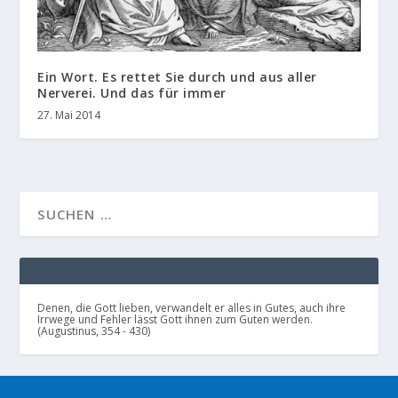
Ein Wort. Es rettet Sie durch und aus aller
Nerverei. Und das für immer
27. Mai 2014
Denen, die Gott lieben, verwandelt er alles in Gutes, auch ihre
Irrwege und Fehler lässt Gott ihnen zum Guten werden.
(Augustinus, 354 - 430)