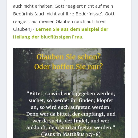
auch nicht erhalten. Gott reagiert nicht auf mein
Bedürfnis (auch nicht auf Ihre Bedürfnisse); Gott
reagiert auf meinen Glauben (auch auf Ihren
Glauben) •
Lernen Sie aus dem Beispiel der
Heilung der blutflüssigen Frau
.