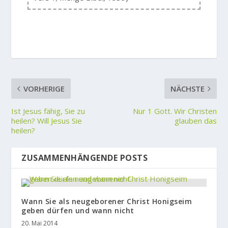
VORHERIGE
NÄCHSTE
Ist Jesus fähig, Sie zu
Nur 1 Gott. Wir Christen
heilen? Will Jesus Sie
glauben das
heilen?
ZUSAMMENHÄNGENDE POSTS
Wann Sie als neugeborener Christ Honigseim
geben dürfen und wann nicht
20. Mai 2014