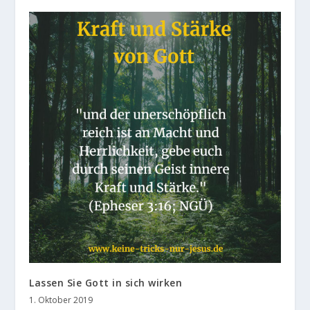
Lassen Sie Gott in sich wirken
1. Oktober 2019