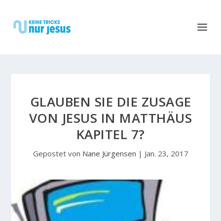
GLAUBEN SIE DIE ZUSAGE
VON JESUS IN MATTHÄUS
KAPITEL 7?
Gepostet von
Nane Jürgensen
|
Jan. 23, 2017