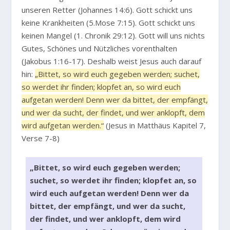
unseren Retter (Johannes 14:6). Gott schickt uns
keine Krankheiten (5.Mose 7:15). Gott schickt uns
keinen Mangel (1. Chronik 29:12). Gott will uns nichts
Gutes, Schönes und Nützliches vorenthalten
(Jakobus 1:16-17). Deshalb weist Jesus auch darauf
hin:
„Bittet, so wird euch gegeben werden; suchet,
so werdet ihr finden; klopfet an, so wird euch
aufgetan werden! Denn wer da bittet, der empfängt,
und wer da sucht, der findet, und wer anklopft, dem
wird aufgetan werden.“
(Jesus in Matthäus Kapitel 7,
Verse 7-8)
„Bittet, so wird euch gegeben werden;
suchet, so werdet ihr finden; klopfet an, so
wird euch aufgetan werden! Denn wer da
bittet, der empfängt, und wer da sucht,
der findet, und wer anklopft, dem wird