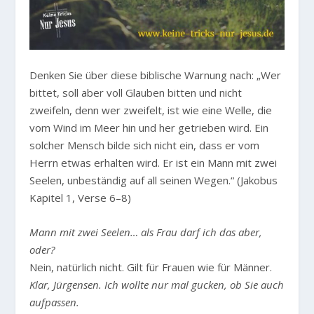
Denken Sie über diese biblische Warnung nach:
„Wer
bittet, soll aber voll Glauben bitten und nicht
zweifeln, denn wer zweifelt, ist wie eine Welle, die
vom Wind im Meer hin und her getrieben wird. Ein
solcher Mensch bilde sich nicht ein, dass er vom
Herrn etwas erhalten wird. Er ist ein Mann mit zwei
Seelen, unbeständig auf all seinen Wegen.“
(Jakobus
Kapitel 1, Verse 6–8)
Mann mit zwei Seelen… als Frau darf ich das aber,
oder?
Nein, natürlich nicht. Gilt für Frauen wie für Männer.
Klar, Jürgensen. Ich wollte nur mal gucken, ob Sie auch
aufpassen.