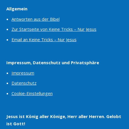
Allgemein
Antworten aus der Bibel
Zur Startseite von Keine Tricks – Nur Jesus
Email an Keine Tricks – Nur Jesus
Impressum, Datenschutz und Privatsphäre
Impressum
Datenschutz
Cookie-Einstellungen
Jesus ist König aller Könige, Herr aller Herren. Gelobt
ist Gott!