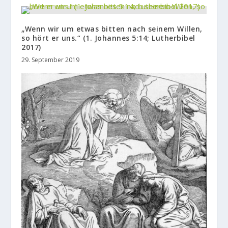
„Wenn wir um etwas bitten nach seinem Willen,
so hört er uns.“ (1. Johannes 5:14; Lutherbibel
2017)
29. September 2019