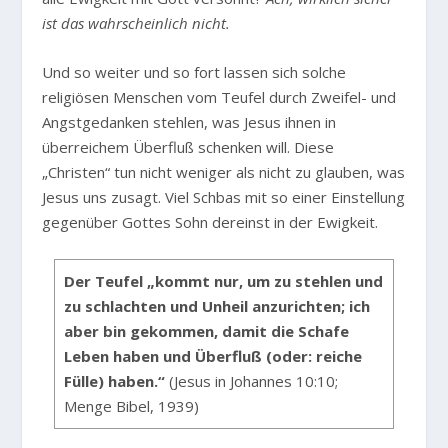
ist das wahrscheinlich nicht.
Und so weiter und so fort lassen sich solche
religiösen Menschen vom Teufel durch Zweifel- und
Angstgedanken stehlen, was Jesus ihnen in
überreichem Überfluß schenken will. Diese
„Christen“ tun nicht weniger als nicht zu glauben, was
Jesus uns zusagt. Viel Schbas mit so einer Einstellung
gegenüber Gottes Sohn dereinst in der Ewigkeit.
Der Teufel „kommt nur, um zu stehlen und
zu schlachten und Unheil anzurichten; ich
aber bin gekommen, damit die Schafe
Leben haben und Überfluß (oder: reiche
Fülle) haben.“
(Jesus in Johannes 10:10;
Menge Bibel, 1939)