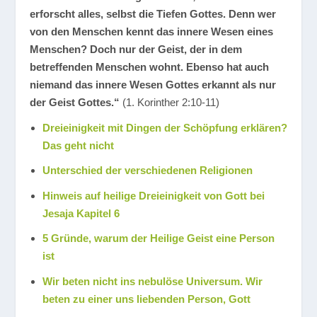
erforscht alles, selbst die Tiefen Gottes. Denn wer
von den Menschen kennt das innere Wesen eines
Menschen? Doch nur der Geist, der in dem
betreffenden Menschen wohnt. Ebenso hat auch
niemand das innere Wesen Gottes erkannt als nur
der Geist Gottes.“
(1. Korinther 2:10-11)
Dreieinigkeit mit Dingen der Schöpfung erklären?
Das geht nicht
Unterschied der verschiedenen Religionen
Hinweis auf heilige Dreieinigkeit von Gott bei
Jesaja Kapitel 6
5 Gründe, warum der Heilige Geist eine Person
ist
Wir beten nicht ins nebulöse Universum. Wir
beten zu einer uns liebenden Person, Gott