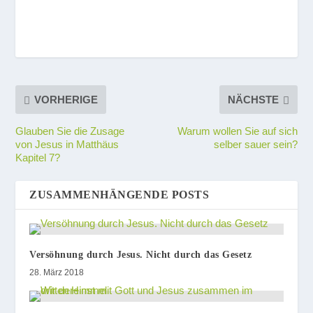
VORHERIGE
NÄCHSTE
Glauben Sie die Zusage
Warum wollen Sie auf sich
von Jesus in Matthäus
selber sauer sein?
Kapitel 7?
ZUSAMMENHÄNGENDE POSTS
Versöhnung durch Jesus. Nicht durch das Gesetz
28. März 2018