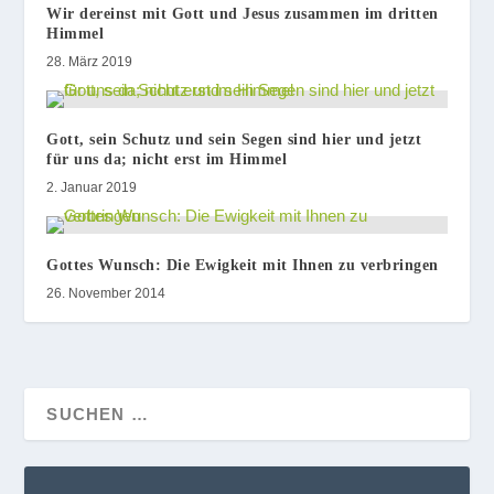
Wir dereinst mit Gott und Jesus zusammen im dritten
Himmel
28. März 2019
Gott, sein Schutz und sein Segen sind hier und jetzt
für uns da; nicht erst im Himmel
2. Januar 2019
Gottes Wunsch: Die Ewigkeit mit Ihnen zu verbringen
26. November 2014