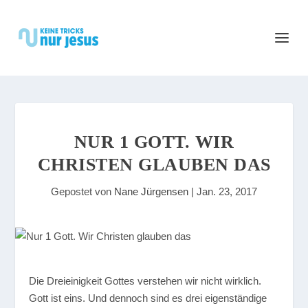
NUR 1 GOTT. WIR
CHRISTEN GLAUBEN DAS
Gepostet von
Nane Jürgensen
|
Jan. 23, 2017
Die Dreieinigkeit Gottes verstehen wir nicht wirklich.
Gott ist eins. Und dennoch sind es drei eigenständige