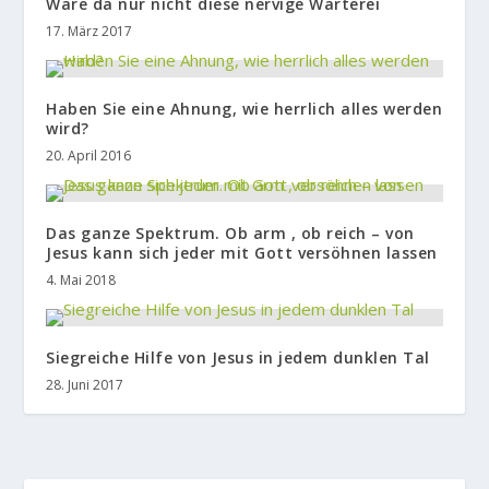
Wäre da nur nicht diese nervige Warterei
17. März 2017
Haben Sie eine Ahnung, wie herrlich alles werden
wird?
20. April 2016
Das ganze Spektrum. Ob arm , ob reich – von
Jesus kann sich jeder mit Gott versöhnen lassen
4. Mai 2018
Siegreiche Hilfe von Jesus in jedem dunklen Tal
28. Juni 2017