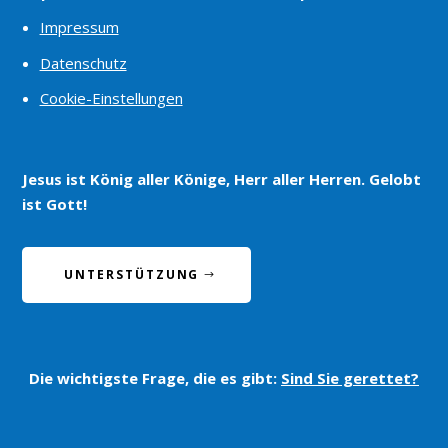
Impressum
Datenschutz
Cookie-Einstellungen
Jesus ist König aller Könige, Herr aller Herren. Gelobt
ist Gott!
UNTERSTÜTZUNG
Die wichtigste Frage, die es gibt:
Sind Sie gerettet?