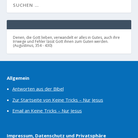
Denen, die Gott lieben, verwandelt er alles in Gutes, auch ihre
Irrwege und Fehler lässt Gott ihnen zum Guten werden.
(Augustinus, 354 - 430)
Allgemein
Antworten aus der Bibel
Zur Startseite von Keine Tricks – Nur Jesus
Email an Keine Tricks – Nur Jesus
Impressum, Datenschutz und Privatsphäre