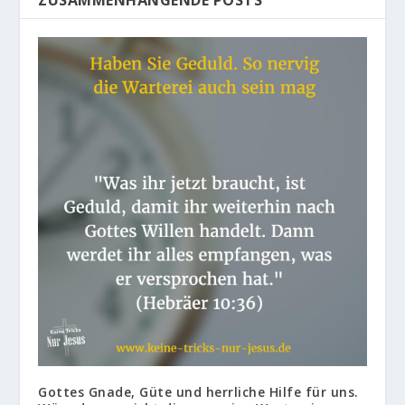
ZUSAMMENHÄNGENDE POSTS
Gottes Gnade, Güte und herrliche Hilfe für uns.