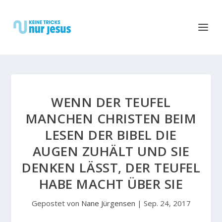
WENN DER TEUFEL
MANCHEN CHRISTEN BEIM
LESEN DER BIBEL DIE
AUGEN ZUHÄLT UND SIE
DENKEN LÄSST, DER TEUFEL H
ABE MACHT ÜBER SIE
Gepostet von
Nane Jürgensen
|
Sep. 24, 2017