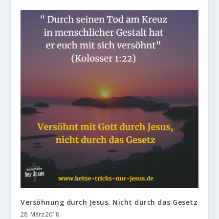
Versöhnung durch Jesus. Nicht durch das Gesetz
28. März 2018