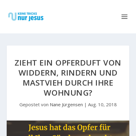
ZIEHT EIN OPFERDUFT VON
WIDDERN, RINDERN UND
MASTVIEH DURCH IHRE
WOHNUNG?
Gepostet von
Nane Jürgensen
|
Aug. 10, 2018