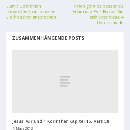
Damit Gott Ihnen
Ihnen geht es besser als
antworten kann, müssen
Adam und Eva. Freuen Sie
Sie ihn schon ansprechen
sich über diese 4
Unterschiede
ZUSAMMENHÄNGENDE POSTS
Jesus, wir und 1 Korinther Kapitel 15, Vers 58
7. März 2013