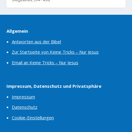
Allgemein
Antworten aus der Bibel
Zur Startseite von Keine Tricks – Nur Jesus
Email an Keine Tricks – Nur Jesus
Impressum, Datenschutz und Privatsphäre
Impressum
Datenschutz
Cookie-Einstellungen