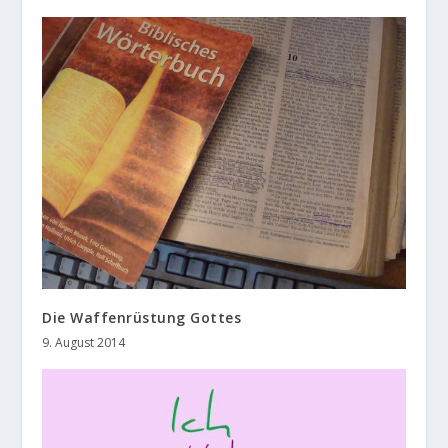
Die Waffenrüstung Gottes
9. August 2014