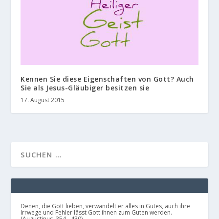
Kennen Sie diese Eigenschaften von Gott? Auch
Sie als Jesus-Gläubiger besitzen sie
17. August 2015
Denen, die Gott lieben, verwandelt er alles in Gutes, auch ihre
Irrwege und Fehler lässt Gott ihnen zum Guten werden.
(Augustinus, 354 - 430)