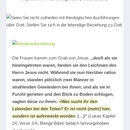
Die Frauen kamen zum Grab von Jesus.
„doch als sie
hineingetreten waren, fanden sie den Leichnam des
Herrn Jesus nicht. Während sie nun hierüber ratlos
waren, standen plötzlich zwei Männer in
strahlenden Gewändern bei ihnen; und als sie in
Furcht gerieten und den Blick zu Boden schlugen,
sagten diese zu ihnen:
»Was sucht ihr den
Lebenden bei den Toten? Er ist nicht (mehr) hier,
sondern ist auferweckt worden
. (…)“
(Lukas Kapitel
24, Verse 3-6, Menge Bibel; farblich hervorgehoben