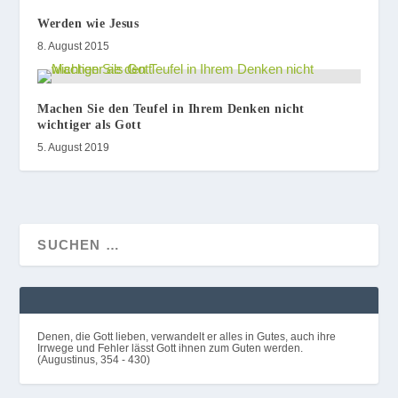
Werden wie Jesus
8. August 2015
Machen Sie den Teufel in Ihrem Denken nicht
wichtiger als Gott
5. August 2019
Denen, die Gott lieben, verwandelt er alles in Gutes, auch ihre
Irrwege und Fehler lässt Gott ihnen zum Guten werden.
(Augustinus, 354 - 430)