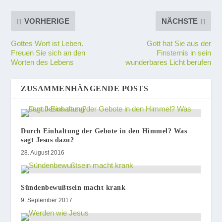
VORHERIGE
NÄCHSTE
Gottes Wort ist Leben.
Gott hat Sie aus der
Freuen Sie sich an den
Finsternis in sein
Worten des Lebens
wunderbares Licht berufen
ZUSAMMENHÄNGENDE POSTS
Durch Einhaltung der Gebote in den Himmel? Was
sagt Jesus dazu?
28. August 2016
Sündenbewußtsein macht krank
9. September 2017