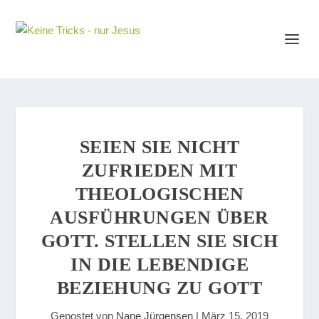
SEIEN SIE NICHT
ZUFRIEDEN MIT
THEOLOGISCHEN
AUSFÜHRUNGEN ÜBER
GOTT. STELLEN SIE SICH
IN DIE LEBENDIGE
BEZIEHUNG ZU GOTT
Gepostet von
Nane Jürgensen
|
März 15, 2019