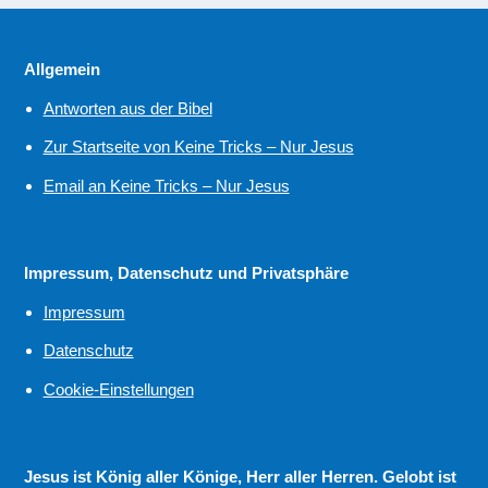
Allgemein
Antworten aus der Bibel
Zur Startseite von Keine Tricks – Nur Jesus
Email an Keine Tricks – Nur Jesus
Impressum, Datenschutz und Privatsphäre
Impressum
Datenschutz
Cookie-Einstellungen
Jesus ist König aller Könige, Herr aller Herren. Gelobt ist