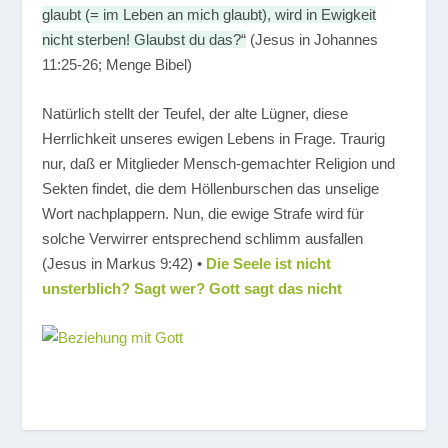
glaubt (= im Leben an mich glaubt), wird in Ewigkeit
nicht sterben! Glaubst du das?“
(Jesus in Johannes
11:25-26; Menge Bibel)
Natürlich stellt der Teufel, der alte Lügner, diese
Herrlichkeit unseres ewigen Lebens in Frage. Traurig
nur, daß er Mitglieder Mensch-gemachter Religion und
Sekten findet, die dem Höllenburschen das unselige
Wort nachplappern. Nun, die ewige Strafe wird für
solche Verwirrer entsprechend schlimm ausfallen
(Jesus in Markus 9:42) •
Die Seele ist nicht
unsterblich? Sagt wer? Gott sagt das nicht