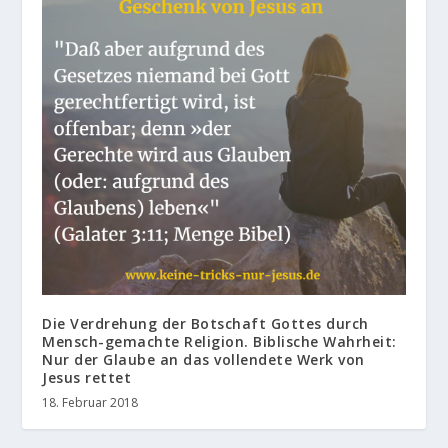
Die Verdrehung der Botschaft Gottes durch
Mensch-gemachte Religion. Biblische Wahrheit:
Nur der Glaube an das vollendete Werk von
Jesus rettet
18. Februar 2018