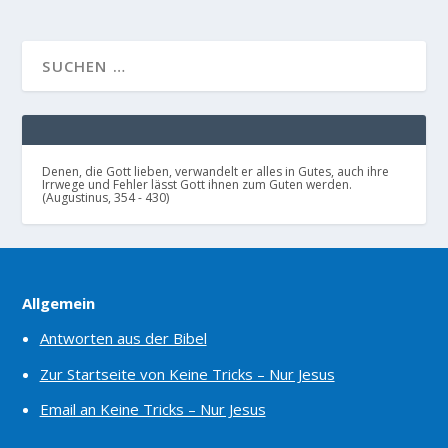
Denen, die Gott lieben, verwandelt er alles in Gutes, auch ihre
Irrwege und Fehler lässt Gott ihnen zum Guten werden.
(Augustinus, 354 - 430)
Allgemein
Antworten aus der Bibel
Zur Startseite von Keine Tricks – Nur Jesus
Email an Keine Tricks – Nur Jesus