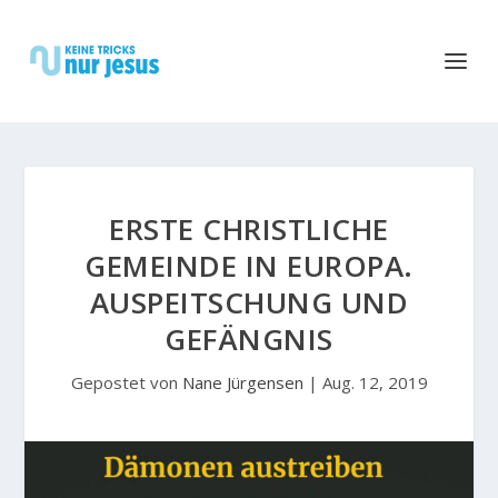
ERSTE CHRISTLICHE
GEMEINDE IN EUROPA.
AUSPEITSCHUNG UND
GEFÄNGNIS
Gepostet von
Nane Jürgensen
|
Aug. 12, 2019