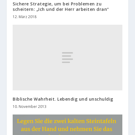
Sichere Strategie, um bei Problemen zu
scheitern: „Ich und der Herr arbeiten dran“
12. März 2018
Biblische Wahrheit. Lebendig und unschuldig
10. November 2013