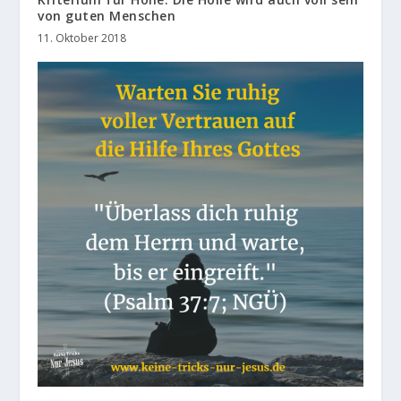
von guten Menschen
11. Oktober 2018