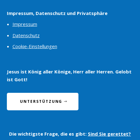
Impressum, Datenschutz und Privatsphäre
Impressum
Datenschutz
Cookie-Einstellungen
Jesus ist König aller Könige, Herr aller Herren. Gelobt
ist Gott!
UNTERSTÜTZUNG
Die wichtigste Frage, die es gibt:
Sind Sie gerettet?