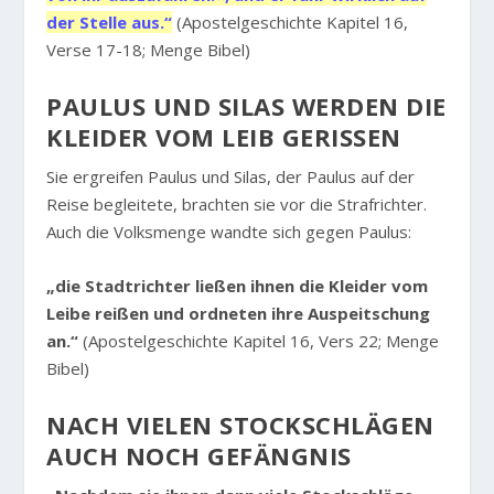
der Stelle aus.“
(Apostelgeschichte Kapitel 16,
Verse 17-18; Menge Bibel)
PAULUS UND SILAS WERDEN DIE
KLEIDER VOM LEIB GERISSEN
Sie ergreifen Paulus und Silas, der Paulus auf der
Reise begleitete, brachten sie vor die Strafrichter.
Auch die Volksmenge wandte sich gegen Paulus:
„die Stadtrichter ließen ihnen die Kleider vom
Leibe reißen und ordneten ihre Auspeitschung
an.“
(Apostelgeschichte Kapitel 16, Vers 22; Menge
Bibel)
NACH VIELEN STOCKSCHLÄGEN
AUCH NOCH GEFÄNGNIS